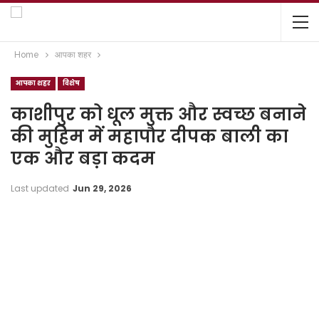
Home
आपका शहर
आपका शहर
विशेष
काशीपुर को धूल मुक्त और स्वच्छ बनाने
की मुहिम में महापौर दीपक बाली का
एक और बड़ा कदम
Last updated
Jun 29, 2026