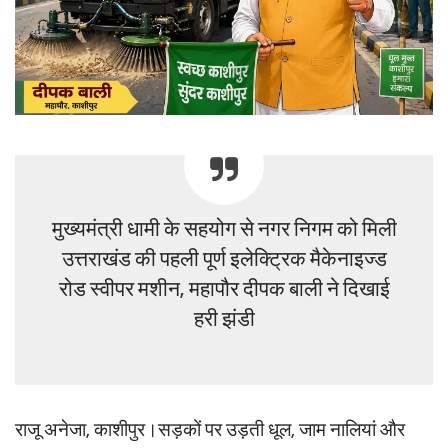
मुख्यमंत्री धामी के सहयोग से नगर निगम को मिली
उत्तराखंड की पहली पूर्ण इलेक्ट्रिक मैकेनाइज्ड
रोड स्वीपर मशीन, महापौर दीपक बाली ने दिखाई
हरी झंडी
राजू अनेजा, काशीपुर।सड़कों पर उड़ती धूल, जाम नालियां और