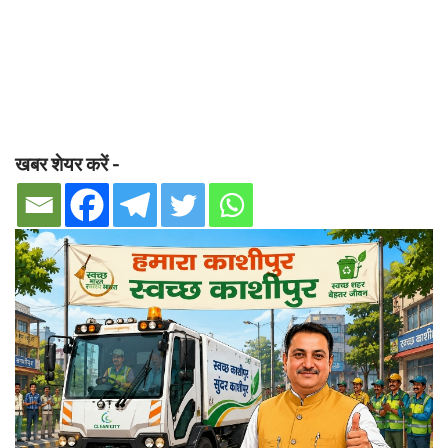
खबर शेयर करें -