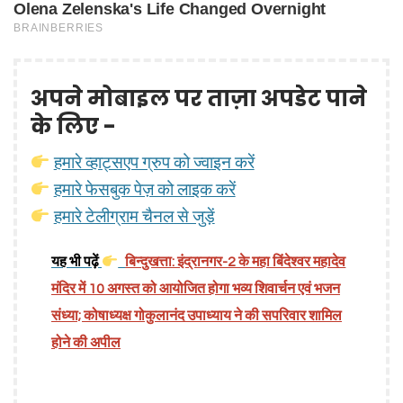
अपने मोबाइल पर ताज़ा अपडेट पाने
के लिए -
हमारे व्हाट्सएप ग्रुप को ज्वाइन करें
हमारे फेसबुक पेज़ को लाइक करें
हमारे टेलीग्राम चैनल से जुड़ें
यह भी पढ़ें
बिन्दुखत्ता: इंद्रानगर-2 के महा बिंदेश्वर महादेव
मंदिर में 10 अगस्त को आयोजित होगा भव्य शिवार्चन एवं भजन
संध्या; कोषाध्यक्ष गोकुलानंद उपाध्याय ने की सपरिवार शामिल
होने की अपील