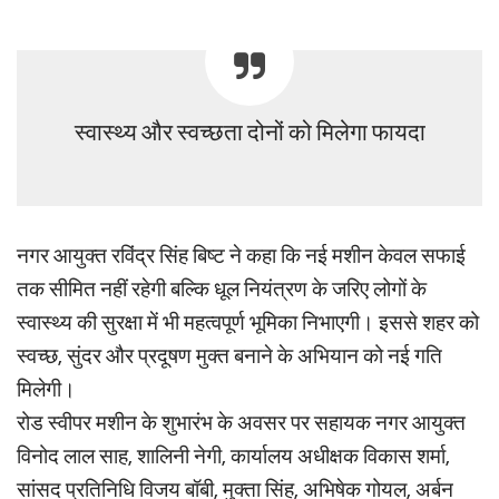
स्वास्थ्य और स्वच्छता दोनों को मिलेगा फायदा
नगर आयुक्त रविंद्र सिंह बिष्ट ने कहा कि नई मशीन केवल सफाई
तक सीमित नहीं रहेगी बल्कि धूल नियंत्रण के जरिए लोगों के
स्वास्थ्य की सुरक्षा में भी महत्वपूर्ण भूमिका निभाएगी। इससे शहर को
स्वच्छ, सुंदर और प्रदूषण मुक्त बनाने के अभियान को नई गति
मिलेगी।
रोड स्वीपर मशीन के शुभारंभ के अवसर पर सहायक नगर आयुक्त
विनोद लाल साह, शालिनी नेगी, कार्यालय अधीक्षक विकास शर्मा,
सांसद प्रतिनिधि विजय बॉबी, मुक्ता सिंह, अभिषेक गोयल, अर्बन