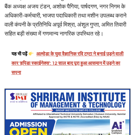
बैंक अध्यक्ष अजय टंडन, अशोक पैगिया, पार्षदगण, नगर निगम के
अधिकारी-कर्मचारी, भाजपा पदाधिकारी तथा मशीन उपलब्ध कराने
वाली कंपनी के प्रतिनिधि अपूर्व मिश्रा, अंशुल गुप्ता, अमित तिवारी
सहित बड़ी संख्या में गणमान्य नागरिक उपस्थित रहे।
यह भी पढ़ें
अल्मोड़ा के युवा वैज्ञानिक रवि टम्टा ने बनाई उड़ने वाली
कार 'हपिडा स्काईनेक्स': 12 साल बाद पूरा हुआ आसमान में उड़ने का
सपना