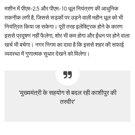
मशीन में पीएम-2.5 और पीएम-10 धूल नियंत्रण की आधुनिक
तकनीक लगी है, जिससे सड़कों पर उड़ने वाली महीन धूल को भी
नियंत्रित किया जा सकेगा। पूरी तरह इलेक्ट्रिक होने के कारण
इससे प्रदूषण नहीं फैलेगा, शोर भी कम होगा और ईंधन पर होने वाला
खर्च भी बचेगा। नगर निगम का दावा है कि इससे शहर की सफाई
व्यवस्था में गुणात्मक सुधार देखने को मिलेगा।
‘मुख्यमंत्री के सहयोग से बदल रही काशीपुर की
तस्वीर’