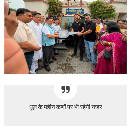
धूल के महीन कणों पर भी रहेगी नजर