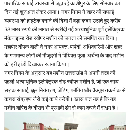
पारंपरिक सफाई व्यवस्था से जूझ रहे काशीपुर के लिए सोमवार का
दिन नई शुरुआत लेकर आया। नगर निगम ने शहर की सफाई
व्यवस्था को हाईटेक बनाने की दिशा में बड़ा कदम उठाते हुए करीब
38 लाख रुपये की लागत से खरीदी गई अत्याधुनिक पूर्ण इलेक्ट्रिक
मैकेनाइज्ड रोड स्वीपर मशीन को जनता को समर्पित कर दिया।
महापौर दीपक बाली ने नगर आयुक्त, पार्षदों, अधिकारियों और शहर
के गणमान्य लोगों की मौजूदगी में विधिवत पूजा-अर्चना के बाद मशीन
को हरी झंडी दिखाकर रवाना किया।
नगर निगम के अनुसार यह मशीन उत्तराखंड में अपनी तरह की
पहली अत्याधुनिक इलेक्ट्रिक रोड स्वीपर मशीन है, जो एक साथ
सड़क सफाई, धूल नियंत्रण, जेटिंग, फॉगिंग और वैक्यूम तकनीक से
कचरा संग्रहण जैसे कई कार्य करेगी। खास बात यह है कि यह
मशीन बारिश के दौरान भी प्रभावी ढंग से काम करने में सक्षम है।