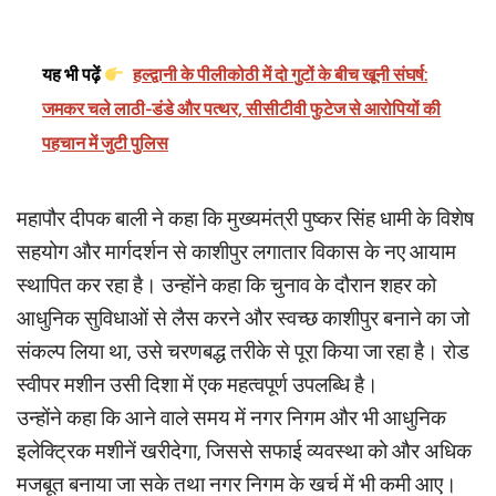
यह भी पढ़ें
हल्द्वानी के पीलीकोठी में दो गुटों के बीच खूनी संघर्ष:
जमकर चले लाठी-डंडे और पत्थर, सीसीटीवी फुटेज से आरोपियों की
पहचान में जुटी पुलिस
महापौर दीपक बाली ने कहा कि मुख्यमंत्री पुष्कर सिंह धामी के विशेष
सहयोग और मार्गदर्शन से काशीपुर लगातार विकास के नए आयाम
स्थापित कर रहा है। उन्होंने कहा कि चुनाव के दौरान शहर को
आधुनिक सुविधाओं से लैस करने और स्वच्छ काशीपुर बनाने का जो
संकल्प लिया था, उसे चरणबद्ध तरीके से पूरा किया जा रहा है। रोड
स्वीपर मशीन उसी दिशा में एक महत्वपूर्ण उपलब्धि है।
उन्होंने कहा कि आने वाले समय में नगर निगम और भी आधुनिक
इलेक्ट्रिक मशीनें खरीदेगा, जिससे सफाई व्यवस्था को और अधिक
मजबूत बनाया जा सके तथा नगर निगम के खर्च में भी कमी आए।