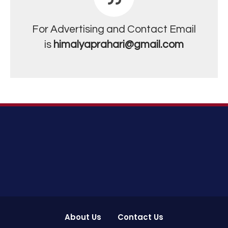
For Advertising and Contact Email
is
himalyaprahari@gmail.com
About Us
Contact Us