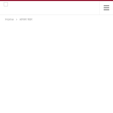
Home
आपका शहर