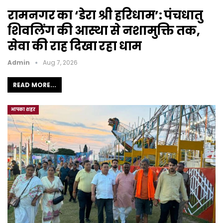
रामनगर का ‘डेरा श्री हरिधाम’: पंचधातु
शिवलिंग की आस्था से नशामुक्ति तक,
सेवा की राह दिखा रहा धाम
Admin
Aug 7, 2026
READ MORE...
आपका शहर