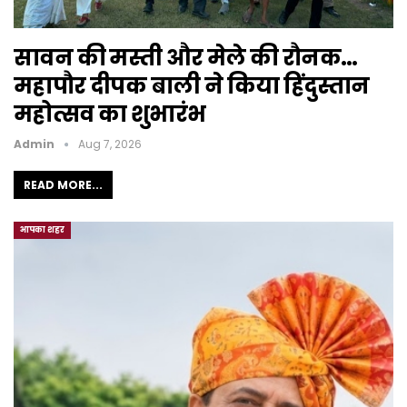
सावन की मस्ती और मेले की रौनक…
महापौर दीपक बाली ने किया हिंदुस्तान
महोत्सव का शुभारंभ
Admin
Aug 7, 2026
READ MORE...
आपका शहर