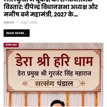
विस्तार: दीपेन्द्र विधानसभा अध्यक्ष और
मनीष बने महामंत्री, 2027 के…
Admin
Aug 7, 2026
READ MORE...
आपका शहर