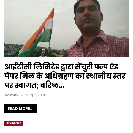
आईटीसी लिमिटेड द्वारा सेंचुरी पल्प एंड
पेपर मिल के अधिग्रहण का स्थानीय स्तर
पर स्वागत; वरिष्ठ…
Admin
Aug 7, 2026
READ MORE...
आपका शहर