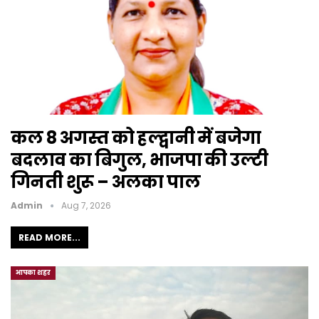
कल 8 अगस्त को हल्द्वानी में बजेगा
बदलाव का बिगुल, भाजपा की उल्टी
गिनती शुरू – अलका पाल
Admin
Aug 7, 2026
READ MORE...
आपका शहर