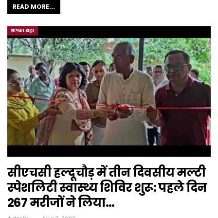
READ MORE...
आपका शहर
सीएचसी हल्दूचौड़ में तीन दिवसीय मल्टी
स्पेशलिटी स्वास्थ्य शिविर शुरू: पहले दिन
267 मरीजों ने लिया…