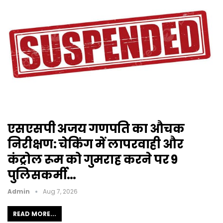
एसएसपी अजय गणपति का औचक
निरीक्षण: चेकिंग में लापरवाही और
कंट्रोल रूम को गुमराह करने पर 9
पुलिसकर्मी…
Admin
Aug 7, 2026
READ MORE...