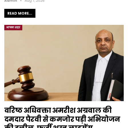
Admin
Aug 7, 2026
READ MORE...
आपका शहर
वरिष्ठ अधिवक्ता अमरीश अग्रवाल की
दमदार पैरवी से कमजोर पड़ी अभियोजन