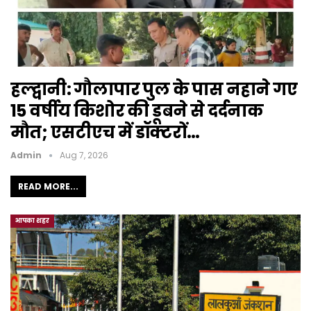
हल्द्वानी: गौलापार पुल के पास नहाने गए
15 वर्षीय किशोर की डूबने से दर्दनाक
मौत; एसटीएच में डॉक्टरों…
Admin
Aug 7, 2026
READ MORE...
आपका शहर