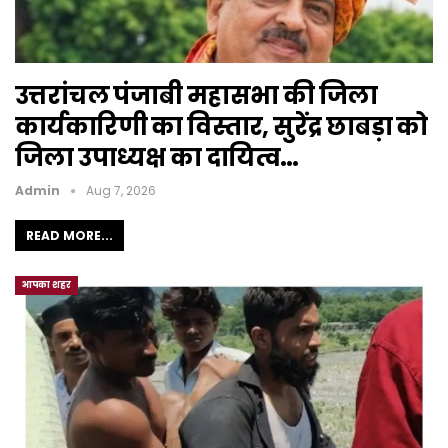
उत्तरांचल पंजाबी महासभा की जिला
कार्यकारिणी का विस्तार, सुरेंद्र छाबड़ा को
जिला उपाध्यक्ष का दायित्व…
Admin
Aug 7, 2026
READ MORE...
आपका शहर