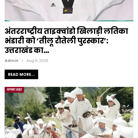
अंतरराष्ट्रीय ताइक्वांडो खिलाड़ी लतिका
भंडारी को ‘तीलू रौतेली पुरस्कार’:
उत्तराखंड का…
Admin
Aug 6, 2026
READ MORE...
आपका शहर