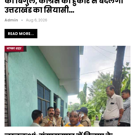
का बिगुल, कांग्रेस की हुंकार से बदलेगा
उत्तराखंड का सियासी…
Admin
Aug 6, 2026
READ MORE...
आपका शहर