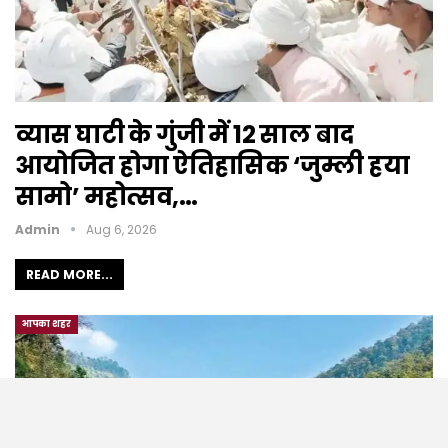
व्यास घाटी के गुंजी में 12 साल बाद
आयोजित होगा ऐतिहासिक ‘जुम्ली हया
सामो’ महोत्सव,…
Admin
Aug 6, 2026
READ MORE...
आपका शहर