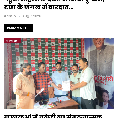
टांडा के जंगल में वारदात…
Admin
Aug 7, 2026
READ MORE...
आपका शहर
लालकुआं में यूकेडी का संगठनात्मक