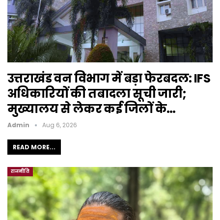
उत्तराखंड वन विभाग में बड़ा फेरबदल: IFS
अधिकारियों की तबादला सूची जारी;
मुख्यालय से लेकर कई जिलों के…
Admin
Aug 6, 2026
READ MORE...
राजनीति