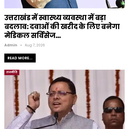
उत्तराखंड में स्वास्थ्य व्यवस्था में बड़ा
बदलाव: दवाओं की खरीद के लिए बनेगा
मेडिकल सर्विसेज…
Admin
Aug 7, 2026
READ MORE...
राजनीति