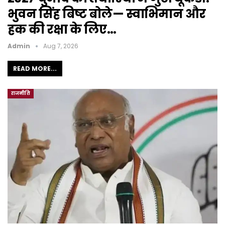
भुवन सिंह बिष्ट बोले— स्वाभिमान और
हक की रक्षा के लिए…
Admin
Aug 7, 2026
READ MORE...
राजनीति