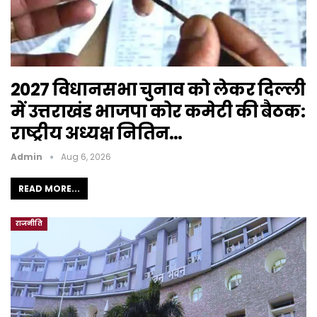
2027 विधानसभा चुनाव को लेकर दिल्ली
में उत्तराखंड भाजपा कोर कमेटी की बैठक:
राष्ट्रीय अध्यक्ष नितिन…
Admin
Aug 6, 2026
READ MORE...
राजनीति