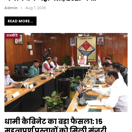
Admin
Aug 7, 2026
READ MORE...
राजनीति
धामी कैबिनेट का बड़ा फैसला: 15
महत्वपूर्ण प्रस्तावों को मिली मंजूरी,