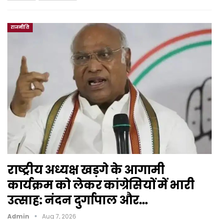
राजनीति
राष्ट्रीय अध्यक्ष खड़गे के आगामी
कार्यक्रम को लेकर कांग्रेसियों में भारी
उत्साह: नंदन दुर्गापाल और…
Admin
Aug 7, 2026