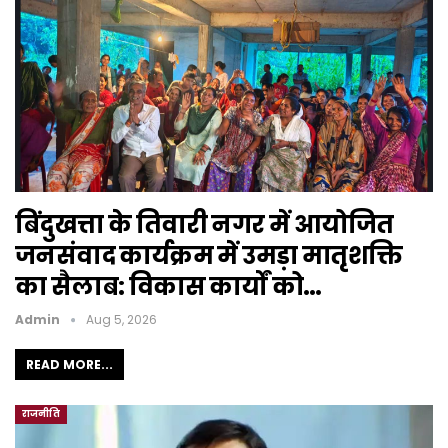
बिंदुखत्ता के तिवारी नगर में आयोजित
जनसंवाद कार्यक्रम में उमड़ा मातृशक्ति
का सैलाब: विकास कार्यों को…
Admin
Aug 5, 2026
READ MORE...
राजनीति