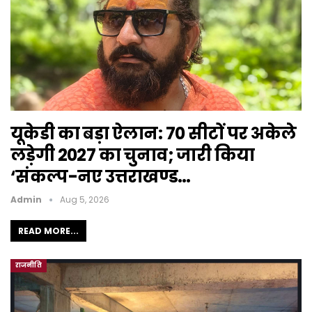
यूकेडी का बड़ा ऐलान: 70 सीटों पर अकेले
लड़ेगी 2027 का चुनाव; जारी किया
‘संकल्प-नए उत्तराखण्ड…
Admin
Aug 5, 2026
READ MORE...
राजनीति