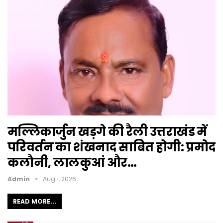
मल्लिकार्जुन खड़गे की रैली उत्तराखंड में
परिवर्तन का शंखनाद साबित होगी: प्रमोद
कलौनी, लालकुआं और…
Admin
Aug 1, 2026
READ MORE...