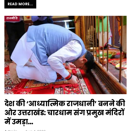
READ MORE...
राजनीति
देश की ‘आध्यात्मिक राजधानी’ बनने की
ओर उत्तराखंड: चारधाम संग प्रमुख मंदिरों
में उमड़ा…