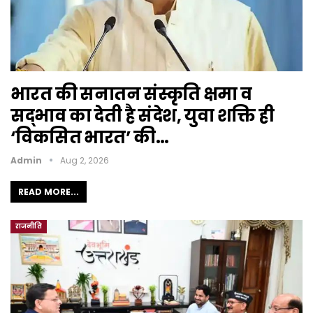
भारत की सनातन संस्कृति क्षमा व
सद्भाव का देती है संदेश, युवा शक्ति ही
‘विकसित भारत’ की…
Admin
Aug 2, 2026
READ MORE...
राजनीति