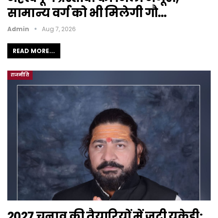
सामान्य वर्ग को भी मिलेगी गौ…
Admin
Aug 7, 2026
READ MORE...
राजनीति
2027 चुनाव की तैयारियों में जुटी यूकेडी: