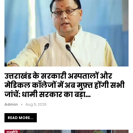
उत्तराखंड के सरकारी अस्पतालों और
मेडिकल कॉलेजों में अब मुफ़्त होंगी सभी
जांचें: धामी सरकार का बड़ा…
Admin
Aug 5, 2026
READ MORE...
राजनीति