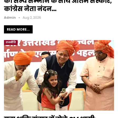
का सैन्य सम्मान के साथ अंतिम संस्कार,
कांग्रेस नेता नंदन…
Admin
Aug 2, 2026
READ MORE...
राजनीति