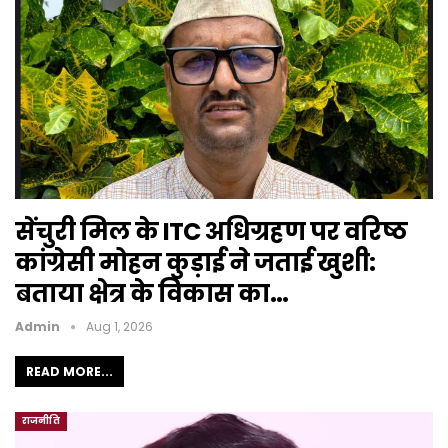
सेंचुरी मिल के ITC अधिग्रहण पर वरिष्ठ
कांग्रेसी मोहन कुड़ाई ने जताई खुशी:
बताया क्षेत्र के विकास का…
Admin
Aug 1, 2026
READ MORE...
राजनीति