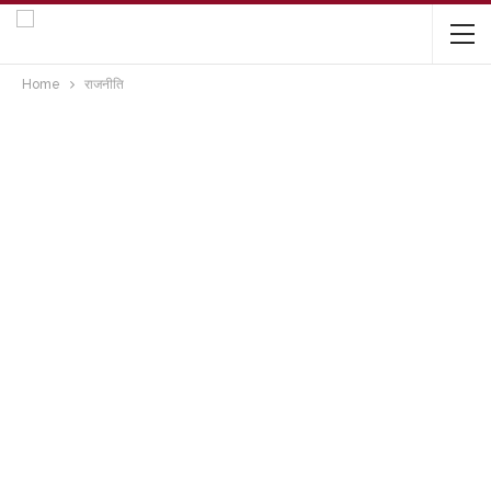
Home
राजनीति