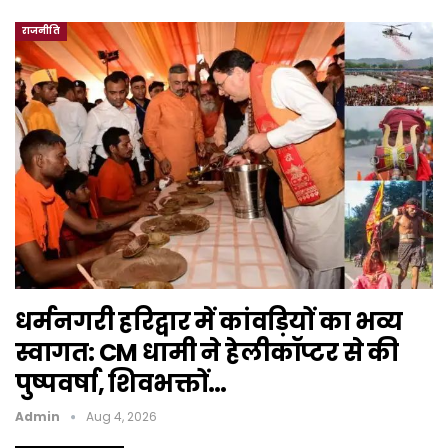
राजनीति
धर्मनगरी हरिद्वार में कांवड़ियों का भव्य
स्वागत: CM धामी ने हेलीकॉप्टर से की
पुष्पवर्षा, शिवभक्तों…
Admin
Aug 4, 2026