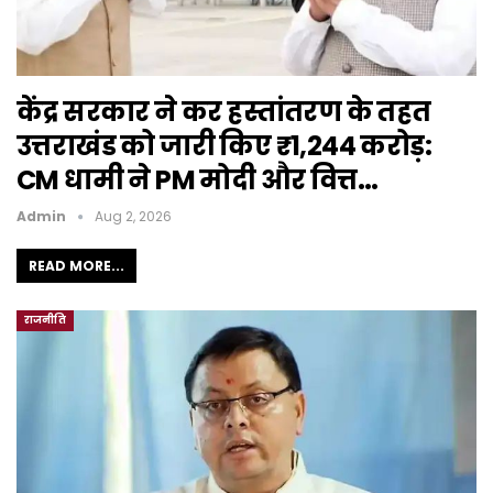
केंद्र सरकार ने कर हस्तांतरण के तहत
उत्तराखंड को जारी किए ₹1,244 करोड़:
CM धामी ने PM मोदी और वित्त…
Admin
Aug 2, 2026
READ MORE...
राजनीति