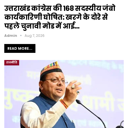
उत्तराखंड कांग्रेस की 168 सदस्यीय जंबो
कार्यकारिणी घोषित: खरगे के दौरे से
पहले चुनावी मोड में आई…
Admin
Aug 7, 2026
READ MORE...
राजनीति