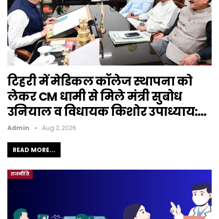
टिहरी में मेडिकल कॉलेज स्थापना को
लेकर CM धामी से मिले मंत्री सुबोध
उनियाल व विधायक किशोर उपाध्याय:…
Admin
Aug 2, 2026
READ MORE...
राजनीति