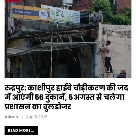
रुद्रपुर: काशीपुर हाईवे चौड़ीकरण की जद
में आएंगी 56 दुकानें, 5 अगस्त से चलेगा
प्रशासन का बुलडोजर
Admin
Aug 5, 2026
READ MORE...