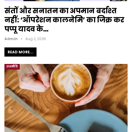
संतों और सनातन का अपमान बर्दाश्त
नहीं: ‘ऑपरेशन कालनेमि’ का जिक्र कर
पप्पू यादव के…
Admin
Aug 2, 2026
READ MORE...
राजनीति