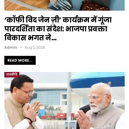
‘कॉफी विद जेन ज़ी’ कार्यक्रम में गूंजा
पारदर्शिता का संदेश: भाजपा प्रवक्ता
विकास भगत ने…
Admin
Aug 2, 2026
READ MORE...
राजनीति