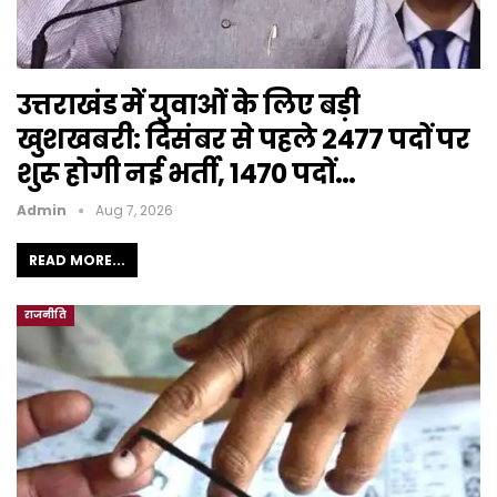
उत्तराखंड में युवाओं के लिए बड़ी
खुशखबरी: दिसंबर से पहले 2477 पदों पर
शुरू होगी नई भर्ती, 1470 पदों…
Admin
Aug 7, 2026
READ MORE...
राजनीति