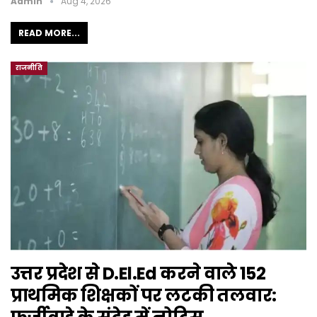
Admin
Aug 4, 2026
READ MORE...
राजनीति
उत्तर प्रदेश से D.El.Ed करने वाले 152
प्राथमिक शिक्षकों पर लटकी तलवार: