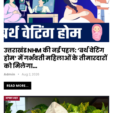
उत्तराखंड NHM की नई पहल: ‘बर्थ वेटिंग
होम’ में गर्भवती महिलाओं के तीमारदारों
को मिलेगा…
Admin
Aug 2, 2026
READ MORE...
आपका शहर