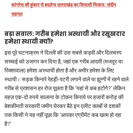
कांग्रेस की हुंकार से बदलेगा उत्तराखंड का सियासी मिजाज : संदीप
सहगल
बड़ा सवाल: गरीब हमेशा अस्थायी और रसूखदार
हमेशा स्थायी क्यों?
इस पूरे घटनाक्रम ने दिल्ली की उस सबसे कड़वी और दिलचस्प
सच्चाई को उजागर कर दिया है, जहां एक गरीब आदमी (मजदूर या
रिक्शावाला) हमेशा अस्थायी होता है और अमीर हमेशा के लिए
स्थायी। सड़क किनारे रेहड़ी-पटरी लगाने वाले या झुग्गी में रहने वाले
गरीब से प्रशासन हर रोज पूछता है कि ‘यहां से कब हटोगे?’ लेकिन
महज़ एक-दो रुपये सालाना के टोकन किराये पर हजारों करोड़ की
बेशकीमती सरकारी जमीन घेरकर बैठे इन एलीट क्लबों से दशकों
तक किसी ने यह नहीं पूछा कि ‘आपका एग्रीमेंट कब खत्म हो रहा
है?’