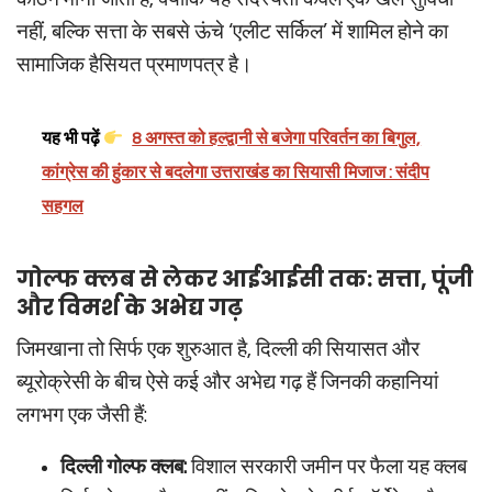
नहीं, बल्कि सत्ता के सबसे ऊंचे ‘एलीट सर्किल’ में शामिल होने का
सामाजिक हैसियत प्रमाणपत्र है।
यह भी पढ़ें
8 अगस्त को हल्द्वानी से बजेगा परिवर्तन का बिगुल,
कांग्रेस की हुंकार से बदलेगा उत्तराखंड का सियासी मिजाज : संदीप
सहगल
गोल्फ क्लब से लेकर आईआईसी तक: सत्ता, पूंजी
और विमर्श के अभेद्य गढ़
जिमखाना तो सिर्फ एक शुरुआत है, दिल्ली की सियासत और
ब्यूरोक्रेसी के बीच ऐसे कई और अभेद्य गढ़ हैं जिनकी कहानियां
लगभग एक जैसी हैं:
दिल्ली गोल्फ क्लब:
विशाल सरकारी जमीन पर फैला यह क्लब