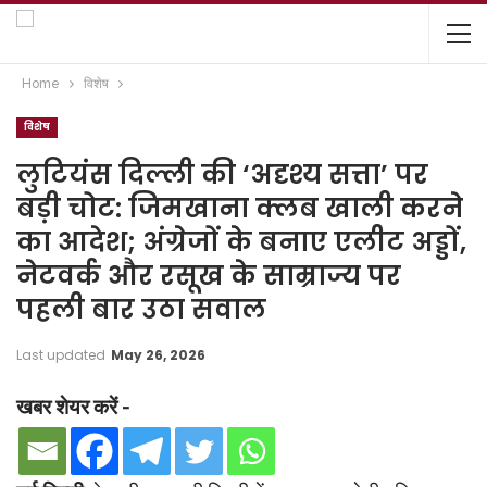
Home
विशेष
विशेष
लुटियंस दिल्ली की ‘अदृश्य सत्ता’ पर
बड़ी चोट: जिमखाना क्लब खाली करने
का आदेश; अंग्रेजों के बनाए एलीट अड्डों,
नेटवर्क और रसूख के साम्राज्य पर
पहली बार उठा सवाल
Last updated
May 26, 2026
खबर शेयर करें -