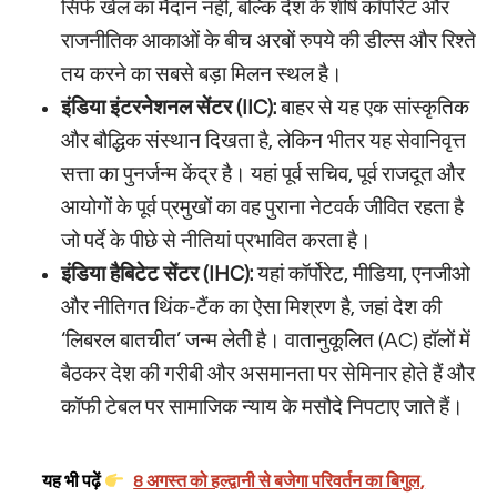
सिर्फ खेल का मैदान नहीं, बल्कि देश के शीर्ष कॉर्पोरेट और
राजनीतिक आकाओं के बीच अरबों रुपये की डील्स और रिश्ते
तय करने का सबसे बड़ा मिलन स्थल है।
इंडिया इंटरनेशनल सेंटर (IIC):
बाहर से यह एक सांस्कृतिक
और बौद्धिक संस्थान दिखता है, लेकिन भीतर यह सेवानिवृत्त
सत्ता का पुनर्जन्म केंद्र है। यहां पूर्व सचिव, पूर्व राजदूत और
आयोगों के पूर्व प्रमुखों का वह पुराना नेटवर्क जीवित रहता है
जो पर्दे के पीछे से नीतियां प्रभावित करता है।
इंडिया हैबिटेट सेंटर (IHC):
यहां कॉर्पोरेट, मीडिया, एनजीओ
और नीतिगत थिंक-टैंक का ऐसा मिश्रण है, जहां देश की
‘लिबरल बातचीत’ जन्म लेती है। वातानुकूलित (AC) हॉलों में
बैठकर देश की गरीबी और असमानता पर सेमिनार होते हैं और
कॉफी टेबल पर सामाजिक न्याय के मसौदे निपटाए जाते हैं।
यह भी पढ़ें
8 अगस्त को हल्द्वानी से बजेगा परिवर्तन का बिगुल,