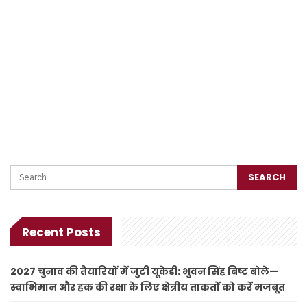
Recent Posts
2027 चुनाव की तैयारियों में जुटी यूकेडी: भुवन सिंह बिष्ट बोले—
स्वाभिमान और हक की रक्षा के लिए क्षेत्रीय ताकतों को करें मजबूत