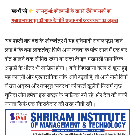
यह भी पढ़ें
लालकुआं: कोतवाली के सामने 'टेंपो चालकों का
गुंडाराज'! कानून की नाक के नीचे सड़क बनी अराजकता का अड्डा
अब पहली बार देश के लोकतंत्र में यह बुनियादी सवाल पूछा जाने
लगा है कि क्या लोकतंत्र सिर्फ आम जनता के पांच साल में एक बार
वोट डालने तक सीमित रहेगा या सत्ता के इन मखमली सामाजिक
अड्डों के भीतर भी दाखिल होगा। यदि जिमखाना क्लब से शुरू हुई
यह कानूनी और प्रशासनिक जांच आगे बढ़ती है, तो आने वाले दिनों
में उस अदृश्य और मजबूत व्यवस्था की परतें खुलेंगी जिसमें कुछ
चुनिंदा लोग हमेशा इस राष्ट्र के ‘मालिक’ बने रहे और देश की बाकी
जनता सिर्फ एक ‘किरायेदार’ की तरह जीती रही।