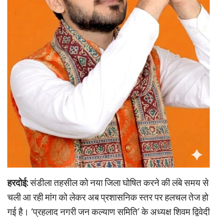
हरदोई:
संडीला तहसील को नया जिला घोषित करने की लंबे समय से
चली आ रही मांग को लेकर अब प्रशासनिक स्तर पर हलचल तेज हो
गई है। ‘प्रहलाद नगरी जन कल्याण समिति’ के अध्यक्ष शिवम द्विवेदी