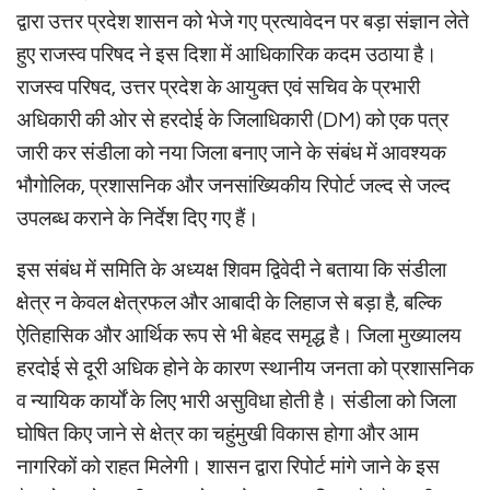
द्वारा उत्तर प्रदेश शासन को भेजे गए प्रत्यावेदन पर बड़ा संज्ञान लेते
हुए राजस्व परिषद ने इस दिशा में आधिकारिक कदम उठाया है।
राजस्व परिषद, उत्तर प्रदेश के आयुक्त एवं सचिव के प्रभारी
अधिकारी की ओर से हरदोई के जिलाधिकारी (DM) को एक पत्र
जारी कर संडीला को नया जिला बनाए जाने के संबंध में आवश्यक
भौगोलिक, प्रशासनिक और जनसांख्यिकीय रिपोर्ट जल्द से जल्द
उपलब्ध कराने के निर्देश दिए गए हैं।
इस संबंध में समिति के अध्यक्ष शिवम द्विवेदी ने बताया कि संडीला
क्षेत्र न केवल क्षेत्रफल और आबादी के लिहाज से बड़ा है, बल्कि
ऐतिहासिक और आर्थिक रूप से भी बेहद समृद्ध है। जिला मुख्यालय
हरदोई से दूरी अधिक होने के कारण स्थानीय जनता को प्रशासनिक
व न्यायिक कार्यों के लिए भारी असुविधा होती है। संडीला को जिला
घोषित किए जाने से क्षेत्र का चहुंमुखी विकास होगा और आम
नागरिकों को राहत मिलेगी। शासन द्वारा रिपोर्ट मांगे जाने के इस