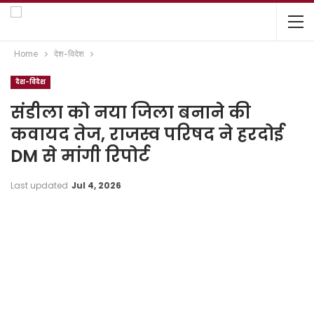
Home
देश-विदेश
देश-विदेश
संडीला को नया जिला बनाने की
कवायद तेज, राजस्व परिषद ने हरदोई
DM से मांगी रिपोर्ट
Last updated
Jul 4, 2026