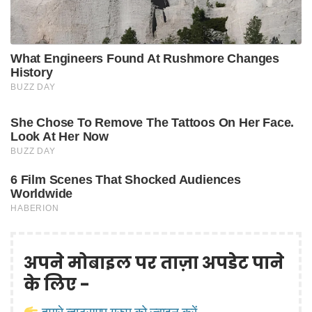
अपने मोबाइल पर ताज़ा अपडेट पाने
के लिए -