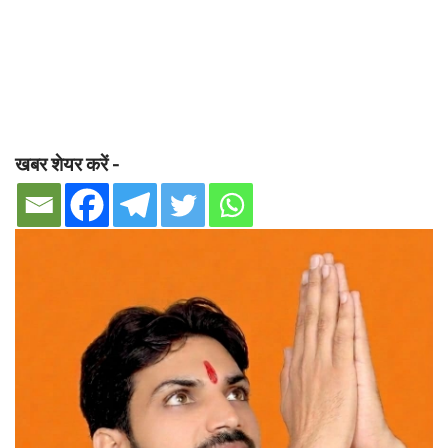
खबर शेयर करें -