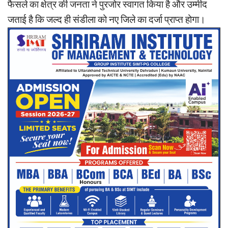
फैसले का क्षेत्र की जनता ने पुरजोर स्वागत किया है और उम्मीद
जताई है कि जल्द ही संडीला को नए जिले का दर्जा प्राप्त होगा।