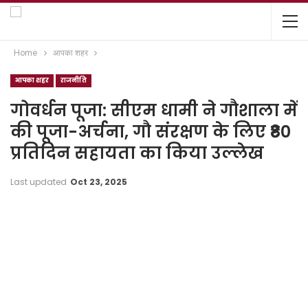
Home
आपका शहर
आपका शहर
राजनीति
गोवर्धन पूजा: सीएम धामी ने गौशाला में
की पूजा-अर्चना, गौ संरक्षण के लिए ₹80
प्रतिदिन सहायता का किया उल्लेख
Last updated
Oct 23, 2025