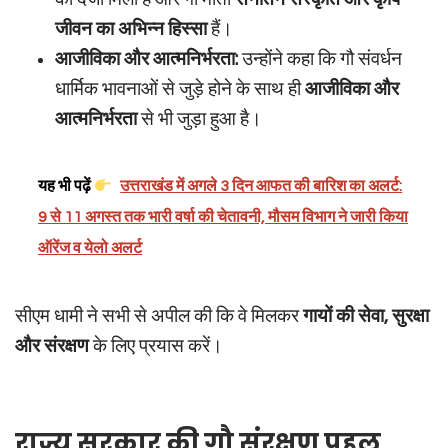
जीवन का अभिन्न हिस्सा
हैं।
आजीविका और आत्मनिर्भरता:
उन्होंने कहा कि गौ संवर्धन
धार्मिक भावनाओं से जुड़े होने के साथ ही
आजीविका और
आत्मनिर्भरता
से भी जुड़ा हुआ है।
यह भी पढ़ें
उत्तराखंड में अगले 3 दिन आफत की बारिश का अलर्ट:
9 से 11 अगस्त तक भारी वर्षा की चेतावनी, मौसम विभाग ने जारी किया
ऑरेंज व येलो अलर्ट
सीएम धामी ने सभी से अपील की कि वे मिलकर
गायों की सेवा, सुरक्षा
और संरक्षण
के लिए प्रयास करें।
राज्य सरकार की गौ संरक्षण पहल