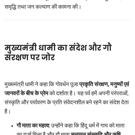
समृद्धि तथा जन कल्याण की कामना की।
मुख्यमंत्री धामी का संदेश और गौ
संरक्षण पर जोर
मुख्यमंत्री धामी ने कहा कि गोवर्धन पूजा
प्रकृति संरक्षण, मनुष्यों एवं
जानवरों के बीच के प्रेम
को दर्शाता है। यह पर्व हमें अपनी परंपराओं,
संस्कृति और पर्यावरण के प्रति संवेदनशील बने रहने का संदेश देता
है।
गौ माता का महत्व:
उन्होंने कहा कि हिंदू धर्म में गाय को माता
का दर्जा मिला है और गौ माता
सनातन संस्कृति और कृषि