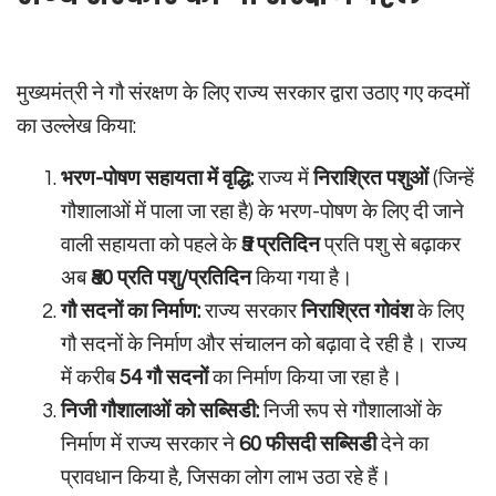
मुख्यमंत्री ने गौ संरक्षण के लिए राज्य सरकार द्वारा उठाए गए कदमों
का उल्लेख किया:
भरण-पोषण सहायता में वृद्धि:
राज्य में
निराश्रित पशुओं
(जिन्हें
गौशालाओं में पाला जा रहा है) के भरण-पोषण के लिए दी जाने
वाली सहायता को पहले के
₹5 प्रतिदिन
प्रति पशु से बढ़ाकर
अब
₹80 प्रति पशु/प्रतिदिन
किया गया है।
गौ सदनों का निर्माण:
राज्य सरकार
निराश्रित गोवंश
के लिए
गौ सदनों के निर्माण और संचालन को बढ़ावा दे रही है। राज्य
में करीब
54 गौ सदनों
का निर्माण किया जा रहा है।
निजी गौशालाओं को सब्सिडी:
निजी रूप से गौशालाओं के
निर्माण में राज्य सरकार ने
60 फीसदी सब्सिडी
देने का
प्रावधान किया है, जिसका लोग लाभ उठा रहे हैं।