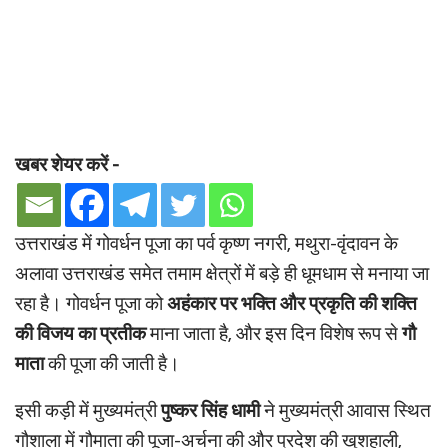
खबर शेयर करें -
उत्तराखंड में गोवर्धन पूजा का पर्व कृष्ण नगरी, मथुरा-वृंदावन के
अलावा उत्तराखंड समेत तमाम क्षेत्रों में बड़े ही धूमधाम से मनाया जा
रहा है। गोवर्धन पूजा को
अहंकार पर भक्ति और प्रकृति की शक्ति
की विजय का प्रतीक
माना जाता है, और इस दिन विशेष रूप से
गौ
माता
की पूजा की जाती है।
इसी कड़ी में मुख्यमंत्री
पुष्कर सिंह धामी
ने मुख्यमंत्री आवास स्थित
गौशाला में गौमाता की पूजा-अर्चना की और प्रदेश की खुशहाली,