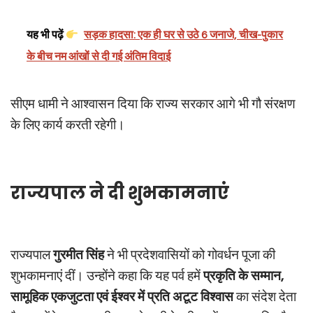
यह भी पढ़ें
सड़क हादसा: एक ही घर से उठे 6 जनाजे, चीख-पुकार
के बीच नम आंखों से दी गई अंतिम विदाई
सीएम धामी ने आश्वासन दिया कि राज्य सरकार आगे भी गौ संरक्षण
के लिए कार्य करती रहेगी।
राज्यपाल ने दी शुभकामनाएं
राज्यपाल
गुरमीत सिंह
ने भी प्रदेशवासियों को गोवर्धन पूजा की
शुभकामनाएं दीं। उन्होंने कहा कि यह पर्व हमें
प्रकृति के सम्मान,
सामूहिक एकजुटता एवं ईश्वर में प्रति अटूट विश्वास
का संदेश देता