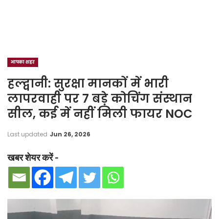
आपका शहर
हल्द्वानी: सुरक्षा मानकों में भारी
लापरवाही पर 7 बड़े कोचिंग संस्थान
सील, कई में नहीं मिली फायर NOC
Last updated
Jun 26, 2026
खबर शेयर करें -