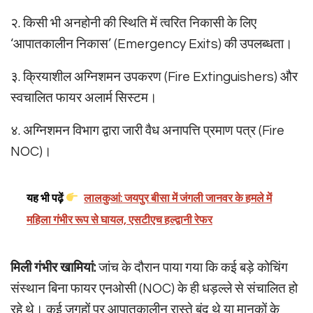
२. किसी भी अनहोनी की स्थिति में त्वरित निकासी के लिए
‘आपातकालीन निकास’ (Emergency Exits) की उपलब्धता।
३. क्रियाशील अग्निशमन उपकरण (Fire Extinguishers) और
स्वचालित फायर अलार्म सिस्टम।
४. अग्निशमन विभाग द्वारा जारी वैध अनापत्ति प्रमाण पत्र (Fire
NOC)।
यह भी पढ़ें
लालकुआं: जयपुर बीसा में जंगली जानवर के हमले में
महिला गंभीर रूप से घायल, एसटीएच हल्द्वानी रेफर
मिली गंभीर खामियां:
जांच के दौरान पाया गया कि कई बड़े कोचिंग
संस्थान बिना फायर एनओसी (NOC) के ही धड़ल्ले से संचालित हो
रहे थे। कई जगहों पर आपातकालीन रास्ते बंद थे या मानकों के