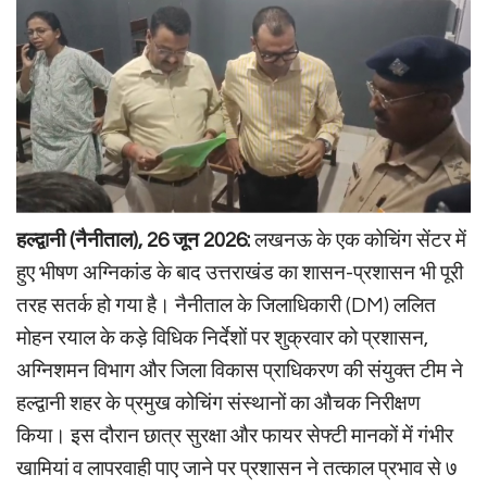
हल्द्वानी (नैनीताल), 26 जून 2026:
लखनऊ के एक कोचिंग सेंटर में
हुए भीषण अग्निकांड के बाद उत्तराखंड का शासन-प्रशासन भी पूरी
तरह सतर्क हो गया है। नैनीताल के जिलाधिकारी (DM) ललित
मोहन रयाल के कड़े विधिक निर्देशों पर शुक्रवार को प्रशासन,
अग्निशमन विभाग और जिला विकास प्राधिकरण की संयुक्त टीम ने
हल्द्वानी शहर के प्रमुख कोचिंग संस्थानों का औचक निरीक्षण
किया। इस दौरान छात्र सुरक्षा और फायर सेफ्टी मानकों में गंभीर
खामियां व लापरवाही पाए जाने पर प्रशासन ने तत्काल प्रभाव से ७