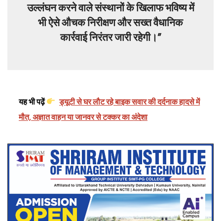
उल्लंघन करने वाले संस्थानों के खिलाफ भविष्य में
भी ऐसे औचक निरीक्षण और सख्त वैधानिक
कार्रवाई निरंतर जारी रहेगी।”
यह भी पढ़ें
ड्यूटी से घर लौट रहे बाइक सवार की दर्दनाक हादसे में
मौत, अज्ञात वाहन या जानवर से टक्कर का अंदेशा