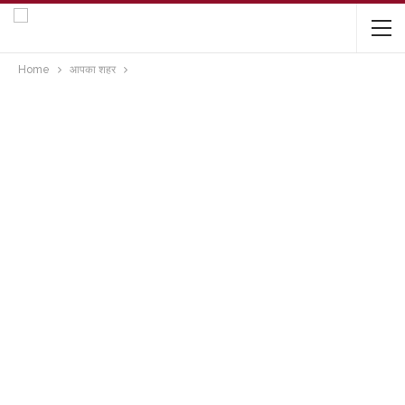
Home
आपका शहर