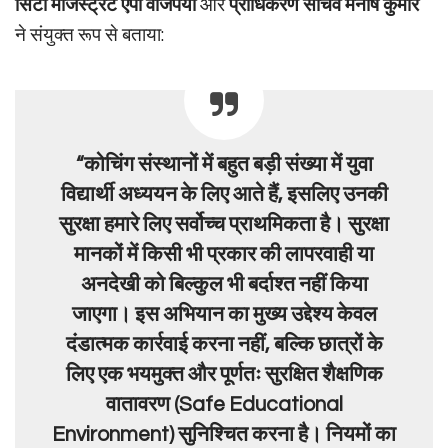
सिटी मजिस्ट्रेट एपी वाजपेयी
और
प्राधिकरण सचिव मनीष कुमार
ने संयुक्त रूप से बताया:
“कोचिंग संस्थानों में बहुत बड़ी संख्या में युवा
विद्यार्थी अध्ययन के लिए आते हैं, इसलिए उनकी
सुरक्षा हमारे लिए सर्वोच्च प्राथमिकता है। सुरक्षा
मानकों में किसी भी प्रकार की लापरवाही या
अनदेखी को बिल्कुल भी बर्दाश्त नहीं किया
जाएगा। इस अभियान का मुख्य उद्देश्य केवल
दंडात्मक कार्रवाई करना नहीं, बल्कि छात्रों के
लिए एक भयमुक्त और पूर्णतः सुरक्षित शैक्षणिक
वातावरण (Safe Educational
Environment) सुनिश्चित करना है। नियमों का