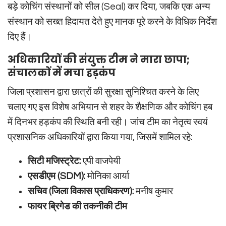
बड़े कोचिंग संस्थानों को सील (Seal) कर दिया, जबकि एक अन्य
संस्थान को सख्त हिदायत देते हुए मानक पूरे करने के विधिक निर्देश
दिए हैं।
अधिकारियों की संयुक्त टीम ने मारा छापा;
संचालकों में मचा हड़कंप
जिला प्रशासन द्वारा छात्रों की सुरक्षा सुनिश्चित करने के लिए
चलाए गए इस विशेष अभियान से शहर के शैक्षणिक और कोचिंग हब
में दिनभर हड़कंप की स्थिति बनी रही। जांच टीम का नेतृत्व स्वयं
प्रशासनिक अधिकारियों द्वारा किया गया, जिसमें शामिल रहे:
सिटी मजिस्ट्रेट:
एपी वाजपेयी
एसडीएम (SDM):
मोनिका आर्या
सचिव (जिला विकास प्राधिकरण):
मनीष कुमार
फायर ब्रिगेड की तकनीकी टीम