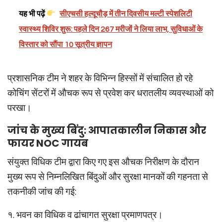
यह भी पढ़ें
सीएचसी हल्दूचौड़ में तीन दिवसीय मल्टी स्पेशलिटी
स्वास्थ्य शिविर शुरू: पहले दिन 267 मरीजों ने लिया लाभ, सुविधाओं के
विस्तार को सौंपा 10 सूत्रीय ज्ञापन
प्रशासनिक टीम ने शहर के विभिन्न हिस्सों में संचालित हो रहे
कोचिंग सेंटरों में औचक रूप से प्रवेश कर धरातलीय व्यवस्थाओं को
परखा।
जांच के मुख्य बिंदु: आपातकालीन निकास और
फायर NOC गायब
संयुक्त विधिक टीम द्वारा किए गए इस औचक निरीक्षण के दौरान
मुख्य रूप से निम्नलिखित बिंदुओं और सुरक्षा मानकों की गहनता से
तकनीकी जांच की गई:
१. भवन का विधिक व ढांचागत सुरक्षा प्रमाणपत्र।