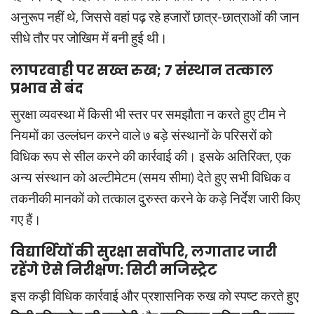
अनुरूप नहीं थे, जिससे वहां पढ़ रहे हजारों छात्र-छात्राओं की जान
सीधे तौर पर जोखिम में बनी हुई थी।
लापरवाही पर सख्त रुख; 7 संस्थान तत्काल
प्रभाव से बंद
सुरक्षा व्यवस्था में किसी भी स्तर पर समझौता न करते हुए टीम ने
नियमों का उल्लंघन करने वाले ७ बड़े संस्थानों के परिसरों को
विधिक रूप से सील करने की कार्रवाई की। इसके अतिरिक्त, एक
अन्य संस्थान को अल्टीमेटम (समय सीमा) देते हुए सभी विधिक व
तकनीकी मानकों को तत्काल दुरुस्त करने के कड़े निर्देश जारी किए
गए हैं।
विद्यार्थियों की सुरक्षा सर्वोपरि, लगातार जारी
रहेंगे ऐसे निरीक्षण: सिटी मजिस्ट्रेट
इस कड़ी विधिक कार्रवाई और प्रशासनिक रुख को स्पष्ट करते हुए