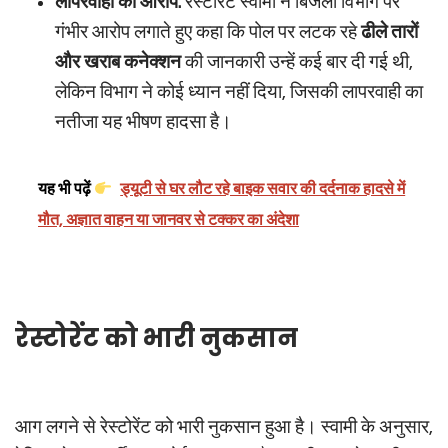
लापरवाही का आरोप:
रेस्टोरेंट स्वामी ने बिजली विभाग पर
गंभीर आरोप लगाते हुए कहा कि पोल पर लटक रहे
ढीले तारों
और खराब कनेक्शन
की जानकारी उन्हें कई बार दी गई थी,
लेकिन विभाग ने कोई ध्यान नहीं दिया, जिसकी लापरवाही का
नतीजा यह भीषण हादसा है।
यह भी पढ़ें
ड्यूटी से घर लौट रहे बाइक सवार की दर्दनाक हादसे में
मौत, अज्ञात वाहन या जानवर से टक्कर का अंदेशा
रेस्टोरेंट को भारी नुकसान
आग लगने से रेस्टोरेंट को भारी नुकसान हुआ है। स्वामी के अनुसार,