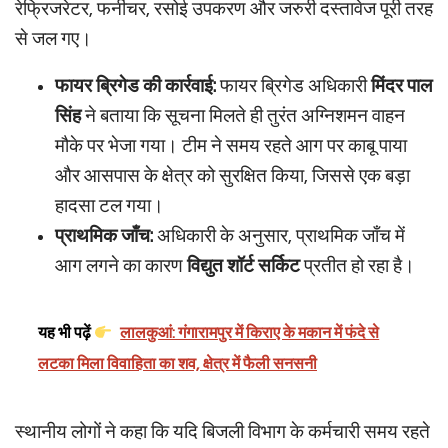
रेफ्रिजरेटर, फर्नीचर, रसोई उपकरण और जरुरी दस्तावेज पूरी तरह
से जल गए।
फायर ब्रिगेड की कार्रवाई:
फायर ब्रिगेड अधिकारी
मिंदर पाल
सिंह
ने बताया कि सूचना मिलते ही तुरंत अग्निशमन वाहन
मौके पर भेजा गया। टीम ने समय रहते आग पर काबू पाया
और आसपास के क्षेत्र को सुरक्षित किया, जिससे एक बड़ा
हादसा टल गया।
प्राथमिक जाँच:
अधिकारी के अनुसार, प्राथमिक जाँच में
आग लगने का कारण
विद्युत शॉर्ट सर्किट
प्रतीत हो रहा है।
यह भी पढ़ें
लालकुआं: गंगारामपुर में किराए के मकान में फंदे से
लटका मिला विवाहिता का शव, क्षेत्र में फैली सनसनी
स्थानीय लोगों ने कहा कि यदि बिजली विभाग के कर्मचारी समय रहते