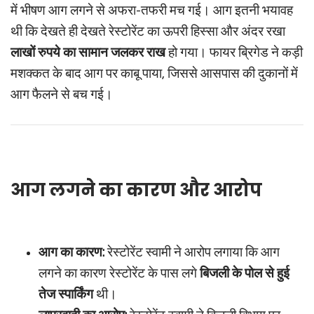
में भीषण आग लगने से अफरा-तफरी मच गई। आग इतनी भयावह
थी कि देखते ही देखते रेस्टोरेंट का ऊपरी हिस्सा और अंदर रखा
लाखों रुपये का सामान जलकर राख
हो गया। फायर ब्रिगेड ने कड़ी
मशक्कत के बाद आग पर काबू पाया, जिससे आसपास की दुकानों में
आग फैलने से बच गई।
आग लगने का कारण और आरोप
आग का कारण:
रेस्टोरेंट स्वामी ने आरोप लगाया कि आग
लगने का कारण रेस्टोरेंट के पास लगे
बिजली के पोल से हुई
तेज स्पार्किंग
थी।