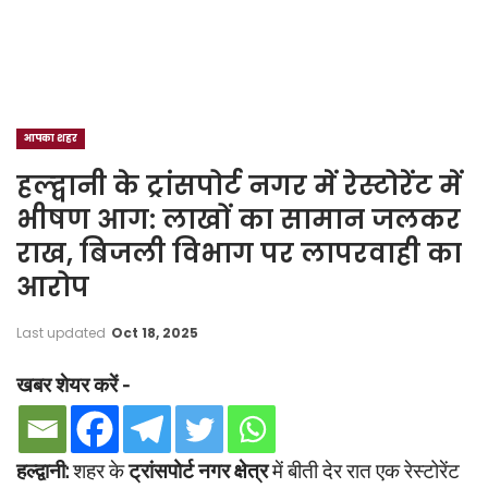
आपका शहर
हल्द्वानी के ट्रांसपोर्ट नगर में रेस्टोरेंट में
भीषण आग: लाखों का सामान जलकर
राख, बिजली विभाग पर लापरवाही का
आरोप
Last updated
Oct 18, 2025
खबर शेयर करें -
हल्द्वानी:
शहर के
ट्रांसपोर्ट नगर क्षेत्र
में बीती देर रात एक रेस्टोरेंट