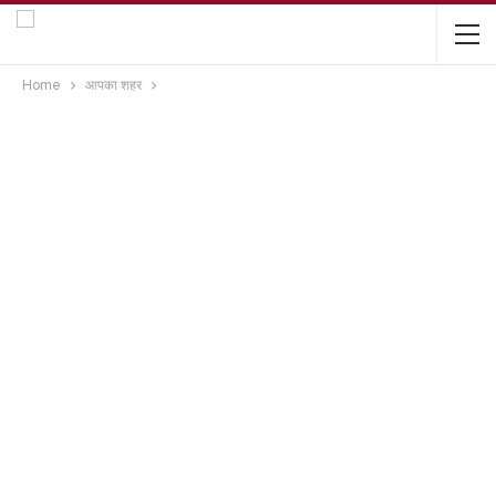
Home
आपका शहर