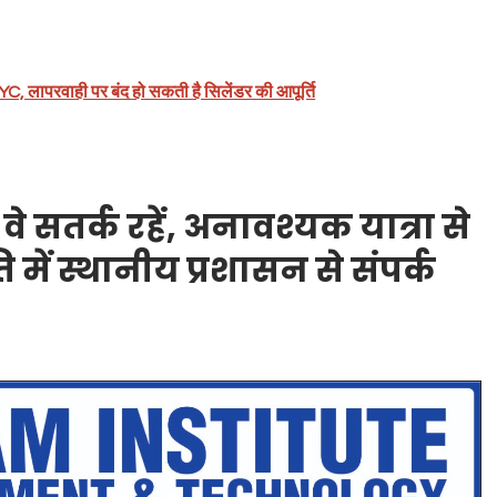
C, लापरवाही पर बंद हो सकती है सिलेंडर की आपूर्ति
े सतर्क रहें, अनावश्यक यात्रा से
में स्थानीय प्रशासन से संपर्क