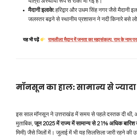
यात्रा अस्थायी रूप से रोकी भी गई है।
मैदानी इलाके:
हरिद्वार और उधम सिंह नगर जैसे मैदानी इल
जलस्तर बढ़ने से स्थानीय प्रशासन ने नदी किनारे बसे लो
यह भी पढ़ें
रामलीला मैदान में जनता का महासंकल्प, राम के नाम पर 
मॉनसून का हाल: सामान्य से ज्यादा
इस साल मॉनसून ने उत्तराखंड में समय से पहले दस्तक दी थी,
मुताबिक,
जून 2025 में राज्य में सामान्य से 21% अधिक बारिश 
मिमी) जैसे जिलों में। जुलाई में भी यह सिलसिला जारी रहने की उ