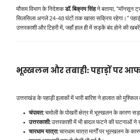
मौसम विभाग के निदेशक
डॉ. बिक्रम सिंह
ने बताया, “मॉनसून ट
सिलसिला अगले 24-48 घंटों तक खासा सक्रिय रहेगा।” पहाड़ी
उत्तरकाशी और टिहरी में, जहाँ हाल ही में सड़कें बंद होने की खबर
भूस्खलन और तबाही: पहाड़ों पर आ
उत्तराखंड के पहाड़ी इलाकों में भारी बारिश ने हालात को मुश्किल
चंपावत:
चमोली के पोखरी क्षेत्र में भूस्खलन के कारण सड़के
उत्तरकाशी:
उत्तरकाशी में भी बादल फटने की घटनाओं ने 
चारधाम यात्रा:
चारधाम यात्रा मार्गों पर भूस्खलन के क