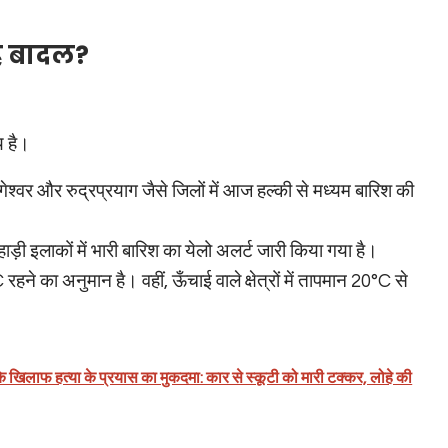
े बादल?
य है।
गेश्वर और रुद्रप्रयाग जैसे जिलों में आज हल्की से मध्यम बारिश की
़ी इलाकों में भारी बारिश का येलो अलर्ट जारी किया गया है।
े का अनुमान है। वहीं, ऊँचाई वाले क्षेत्रों में तापमान 20°C से
के खिलाफ हत्या के प्रयास का मुकदमा: कार से स्कूटी को मारी टक्कर, लोहे की