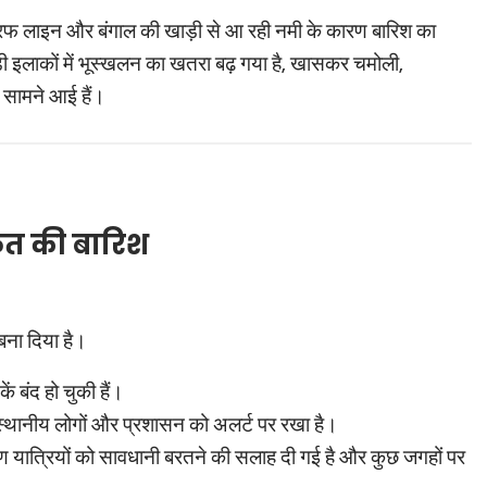
्रफ लाइन और बंगाल की खाड़ी से आ रही नमी के कारण बारिश का
 इलाकों में भूस्खलन का खतरा बढ़ गया है, खासकर चमोली,
ें सामने आई हैं।
फत की बारिश
 बना दिया है।
ं बंद हो चुकी हैं।
स्थानीय लोगों और प्रशासन को अलर्ट पर रखा है।
ारण यात्रियों को सावधानी बरतने की सलाह दी गई है और कुछ जगहों पर