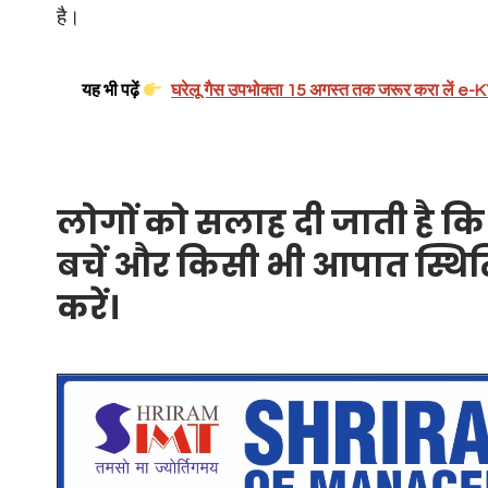
है।
यह भी पढ़ें
घरेलू गैस उपभोक्ता 15 अगस्त तक जरूर करा लें e-KY
लोगों को सलाह दी जाती है कि व
बचें और किसी भी आपात स्थिति 
करें।