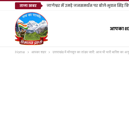
जागेश्वर में उमड़े जनसमर्थन पर बोले भुवन सिंह 
ताजा खबर
आपका श
Home
आपका शहर
उत्तराखंड में मॉनसून का तांडव जारी: आज भी भारी बारिश का