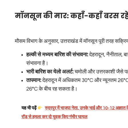
मॉनसून की मार: कहाँ-कहाँ बरस रह
मौसम विभाग के अनुसार, उत्तराखंड में मॉनसून पूरी तरह सक्रि
हल्की से मध्यम बारिश की संभावना:
देहरादून, नैनीताल, बा
संभावना है।
भारी बारिश का येलो अलर्ट:
चमोली और उत्तरकाशी जैसे पहाड
तापमान:
देहरादून में अधिकतम 30°C और न्यूनतम 26°C रहन
26°C के बीच रह सकता है।
यह भी पढ़ें
रुद्रपुर में भाजपा नेता, उनके भाई और 10-12 अज्ञात 
रॉड से हमला कर दो युवक किए गंभीर घायल