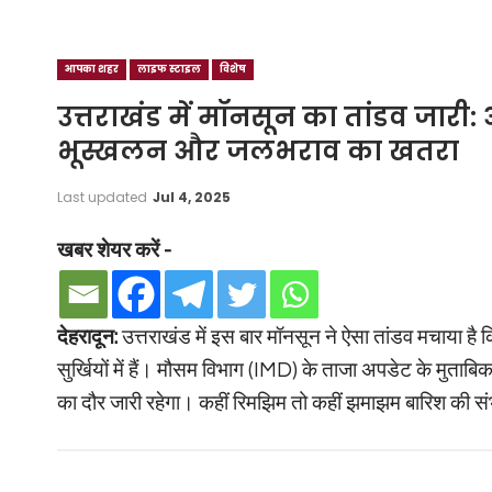
आपका शहर
लाइफ स्टाइल
विशेष
उत्तराखंड में मॉनसून का तांडव जार
भूस्खलन और जलभराव का खतरा
Last updated
Jul 4, 2025
खबर शेयर करें -
देहरादून:
उत्तराखंड में इस बार मॉनसून ने ऐसा तांडव मचाया है
सुर्खियों में हैं। मौसम विभाग (IMD) के ताजा अपडेट के मुता
का दौर जारी रहेगा। कहीं रिमझिम तो कहीं झमाझम बारिश की 