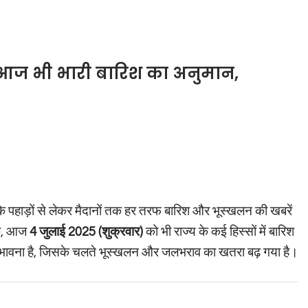
ी: आज भी भारी बारिश का अनुमान,
 कि पहाड़ों से लेकर मैदानों तक हर तरफ बारिश और भूस्खलन की खबरें
बिक, आज
4 जुलाई 2025 (शुक्रवार)
को भी राज्य के कई हिस्सों में बारिश
संभावना है, जिसके चलते भूस्खलन और जलभराव का खतरा बढ़ गया है।