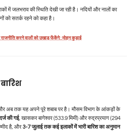
ाकों में जलभराव की स्थिति देखी जा रही है। नदियों और नालों का
गों को सतर्क रहने को कहा है।
राजनीति करने वालों को उखाड़ फेंकेंगे : मोहन कुड़ाई
 बारिश
 और अब तक यह अपने पूरे शबाब पर है। मौसम विभाग के आंकड़ों के
दर्ज की गई
, खासकर बागेश्वर (533.9 मिमी) और रुद्रप्रयाग (294
म्मीद है, और
3-7 जुलाई तक कई इलाकों में भारी बारिश का अनुमान