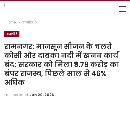
Home
राजनीति
राजनीति
रामनगर: मानसून सीजन के चलते
कोसी और दाबका नदी में खनन कार्य
बंद; सरकार को मिला ₹9.79 करोड़ का
बंपर राजस्व, पिछले साल से 46%
अधिक
Last updated
Jun 20, 2026