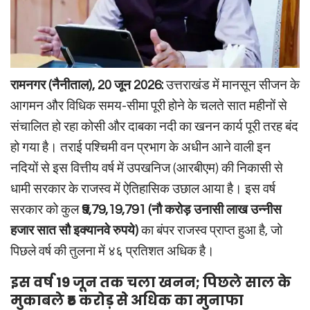
रामनगर (नैनीताल), 20 जून 2026:
उत्तराखंड में मानसून सीजन के
आगमन और विधिक समय-सीमा पूरी होने के चलते सात महीनों से
संचालित हो रहा कोसी और दाबका नदी का खनन कार्य पूरी तरह बंद
हो गया है। तराई पश्चिमी वन प्रभाग के अधीन आने वाली इन
नदियों से इस वित्तीय वर्ष में उपखनिज (आरबीएम) की निकासी से
धामी सरकार के राजस्व में ऐतिहासिक उछाल आया है। इस वर्ष
सरकार को कुल
₹9,79,19,791 (नौ करोड़ उनासी लाख उन्नीस
हजार सात सौ इक्यानवे रुपये)
का बंपर राजस्व प्राप्त हुआ है, जो
पिछले वर्ष की तुलना में ४६ प्रतिशत अधिक है।
इस वर्ष 19 जून तक चला खनन; पिछले साल के
मुकाबले ₹5 करोड़ से अधिक का मुनाफा