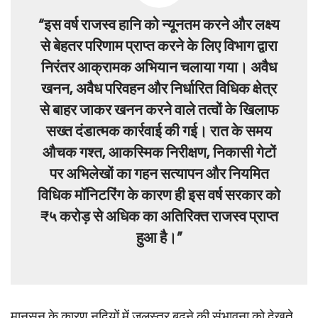
“इस वर्ष राजस्व हानि को न्यूनतम करने और लक्ष्य
से बेहतर परिणाम प्राप्त करने के लिए विभाग द्वारा
निरंतर आक्रामक अभियान चलाया गया। अवैध
खनन, अवैध परिवहन और निर्धारित विधिक क्षेत्र
से बाहर जाकर खनन करने वाले तत्वों के खिलाफ
सख्त दंडात्मक कार्रवाई की गई। रात के समय
औचक गश्त, आकस्मिक निरीक्षण, निकासी गेटों
पर अभिलेखों का गहन सत्यापन और नियमित
विधिक मॉनिटरिंग के कारण ही इस वर्ष सरकार को
₹५ करोड़ से अधिक का अतिरिक्त राजस्व प्राप्त
हुआ है।”
मानसून के कारण नदियों में जलस्तर बढ़ने की संभावना को देखते