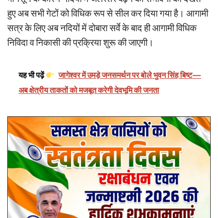
हुए अब सभी गेटों को विधिक रूप से सील कर दिया गया है। आगामी
सत्र के लिए अब नदियों में दोबारा सर्वे के बाद ही आगामी विधिक
निविदा व निकासी की प्रक्रिया शुरू की जाएगी।
यह भी पढ़ें
जागेश्वर में उमड़े जनसमर्थन पर बोले भुवन सिंह बिष्ट—
अब क्षेत्रीय ताकतों को मजबूत करेगी देवभूमि की जनता