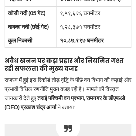
कोसी नदी (05 गेट)
९,५९,६२६ घनमीटर
दाबका नदी (छोई गेट)
१,२८,३७१ घनमीटर
कुल निकासी
१०,८७,९९७ घनमीटर
अवैध खनन पर कड़ा प्रहार और नियमित गश्त
रही सफलता की मुख्य वजह
राजस्व में हुई इस रिकॉर्ड तोड़ वृद्धि के पीछे वन विभाग की कड़ाई और
प्रभावी विधिक रणनीति मुख्य वजह रही है। मामले की विस्तृत
जानकारी देते हुए
तराई पश्चिमी वन प्रभाग, रामनगर के डीएफओ
(DFO) प्रकाश चंद्र आर्या
ने बताया: