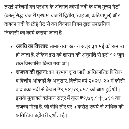
तराई पश्चिमी वन प्रभाग के अंतर्गत कोसी नदी के पांच मुख्य गेटों
(कालूसिद्ध, बंजारी प्रथम, बंजारी द्वितीय, खड़ंजा, कठियापुल) और
दाबका नदी के छोई गेट से वन विकास निगम द्वारा उपखनिज
निकासी का कार्य कराया जाता है।
अवधि का विस्तार:
सामान्यतः खनन सत्र ३१ मई को समाप्त
हो जाता है, लेकिन इस वर्ष शासन की अनुमति से इसे १९ जून
तक विस्तारित किया गया था।
राजस्व की तुलना:
वन प्रभाग द्वारा जारी आधिकारिक विधिक
व वित्तीय आंकड़ों के अनुसार, वित्तीय वर्ष २०२४-२५ में कोसी
व दाबका नदी से केवल ₹४,५४,५४,८५८ की आय हुई थी।
इसके मुकाबले वर्तमान सत्र में कुल ₹९,७९,१干,७९१ का
राजस्व मिला है, जो सीधे तौर पर ५ करोड़ रुपये से अधिक की
अतिरिक्त बढ़ोतरी दर्शाता है।