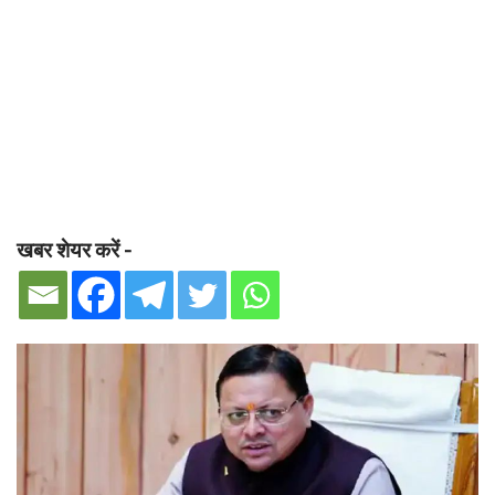
खबर शेयर करें -