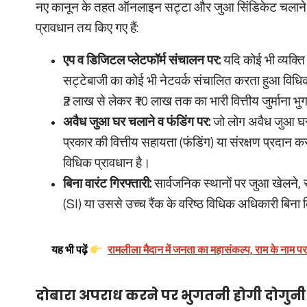
नए कानून के तहत ऑनलाइन सट्टा और जुआ सिंडिकेट चलाने वा
प्रावधान तय किए गए हैं:
एप व डिजिटल प्लेटफॉर्म संचालन पर:
यदि कोई भी व्यक्त
सट्टेबाजी का कोई भी नेटवर्क संचालित करता हुआ विधिक 
₹2 लाख से लेकर ₹10 लाख तक का भारी वित्तीय जुर्माना भ
अवैध जुआ घर चलाने व फंडिंग पर:
जो लोग अवैध जुआ घर (
प्रकार की वित्तीय सहायता (फंडिंग) या संरक्षण प्रदान क
विधिक प्रावधान है।
बिना वारंट गिरफ्तारी:
सार्वजनिक स्थानों पर जुआ खेलने, 
(SI) या उससे उच्च रैंक के वरिष्ठ विधिक अधिकारी बिना 
यह भी पढ़ें
रामलीला मैदान में जनता का महासंकल्प, राम के नाम पर 
दोबारा अपराध करने पर भुगतनी होगी दोगुनी सज