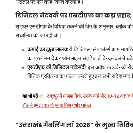
धरातल पर पूरी तरह ध्वस्त करना है।
डिजिटल नेटवर्क पर एसटीएफ का कड़ा प्रहार; य
साइबर एसटीएफ के विधिक तकनीकी विंग के अनुसार, ब्लॉक की 
संचालित की जा रही थीं।
कमाई का झूठा लालच:
ये डिजिटल प्लेटफॉर्म्स आम नागर
का प्रलोभन देकर ऑनलाइन सट्टेबाजी के दलदल में धके
एसटीएफ की डिजिटल नाकेबंदी:
इस अवैध नेटवर्क को रो
विधिक प्रक्रिया का पालन करते हुए इन सभी संदेहास्पद ल
यह भी पढ़ें
रुद्रपुर में भाजपा नेता, उनके भाई और 10-12 अज्ञात 
रॉड से हमला कर दो युवक किए गंभीर घायल
“उत्तराखंड गैंबलिंग लॉ 2026” के मुख्य विधिक