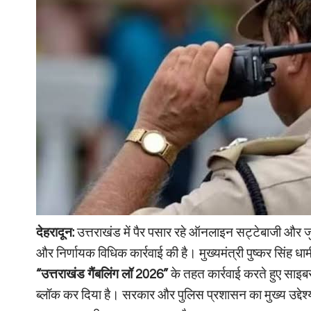
देहरादून:
उत्तराखंड में पैर पसार रहे ऑनलाइन सट्टेबाजी और जु
और निर्णायक विधिक कार्रवाई की है। मुख्यमंत्री पुष्कर सिंह धामी क
“उत्तराखंड गैंबलिंग लॉ 2026”
के तहत कार्रवाई करते हुए साइ
ब्लॉक कर दिया है। सरकार और पुलिस प्रशासन का मुख्य उद्देश्