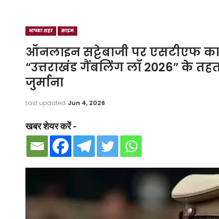
आपका शहर
क्राइम
ऑनलाइन सट्टेबाजी पर एसटीएफ का बड
“उत्तराखंड गैंबलिंग लॉ 2026” के 
जुर्माना
Last updated
Jun 4, 2026
खबर शेयर करें -