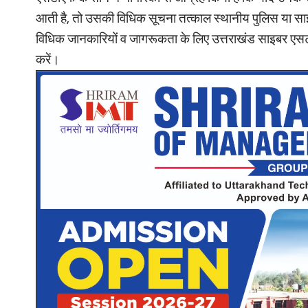
आती है, तो उसकी विधिक सूचना तत्काल स्थानीय पुलिस या साइ
विधिक जानकारियों व जागरूकता के लिए उत्तराखंड साइबर एस
करें।