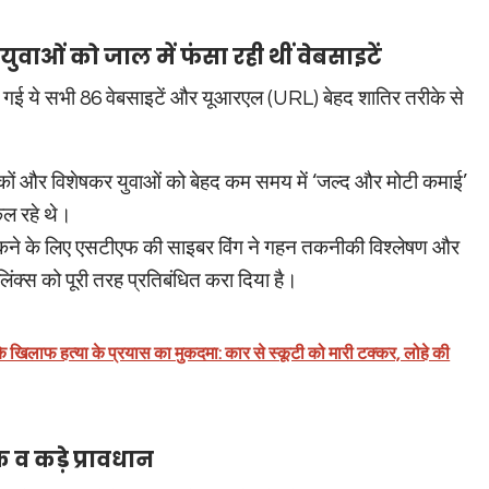
ुवाओं को जाल में फंसा रही थीं वेबसाइटें
गई ये सभी 86 वेबसाइटें और यूआरएल (URL) बेहद शातिर तरीके से
िकों और विशेषकर युवाओं को बेहद कम समय में ‘जल्द और मोटी कमाई’
ल रहे थे।
कने के लिए एसटीएफ की साइबर विंग ने गहन तकनीकी विश्लेषण और
िंक्स को पूरी तरह प्रतिबंधित करा दिया है।
के खिलाफ हत्या के प्रयास का मुकदमा: कार से स्कूटी को मारी टक्कर, लोहे की
 व कड़े प्रावधान