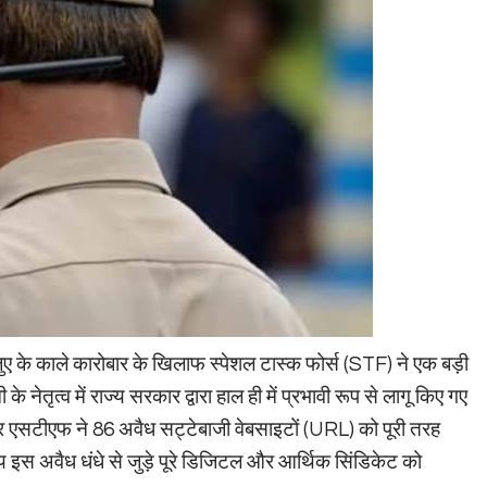
ए के काले कारोबार के खिलाफ स्पेशल टास्क फोर्स (STF) ने एक बड़ी
े नेतृत्व में राज्य सरकार द्वारा हाल ही में प्रभावी रूप से लागू किए गए
बर एसटीएफ ने 86 अवैध सट्टेबाजी वेबसाइटों (URL) को पूरी तरह
य इस अवैध धंधे से जुड़े पूरे डिजिटल और आर्थिक सिंडिकेट को