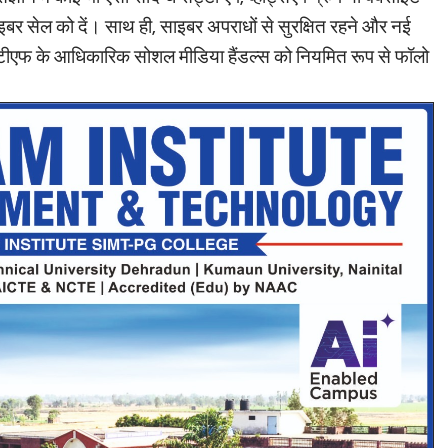
बर सेल को दें। साथ ही, साइबर अपराधों से सुरक्षित रहने और नई
टीएफ के आधिकारिक सोशल मीडिया हैंडल्स को नियमित रूप से फॉलो