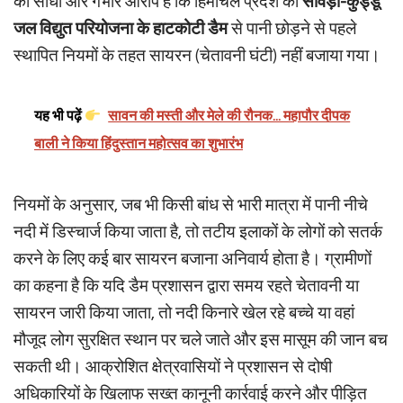
का सीधा और गंभीर आरोप है कि हिमाचल प्रदेश की
सावड़ा-कुड्डू
जल विद्युत परियोजना के हाटकोटी डैम
से पानी छोड़ने से पहले
स्थापित नियमों के तहत सायरन (चेतावनी घंटी) नहीं बजाया गया।
यह भी पढ़ें
सावन की मस्ती और मेले की रौनक... महापौर दीपक
बाली ने किया हिंदुस्तान महोत्सव का शुभारंभ
नियमों के अनुसार, जब भी किसी बांध से भारी मात्रा में पानी नीचे
नदी में डिस्चार्ज किया जाता है, तो तटीय इलाकों के लोगों को सतर्क
करने के लिए कई बार सायरन बजाना अनिवार्य होता है। ग्रामीणों
का कहना है कि यदि डैम प्रशासन द्वारा समय रहते चेतावनी या
सायरन जारी किया जाता, तो नदी किनारे खेल रहे बच्चे या वहां
मौजूद लोग सुरक्षित स्थान पर चले जाते और इस मासूम की जान बच
सकती थी। आक्रोशित क्षेत्रवासियों ने प्रशासन से दोषी
अधिकारियों के खिलाफ सख्त कानूनी कार्रवाई करने और पीड़ित