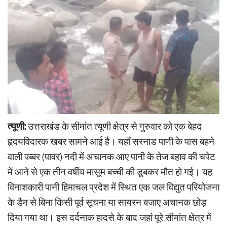
त्यूणी:
उत्तराखंड के सीमांत त्यूणी क्षेत्र से गुरुवार को एक बेहद
हृदयविदारक खबर सामने आई है। यहाँ सरनाड पाणी के पास बहने
वाली पब्बर (पावर) नदी में अचानक आए पानी के तेज बहाव की चपेट
में आने से एक तीन वर्षीय मासूम बच्ची की डूबकर मौत हो गई। यह
विनाशकारी पानी हिमाचल प्रदेश में स्थित एक जल विद्युत परियोजना
के डैम से बिना किसी पूर्व सूचना या सायरन बजाए अचानक छोड़
दिया गया था। इस दर्दनाक हादसे के बाद जहां पूरे सीमांत क्षेत्र में