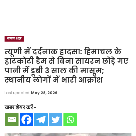
आपका शहर
त्यूणी में दर्दनाक हादसा: हिमाचल के
हाटकोटी डैम से बिना सायरन छोड़े गए
पानी में डूबी 3 साल की मासूम;
स्थानीय लोगों में भारी आक्रोश
Last updated
May 28, 2026
खबर शेयर करें -