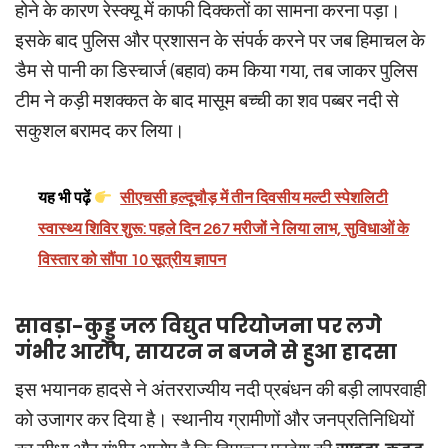
होने के कारण रेस्क्यू में काफी दिक्कतों का सामना करना पड़ा।
इसके बाद पुलिस और प्रशासन के संपर्क करने पर जब हिमाचल के
डैम से पानी का डिस्चार्ज (बहाव) कम किया गया, तब जाकर पुलिस
टीम ने कड़ी मशक्कत के बाद मासूम बच्ची का शव पब्बर नदी से
सकुशल बरामद कर लिया।
यह भी पढ़ें
सीएचसी हल्दूचौड़ में तीन दिवसीय मल्टी स्पेशलिटी
स्वास्थ्य शिविर शुरू: पहले दिन 267 मरीजों ने लिया लाभ, सुविधाओं के
विस्तार को सौंपा 10 सूत्रीय ज्ञापन
सावड़ा-कुड्डू जल विद्युत परियोजना पर लगे
गंभीर आरोप, सायरन न बजने से हुआ हादसा
इस भयानक हादसे ने अंतरराज्यीय नदी प्रबंधन की बड़ी लापरवाही
को उजागर कर दिया है। स्थानीय ग्रामीणों और जनप्रतिनिधियों