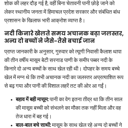
शोक की लहर दौड़ गई है, वहीं बिना चेतावनी पानी छोड़े जाने को
लेकर स्थानीय जनता में हिमाचल प्रदेश सरकार और संबंधित बांध
प्रशासन के खिलाफ भारी आक्रोश व्याप्त है।
नदी किनारे खेलते समय अचानक बढ़ा जलस्तर,
अन्य दो बच्चों ने जैसे-तैसे बचाई जान
प्राप्त जानकारी के अनुसार, गुरुवार को त्यूणी निवासी कैलाश थापा
की तीन वर्षीय मासूम बेटी सरनाड पाणी के समीप पब्बर नदी के
किनारे दो अन्य बच्चों के साथ खेल रही थी। दोपहर के समय बच्चे
खेल में मग्न थे कि तभी अचानक नदी का जलस्तर अप्रत्याशित रूप
से बढ़ गया और पानी की विशाल लहरें तट की ओर आ गईं।
बहाव में बही मासूम:
पानी का वेग इतना तीव्र था कि तीन साल
की मासूम बच्ची को संभलने का मौका तक नहीं मिला और वह
तेज धारा में बह गई।
बाल-बाल बचे साथी:
मासूम के साथ खेल रहे अन्य दो बच्चों ने