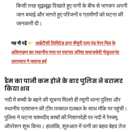
किसी तरह सूझबूझ दिखाते हुए पानी के बीच से भागकर अपनी
जान बचाई और भागते हुए परिजनों व ग्रामीणों को घटना की
जानकारी दी।
यह भी पढ़ें
आईटीसी लिमिटेड द्वारा सेंचुरी पल्प एंड पेपर मिल के
अधिग्रहण का स्थानीय स्तर पर स्वागत; वरिष्ठ समाजसेवी गोकुलानंद
उपाध्याय ने जताया हर्ष
डैम का पानी कम होने के बाद पुलिस ने बरामद
किया शव
नदी में बच्ची के बहने की सूचना मिलते ही त्यूणी थाना पुलिस और
स्थानीय प्रशासन की टीम तत्काल दलबल के साथ मौके पर पहुंची।
पुलिस ने घटना चश्मदीद बच्चों की निशानदेही पर नदी में रेस्क्यू
ऑपरेशन शुरू किया। हालांकि, शुरुआत में पानी का बहाव बेहद तेज