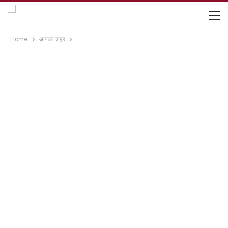
Home
आपका शहर