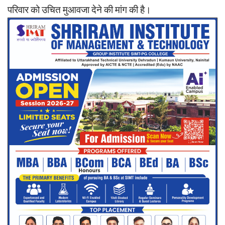
परिवार को उचित मुआवजा देने की मांग की है।