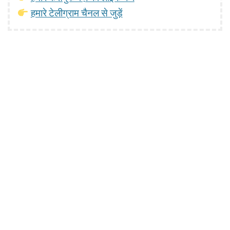
हमारे टेलीग्राम चैनल से जुड़ें