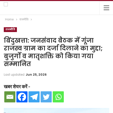
Home
राजनीति
राजनीति
बिंदुखत्ता: जनसंवाद बैठक में गूंजा
राजस्व ग्राम का दर्जा दिलाने का मुद्दा;
बुजुर्गों व मातृशक्ति को किया गया
सम्मानित
Last updated
Jun 25, 2026
खबर शेयर करें -