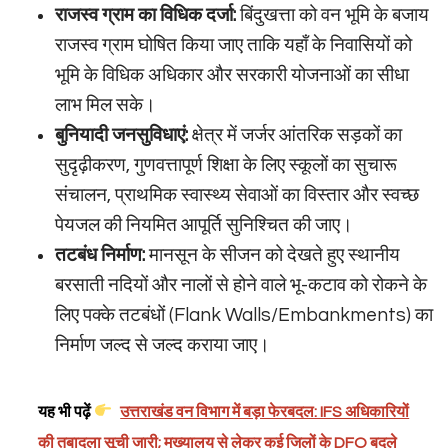
राजस्व ग्राम का विधिक दर्जा:
बिंदुखत्ता को वन भूमि के बजाय
राजस्व ग्राम घोषित किया जाए ताकि यहाँ के निवासियों को
भूमि के विधिक अधिकार और सरकारी योजनाओं का सीधा
लाभ मिल सके।
बुनियादी जनसुविधाएं:
क्षेत्र में जर्जर आंतरिक सड़कों का
सुदृढ़ीकरण, गुणवत्तापूर्ण शिक्षा के लिए स्कूलों का सुचारू
संचालन, प्राथमिक स्वास्थ्य सेवाओं का विस्तार और स्वच्छ
पेयजल की नियमित आपूर्ति सुनिश्चित की जाए।
तटबंध निर्माण:
मानसून के सीजन को देखते हुए स्थानीय
बरसाती नदियों और नालों से होने वाले भू-कटाव को रोकने के
लिए पक्के तटबंधों (Flank Walls/Embankments) का
निर्माण जल्द से जल्द कराया जाए।
यह भी पढ़ें
उत्तराखंड वन विभाग में बड़ा फेरबदल: IFS अधिकारियों
की तबादला सूची जारी; मुख्यालय से लेकर कई जिलों के DFO बदले