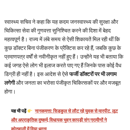
स्वास्थ्य सचिव ने कहा कि यह कदम जनस्वास्थ्य की सुरक्षा और
चिकित्सा सेवा की गुणवत्ता सुनिश्चित करने की दिशा में बेहद
महत्वपूर्ण है। राज्य में लंबे समय से ऐसी शिकायतें मिल रही थीं कि
कुछ डॉक्टर बिना पंजीकरण के प्रैक्टिस कर रहे हैं, जबकि कुछ के
प्रमाणपत्र वर्षों से नवीनीकृत नहीं हुए हैं। उन्होंने यह भी बताया कि
कई जगह ऐसे लोग भी इलाज करते पाए गए हैं जिनके पास कोई वैध
डिग्री ही नहीं है। इस आदेश से ऐसे
फर्जी डॉक्टरों पर भी लगाम
लगेगी
और जनता का भरोसा पंजीकृत चिकित्सकों पर और मजबूत
होगा।
यह भी पढ़ें
नानकमत्ता: सिडकुल से लौट रहे युवक से मारपीट, लूट
और अप्राकृतिक दुष्कर्म; विधायक भुवन कापड़ी संग ग्रामीणों ने
कोतवाली में दिया धरना