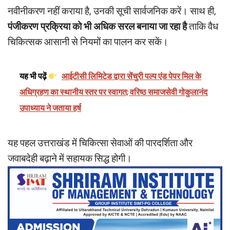
नवीनीकरण नहीं कराया है, उनकी सूची सार्वजनिक करें। साथ ही,
पंजीकरण प्रक्रिया को भी अधिक सरल बनाया जा रहा है
ताकि वैध
चिकित्सक आसानी से नियमों का पालन कर सकें।
यह भी पढ़ें
आईटीसी लिमिटेड द्वारा सेंचुरी पल्प एंड पेपर मिल के
अधिग्रहण का स्थानीय स्तर पर स्वागत; वरिष्ठ समाजसेवी गोकुलानंद
उपाध्याय ने जताया हर्ष
यह पहल उत्तराखंड में चिकित्सा सेवाओं की पारदर्शिता और
जवाबदेही बढ़ाने में सहायक सिद्ध होगी।