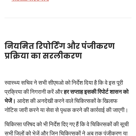
नियमित रिपोर्टिंग और पंजीकरण
प्रक्रिया का सरलीकरण
स्वास्थ्य सचिव ने सभी सीएमओ को निर्देश दिया है कि वे इस पूरी
प्रक्रिया की निगरानी करें और
हर सप्ताह इसकी रिपोर्ट शासन को
भेजें।
आदेश की अनदेखी करने वाले चिकित्सकों के खिलाफ
नोटिस जारी करने या सेवा से पृथक करने की कार्रवाई की जाएगी।
चिकित्सा परिषद को भी निर्देश दिए गए हैं कि वे चिकित्सकों की सूची
सभी जिलों को भेजें और जिन चिकित्सकों ने अब तक पंजीकरण या