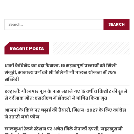
Recent Posts
धामी कैबिनेट का बड़ा फैसला: 15 महत्वपूर्ण प्रस्तावों को मिली
मंजूरी, सामान्य वर्ग को भी मिलेगी गौ पालन योजना में 75%
सब्सिडी
हल्द्वानी: गौलापार पुल के पास नहाने गए 15 वर्षीय किशोर की डूबने
से दर्दनाक मौत; एसटीएच में डॉक्टरों ने घोषित किया मृत
भाजपा के किले पर चढ़ाई की तैयारी, मिशन-2027 के लिए कांग्रेस
ने उतारी जंबो फौज
लालकुआं रेलवे स्टेशन पर अचेत मिले नेपाली दंपती, जहरखुरानी