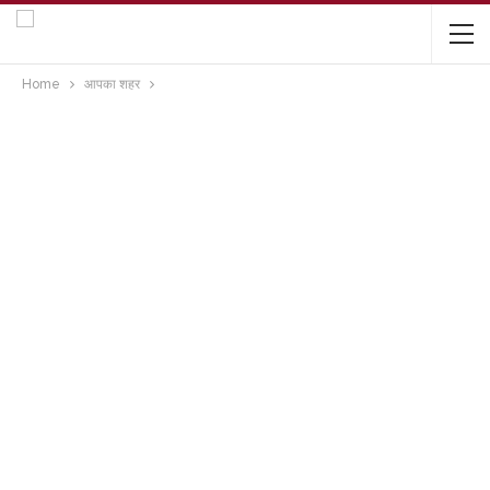
Home
आपका शहर