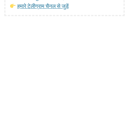
हमारे टेलीग्राम चैनल से जुड़ें