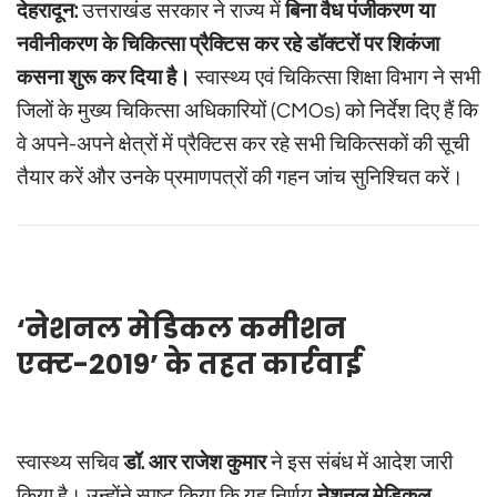
देहरादून:
उत्तराखंड सरकार ने राज्य में
बिना वैध पंजीकरण या
नवीनीकरण के चिकित्सा प्रैक्टिस कर रहे डॉक्टरों पर शिकंजा
कसना शुरू कर दिया है।
स्वास्थ्य एवं चिकित्सा शिक्षा विभाग ने सभी
जिलों के मुख्य चिकित्सा अधिकारियों (CMOs) को निर्देश दिए हैं कि
वे अपने-अपने क्षेत्रों में प्रैक्टिस कर रहे सभी चिकित्सकों की सूची
तैयार करें और उनके प्रमाणपत्रों की गहन जांच सुनिश्चित करें।
‘नेशनल मेडिकल कमीशन
एक्ट-2019’ के तहत कार्रवाई
स्वास्थ्य सचिव
डॉ. आर राजेश कुमार
ने इस संबंध में आदेश जारी
किया है। उन्होंने स्पष्ट किया कि यह निर्णय
नेशनल मेडिकल