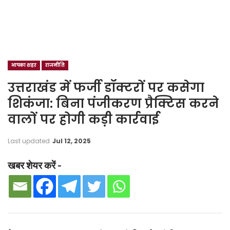
आपका शहर
राजनीति
उत्तराखंड में फर्जी डॉक्टरों पर कसेगा
शिकंजा: बिना पंजीकरण प्रैक्टिस करने
वालों पर होगी कड़ी कार्रवाई
Last updated
Jul 12, 2025
खबर शेयर करें -