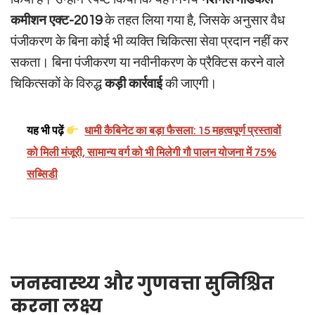
कमीशन एक्ट-2019
के तहत लिया गया है, जिसके अनुसार वैध
पंजीकरण के बिना कोई भी व्यक्ति चिकित्सा सेवा प्रदान नहीं कर
सकता। बिना पंजीकरण या नवीनीकरण के प्रैक्टिस करने वाले
चिकित्सकों के विरुद्ध
कड़ी कार्रवाई
की जाएगी।
यह भी पढ़ें
धामी कैबिनेट का बड़ा फैसला: 15 महत्वपूर्ण प्रस्तावों
को मिली मंजूरी, सामान्य वर्ग को भी मिलेगी गौ पालन योजना में 75%
सब्सिडी
जनस्वास्थ्य और गुणवत्ता सुनिश्चित
करना लक्ष्य