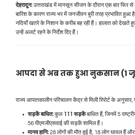
देहरादून:
उत्तराखंड में मानसून सीजन के दौरान एक बार फिर से 
बारिश के कारण राज्य भर में जनजीवन बुरी तरह प्रभावित हुआ ह
नदियाँ खतरे के निशान के करीब बह रही हैं। हालात को देखते हुए
उन्हें अलर्ट रहने के निर्देश दिए हैं।
आपदा से अब तक हुआ नुकसान (1 ज
राज्य आपातकालीन परिचालन केंद्र से मिली रिपोर्ट के अनुसार, प्रद
सड़कें बाधित:
कुल
111 सड़कें
बाधित हैं, जिनमें 5 राष्ट्र
56 पीएमजीएसवाई की सड़कें शामिल हैं।
मानव हानि:
28 लोगों की मौत हुई है, 18 लोग घायल हैं औ