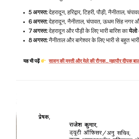
5 अगस्त:
देहरादून, हरिद्वार, टिहरी, पौड़ी, नैनीताल, चंप
6 अगस्त:
देहरादून, नैनीताल, चंपावत, ऊधम सिंह नगर औ
7 अगस्त:
देहरादून और पौड़ी के लिए भारी बारिश का
येलो
8 अगस्त:
नैनीताल और बागेश्वर के लिए भारी से बहुत भार
यह भी पढ़ें
सावन की मस्ती और मेले की रौनक... महापौर दीपक बाली 