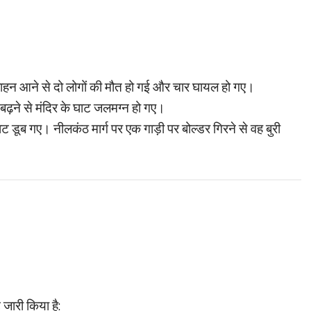
रो वाहन आने से दो लोगों की मौत हो गई और चार घायल हो गए।
ढ़ने से मंदिर के घाट जलमग्न हो गए।
ट डूब गए। नीलकंठ मार्ग पर एक गाड़ी पर बोल्डर गिरने से वह बुरी
जारी किया है: