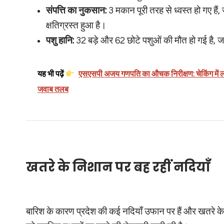
संपत्ति का नुकसान:
3 मकान पूरी तरह से ध्वस्त हो गए ह
क्षतिग्रस्त हुआ है।
पशु हानि:
32 बड़े और 62 छोटे पशुओं की मौत हो गई है, जबक
यह भी पढ़ें
एसएसपी अजय गणपति का औचक निरीक्षण: चेकिंग में ला
जवाब तलब
खतरे के निशान पर बह रहीं नदियाँ
बारिश के कारण प्रदेश की कई नदियाँ उफान पर हैं और खतरे के न