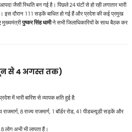
आपदा जैसी स्थिति बन गई है। पिछले 24 घंटों से हो रही लगातार भारी
ै। इस दौरान 111 सड़कें बाधित हो गई हैं और प्रदेश की कई प्रमुख
 मुख्यमंत्री
पुष्कर सिंह धामी
ने सभी जिलाधिकारियों के साथ बैठक कर
ून से 4 अगस्त तक)
ेश में भारी बारिश से व्यापक क्षति हुई है:
ीय राजमार्ग, 8 राज्य राजमार्ग, 1 बॉर्डर रोड, 41 पीडब्ल्यूडी सड़कें और
र 8 लोग अभी भी लापता हैं।