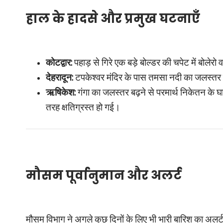
हाल के हादसे और प्रमुख घटनाएँ
कोटद्वार:
पहाड़ से गिरे एक बड़े बोल्डर की चपेट में बोले
देहरादून:
टपकेश्वर मंदिर के पास तमसा नदी का जलस्तर ब
ऋषिकेश:
गंगा का जलस्तर बढ़ने से परमार्थ निकेतन के घा
तरह क्षतिग्रस्त हो गई।
मौसम पूर्वानुमान और अलर्ट
मौसम विभाग ने अगले कुछ दिनों के लिए भी भारी बारिश का अलर्ट 