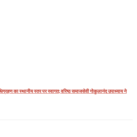
अधिग्रहण का स्थानीय स्तर पर स्वागत; वरिष्ठ समाजसेवी गोकुलानंद उपाध्याय ने