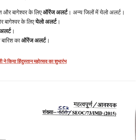
ावत और बागेश्वर के लिए
ऑरेंज अलर्ट
। अन्य जिलों में येलो अलर्ट।
र बागेश्वर के लिए
येलो अलर्ट
।
 अलर्ट
।
ी बारिश का
ऑरेंज अलर्ट
।
ने किया हिंदुस्तान महोत्सव का शुभारंभ