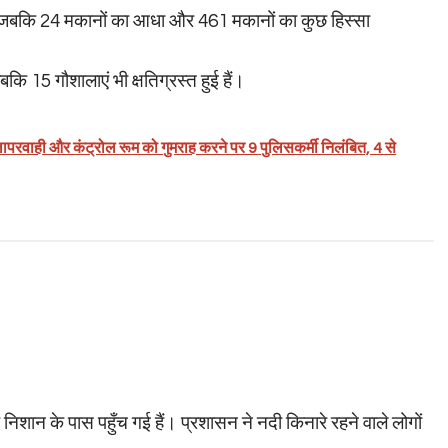
ैं, जबकि 24 मकानों का आधा और 461 मकानों का कुछ हिस्सा
ि 15 गौशालाएं भी क्षतिग्रस्त हुई हैं।
परवाही और कंट्रोल रूम को गुमराह करने पर 9 पुलिसकर्मी निलंबित, 4 से
िशान के पास पहुँच गई हैं। प्रशासन ने नदी किनारे रहने वाले लोगों