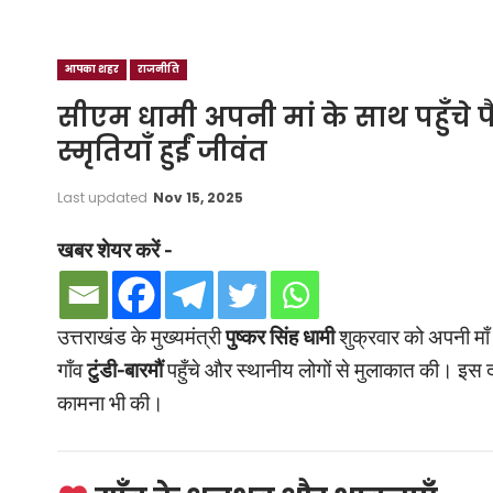
आपका शहर
राजनीति
सीएम धामी अपनी मां के साथ पहुँचे प
स्मृतियाँ हुईं जीवंत
Last updated
Nov 15, 2025
खबर शेयर करें -
उत्तराखंड के मुख्यमंत्री
पुष्कर सिंह धामी
शुक्रवार को अपनी माँ 
गाँव
टुंडी-बारमौं
पहुँचे और स्थानीय लोगों से मुलाकात की। इस दौर
कामना भी की।