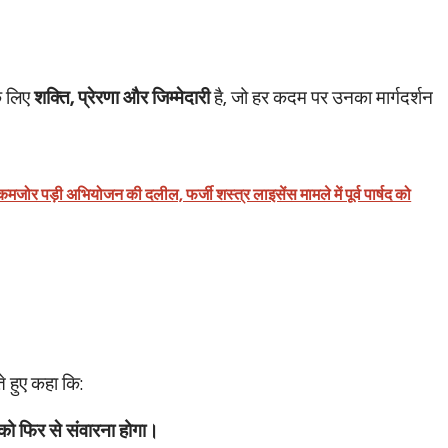
के लिए
शक्ति, प्रेरणा और जिम्मेदारी
है, जो हर कदम पर उनका मार्गदर्शन
जोर पड़ी अभियोजन की दलील, फर्जी शस्त्र लाइसेंस मामले में पूर्व पार्षद को
े हुए कहा कि:
ं को फिर से संवारना होगा।