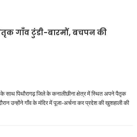
ैतृक गाँव टुंडी-बारमौं, बचपन की
के साथ पिथौरागढ़ जिले के कनालीछीना क्षेत्र में स्थित अपने पैतृक
ान उन्होंने गाँव के मंदिर में पूजा-अर्चना कर प्रदेश की खुशहाली की