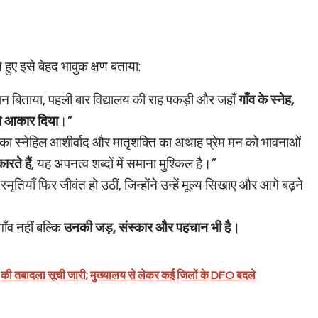
ुए इसे बेहद भावुक क्षण बताया:
बचपन बिताया, पहली बार विद्यालय की राह पकड़ी और जहाँ
गाँव के स्नेह,
 को आकार दिया
।”
ुर्गों का स्नेहिल आशीर्वाद और मातृशक्ति का अथाह प्रेम मन को भावनाओं
रते हैं
, यह अपनत्व शब्दों में समाना मुश्किल है।”
्मृतियाँ फिर जीवंत हो उठीं, जिन्होंने उन्हें मूल्य सिखाए और आगे बढ़ने
गाँव नहीं बल्कि
उनकी जड़, संस्कार और पहचान भी है।
ों की तबादला सूची जारी; मुख्यालय से लेकर कई जिलों के DFO बदले