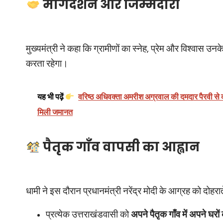
मार्गदर्शन और जिम्मेदारी
मुख्यमंत्री ने कहा कि ग्रामीणों का स्नेह, प्रेम और विश्वास उन
करता रहेगा।
यह भी पढ़ें
वरिष्ठ अधिवक्ता अमरीश अग्रवाल की दमदार पैरवी से कम
मिली जमानत
पैतृक गाँव वापसी का आह्वान
धामी ने इस दौरान प्रधानमंत्री नरेंद्र मोदी के आग्रह को दोहरात
प्रत्येक उत्तराखंडवासी को
अपने पैतृक गाँव में अपने घरो