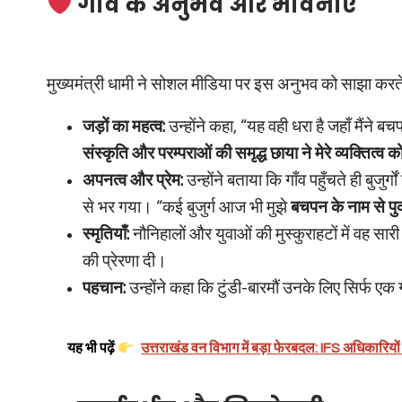
गाँव के अनुभव और भावनाएँ
मुख्यमंत्री धामी ने सोशल मीडिया पर इस अनुभव को साझा करते ह
जड़ों का महत्व:
उन्होंने कहा, “यह वही धरा है जहाँ मैंने 
संस्कृति और परम्पराओं की समृद्ध छाया ने मेरे व्यक्तित्व
अपनत्व और प्रेम:
उन्होंने बताया कि गाँव पहुँचते ही बुज
से भर गया। “कई बुजुर्ग आज भी मुझे
बचपन के नाम से पुका
स्मृतियाँ:
नौनिहालों और युवाओं की मुस्कुराहटों में वह सारी स
की प्रेरणा दी।
पहचान:
उन्होंने कहा कि टुंडी-बारमौं उनके लिए सिर्फ एक 
यह भी पढ़ें
उत्तराखंड वन विभाग में बड़ा फेरबदल: IFS अधिकारिय