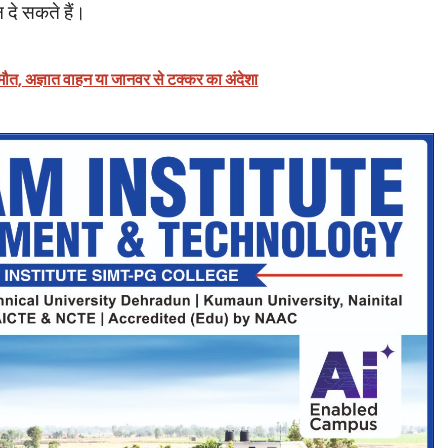
 दे सकते हैं।
ं मौत, अज्ञात वाहन या जानवर से टक्कर का अंदेशा