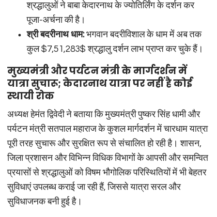
श्रद्धालुओं ने बाबा केदारनाथ के ज्योतिर्लिंग के दर्शन कर
पूजा-अर्चना की है।
श्री बदरीनाथ धाम:
भगवान बदरीविशाल के धाम में अब तक
कुल
$7,51,283$
श्रद्धालु दर्शन लाभ प्राप्त कर चुके हैं।
मुख्यमंत्री और पर्यटन मंत्री के मार्गदर्शन में
यात्रा सुचारू; केदारनाथ यात्रा पर नहीं है कोई
स्थायी रोक
अध्यक्ष हेमंत द्विवेदी ने बताया कि मुख्यमंत्री पुष्कर सिंह धामी और
पर्यटन मंत्री सतपाल महाराज के कुशल मार्गदर्शन में चारधाम यात्रा
पूरी तरह सुचारू और सुरक्षित रूप से संचालित हो रही है। शासन,
जिला प्रशासन और विभिन्न विधिक विभागों के आपसी और समन्वित
प्रयासों से श्रद्धालुओं को विषम भौगोलिक परिस्थितियों में भी बेहतर
सुविधाएं उपलब्ध कराई जा रही हैं, जिससे यात्रा सरल और
सुविधाजनक बनी हुई है।