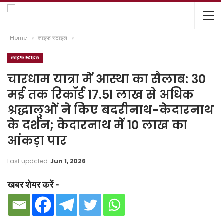
Home
लाइफ स्टाइल
लाइफ स्टाइल
चारधाम यात्रा में आस्था का सैलाब: 30
मई तक रिकॉर्ड 17.51 लाख से अधिक
श्रद्धालुओं ने किए बदरीनाथ-केदारनाथ
के दर्शन; केदारनाथ में 10 लाख का
आंकड़ा पार
Last updated
Jun 1, 2026
खबर शेयर करें -