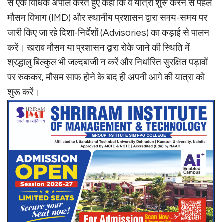
से एक विधिक अपील करते हुए कहा कि वे यात्रा शुरू करने से पहले
मौसम विभाग (IMD) और स्थानीय प्रशासन द्वारा समय-समय पर
जारी किए जा रहे दिशा-निर्देशों (Advisories) का कड़ाई से पालन
करें। खराब मौसम या प्रशासन द्वारा रोके जाने की स्थिति में
श्रद्धालु बिल्कुल भी जल्दबाजी न करें और निर्धारित सुरक्षित पड़ावों
पर रुककर, मौसम साफ होने के बाद ही अपनी आगे की यात्रा को
शुरू करें।