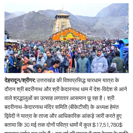
देहरादून/श्रीगर:
उत्तराखंड की विश्वप्रसिद्ध चारधाम यात्रा के
दौरान श्री बदरीनाथ और श्री केदारनाथ धाम में देश-विदेश से आने
वाले श्रद्धालुओं का उत्साह लगातार आसमान छू रहा है। श्री
बदरीनाथ-केदारनाथ मंदिर समिति (बीकेटीसी) के अध्यक्ष हेमंत
द्विवेदी ने यात्रा के ताजा और आधिकारिक आंकड़े जारी करते हुए
बताया कि 30 मई तक दोनों पवित्र धामों में कुल
$17,51,780$