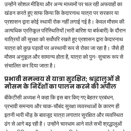
उन्होंने सोशल मीडिया और अन्य माध्यमों पर चल रही अफवाहों का
खंडन करते हुए साफ किया कि केदारनाथ यात्रा पर सरकार या
प्रशासन द्वारा कोई स्थायी रोक नहीं लगाई गई है। केवल मौसम की
अत्यधिक प्रतिकूल परिस्थितियों (भारी बारिश या बर्फबारी) के दौरान
यात्रियों की सुरक्षा को सर्वोपरि रखते हुए प्रशासन द्वारा केदारनाथ
यात्रा को कुछ पड़ावों पर अस्थायी रूप से रोका जा रहा है। जैसे ही
मौसम अनुकूल और सामान्य होता है, यात्रा को पुनः सुचारू रूप से
संचालित कर दिया जाता है।
प्रभावी समन्वय से यात्रा सुरक्षित; श्रद्धालुओं से
मौसम के निर्देशों का पालन करने की अपील
बीकेटीसी अध्यक्ष ने कहा कि इस बार किए गए बेहतर प्रबंधन,
प्रभावी समन्वय और चाक-चौबंद सुरक्षा व्यवस्थाओं के कारण ही
इतनी भारी भीड़ के बावजूद यात्रा लगातार सुरक्षित और व्यवस्थित
ढंग से आगे बढ़ रही है। उन्होंने चारधाम आने वाले सभी श्रद्धालुओं