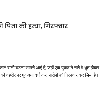
से की पिता की हत्या, गिरफ्तार
ंकाने वाली घटना सामने आई है, जहाँ एक युवक ने नशे में धुत होकर
 बेटे की तहरीर पर मुकदमा दर्ज कर आरोपी को गिरफ्तार कर लिया है।