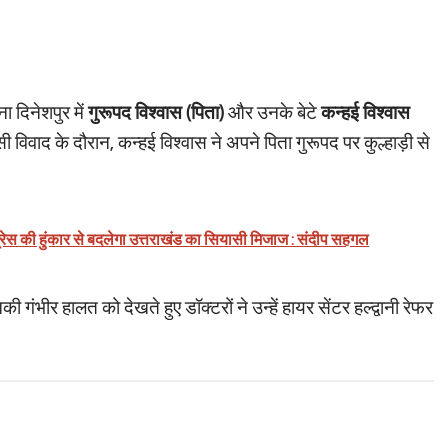
ा दिनेशपुर में
गुरूपद विश्वास (पिता)
और उनके बेटे
कन्हई विश्वास
िवाद के दौरान, कन्हई विश्वास ने अपने पिता गुरूपद पर कुल्हाड़ी से
ंग्रेस की हुंकार से बदलेगा उत्तराखंड का सियासी मिजाज : संदीप सहगल
ीर हालत को देखते हुए डॉक्टरों ने उन्हें हायर सेंटर हल्द्वानी रेफर