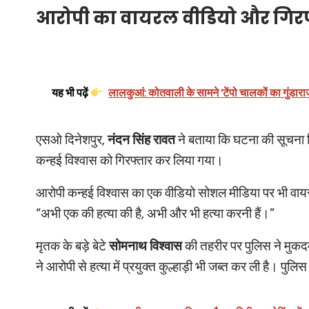
आरोपी का वायरल वीडियो और गिरफ
यह भी पढ़ें
लालकुआं: कोतवाली के सामने 'टेंपो चालकों का गुंड
एसओ दिनेशपुर,
नंदन सिंह रावत
ने बताया कि घटना की सूचना म
कन्हई विश्वास को गिरफ्तार कर लिया गया।
आरोपी कन्हई विश्वास का एक वीडियो सोशल मीडिया पर भी वायरल
“अभी एक की हत्या की है, अभी और भी हत्या करनी हैं।”
मृतक के बड़े बेटे
सोमनाथ विश्वास
की तहरीर पर पुलिस ने मुकदम
ने आरोपी से हत्या में प्रयुक्त कुल्हाड़ी भी जब्त कर ली है। पुलि