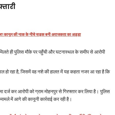
्तारी
ाराज'! कानून की नाक के नीचे सड़क बनी अराजकता का अड्डा
िलते ही पुलिस मौके पर पहुँची और घटनास्थल के समीप से आरोपी
 हो रहा है, जिसमें वह नशे की हालत में यह कहता नजर आ रहा है कि
ा दर्ज कर आरोपी को ग्राम मोहनपुर से गिरफ्तार कर लिया है। पुलिस
स मामले में आगे की कानूनी कार्रवाई कर रही है।