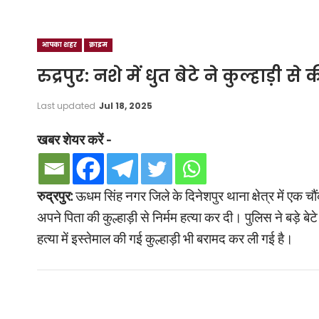
आपका शहर
क्राइम
रुद्रपुर: नशे में धुत बेटे ने कुल्हाड़ी 
Last updated
Jul 18, 2025
खबर शेयर करें -
रुद्रपुर:
ऊधम सिंह नगर जिले के दिनेशपुर थाना क्षेत्र में एक चौ
अपने पिता की कुल्हाड़ी से निर्मम हत्या कर दी। पुलिस ने बड़े
हत्या में इस्तेमाल की गई कुल्हाड़ी भी बरामद कर ली गई है।