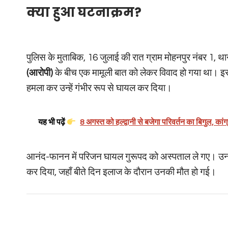
क्या हुआ घटनाक्रम?
पुलिस के मुताबिक, 16 जुलाई की रात ग्राम मोहनपुर नंबर 1, थान
(आरोपी)
के बीच एक मामूली बात को लेकर विवाद हो गया था। इसी व
हमला कर उन्हें गंभीर रूप से घायल कर दिया।
यह भी पढ़ें
8 अगस्त को हल्द्वानी से बजेगा परिवर्तन का बिगुल, का
आनंद-फानन में परिजन घायल गुरूपद को अस्पताल ले गए। उनकी गंभ
कर दिया, जहाँ बीते दिन इलाज के दौरान उनकी मौत हो गई।