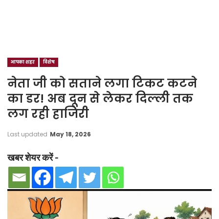
आपका शहर
विशेष
नेता जी को सताने लगा टिकट कटने
का डर! अब दून से लेकर दिल्ली तक
लग रही हाजिरी
Last updated
May 18, 2026
खबर शेयर करें -