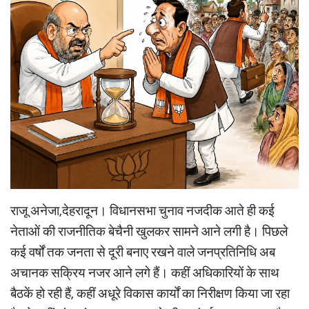
राजू अनेजा,देहरादून। विधानसभा चुनाव नजदीक आते ही कई
नेताओं की राजनीतिक बेचैनी खुलकर सामने आने लगी है। पिछले
कई वर्षों तक जनता से दूरी बनाए रखने वाले जनप्रतिनिधि अब
अचानक सक्रिय नजर आने लगे हैं। कहीं अधिकारियों के साथ
बैठकें हो रही हैं, कहीं अधूरे विकास कार्यों का निरीक्षण किया जा रहा