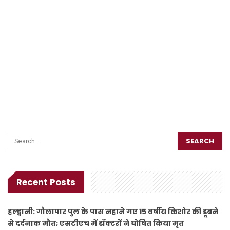
Recent Posts
हल्द्वानी: गौलापार पुल के पास नहाने गए 15 वर्षीय किशोर की डूबने
से दर्दनाक मौत; एसटीएच में डॉक्टरों ने घोषित किया मृत