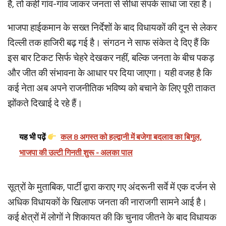
है, तो कहीं गांव-गांव जाकर जनता से सीधा संपर्क साधा जा रहा है।
भाजपा हाईकमान के सख्त निर्देशों के बाद विधायकों की दून से लेकर
दिल्ली तक हाजिरी बढ़ गई है। संगठन ने साफ संकेत दे दिए हैं कि
इस बार टिकट सिर्फ चेहरे देखकर नहीं, बल्कि जनता के बीच पकड़
और जीत की संभावना के आधार पर दिया जाएगा। यही वजह है कि
कई नेता अब अपने राजनीतिक भविष्य को बचाने के लिए पूरी ताकत
झोंकते दिखाई दे रहे हैं।
यह भी पढ़ें
कल 8 अगस्त को हल्द्वानी में बजेगा बदलाव का बिगुल,
भाजपा की उल्टी गिनती शुरू - अलका पाल
सूत्रों के मुताबिक, पार्टी द्वारा कराए गए अंदरूनी सर्वे में एक दर्जन से
अधिक विधायकों के खिलाफ जनता की नाराजगी सामने आई है।
कई क्षेत्रों में लोगों ने शिकायत की कि चुनाव जीतने के बाद विधायक