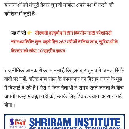
योजनाओं को मंजूरी देकर चुनावी माहौल अपने पक्ष में करने की
कोशिश में जुटी है।
यह भी पढ़ें
सीएचसी हल्दूचौड़ में तीन दिवसीय मल्टी स्पेशलिटी
स्वास्थ्य शिविर शुरू: पहले दिन 267 मरीजों ने लिया लाभ, सुविधाओं के
विस्तार को सौंपा 10 सूत्रीय ज्ञापन
राजनीतिक जानकारों का मानना है कि इस बार चुनाव में जनता सिर्फ
वादों पर नहीं, बल्कि पांच साल के कामकाज का हिसाब मांगने के मूड
में दिखाई दे रही है। ऐसे में जिन नेताओं ने समय रहते जनता के बीच
अपनी पकड़ मजबूत नहीं की, उनके लिए टिकट बचाना आसान नहीं
होगा।