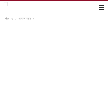
Home
आपका शहर