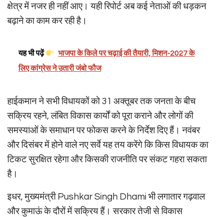
क्षेत्र में नजर ही नहीं आए। यही रिपोर्ट अब कई नेताओं की धड़कन
बढ़ाने का काम कर रही है।
यह भी पढ़ें
भाजपा के किले पर चढ़ाई की तैयारी, मिशन-2027 के
लिए कांग्रेस ने उतारी जंबो फौज
हाईकमान ने सभी विधायकों को 31 अक्तूबर तक जनता के बीच
सक्रिय रहने, लंबित विकास कार्यों को पूरा कराने और लोगों की
समस्याओं के समाधान पर फोकस करने के निर्देश दिए हैं। नवंबर
और दिसंबर में होने वाले नए सर्वे यह तय करेंगे कि किस विधायक का
टिकट सुरक्षित रहेगा और किसकी राजनीति पर संकट गहरा सकता
है।
इधर, मुख्यमंत्री Pushkar Singh Dhami भी लगातार गढ़वाल
और कुमाऊं के दौरों में सक्रिय हैं। सरकार तेजी से विकास