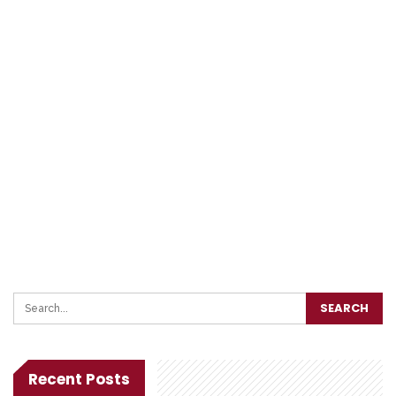
Recent Posts