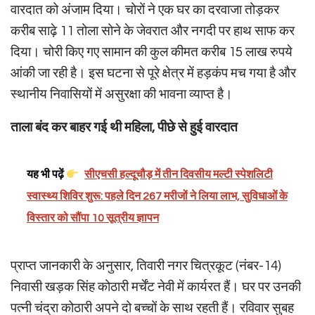
वारदात को अंजाम दिया। चोरों ने एक घर का दरवाजा तोड़कर
करीब साढ़े 11 तोला सोने के जेवरात और नगदी पर हाथ साफ कर
दिया। चोरी किए गए सामान की कुल कीमत करीब 15 लाख रुपये
आंकी जा रही है। इस घटना से पूरे क्षेत्र में हड़कंप मच गया है और
स्थानीय निवासियों में असुरक्षा की भावना व्याप्त है।
ताला बंद कर बाहर गई थी महिला, पीछे से हुई वारदात
यह भी पढ़ें
सीएचसी हल्दूचौड़ में तीन दिवसीय मल्टी स्पेशलिटी
स्वास्थ्य शिविर शुरू: पहले दिन 267 मरीजों ने लिया लाभ, सुविधाओं के
विस्तार को सौंपा 10 सूत्रीय ज्ञापन
प्राप्त जानकारी के अनुसार, तिवारी नगर चित्रकूट (नंबर-14)
निवासी खड़क सिंह कोठारी मर्चेंट नेवी में कार्यरत हैं। घर पर उनकी
पत्नी चंद्रा कोठारी अपने दो बच्चों के साथ रहती हैं। रविवार सुबह