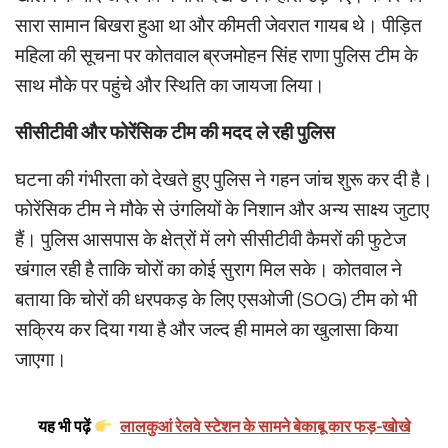
सारा सामान बिखरा हुआ था और कीमती जेवरात गायब थे। पीड़ित
महिला की सूचना पर कोतवाल ब्रजमोहन सिंह राणा पुलिस टीम के
साथ मौके पर पहुंचे और स्थिति का जायजा लिया।
सीसीटीवी और फोरेंसिक टीम की मदद ले रही पुलिस
घटना की गंभीरता को देखते हुए पुलिस ने गहन जांच शुरू कर दी है।
फोरेंसिक टीम ने मौके से उंगलियों के निशान और अन्य साक्ष्य जुटाए
हैं। पुलिस आसपास के क्षेत्रों में लगे सीसीटीवी कैमरों की फुटेज
खंगाल रही है ताकि चोरों का कोई सुराग मिल सके। कोतवाल ने
बताया कि चोरों की धरपकड़ के लिए एसओजी (SOG) टीम को भी
सक्रिय कर दिया गया है और जल्द ही मामले का खुलासा किया
जाएगा।
यह भी पढ़ें
लालकुआं रेलवे स्टेशन के सामने बेकाबू कार फड़-खोखे