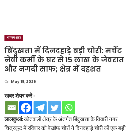
आपका शहर
बिंदुखत्ता में दिनदहाड़े बड़ी चोरी: मर्चेंट
नेवी कर्मी के घर से 15 लाख के जेवरात
और नगदी साफ; क्षेत्र में दहशत
On
May 18, 2026
खबर शेयर करें -
लालकुआं:
कोतवाली क्षेत्र के अंतर्गत बिंदुखत्ता के तिवारी नगर
चित्रकूट में रविवार को बेखौफ चोरों ने दिनदहाड़े चोरी की एक बड़ी