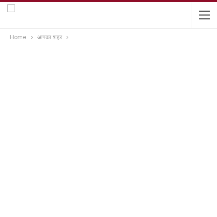
Home
आपका शहर