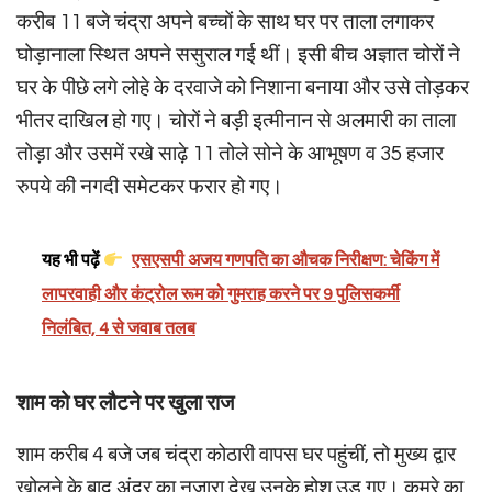
करीब 11 बजे चंद्रा अपने बच्चों के साथ घर पर ताला लगाकर
घोड़ानाला स्थित अपने ससुराल गई थीं। इसी बीच अज्ञात चोरों ने
घर के पीछे लगे लोहे के दरवाजे को निशाना बनाया और उसे तोड़कर
भीतर दाखिल हो गए। चोरों ने बड़ी इत्मीनान से अलमारी का ताला
तोड़ा और उसमें रखे साढ़े 11 तोले सोने के आभूषण व 35 हजार
रुपये की नगदी समेटकर फरार हो गए।
यह भी पढ़ें
एसएसपी अजय गणपति का औचक निरीक्षण: चेकिंग में
लापरवाही और कंट्रोल रूम को गुमराह करने पर 9 पुलिसकर्मी
निलंबित, 4 से जवाब तलब
शाम को घर लौटने पर खुला राज
शाम करीब 4 बजे जब चंद्रा कोठारी वापस घर पहुंचीं, तो मुख्य द्वार
खोलने के बाद अंदर का नजारा देख उनके होश उड़ गए। कमरे का