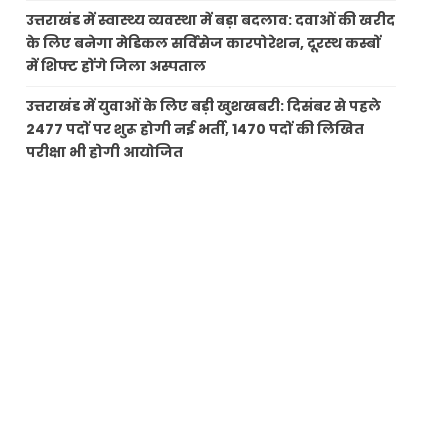
उत्तराखंड में स्वास्थ्य व्यवस्था में बड़ा बदलाव: दवाओं की खरीद
के लिए बनेगा मेडिकल सर्विसेज कारपोरेशन, दूरस्थ कस्बों
में शिफ्ट होंगे जिला अस्पताल
उत्तराखंड में युवाओं के लिए बड़ी खुशखबरी: दिसंबर से पहले
2477 पदों पर शुरू होगी नई भर्ती, 1470 पदों की लिखित
परीक्षा भी होगी आयोजित