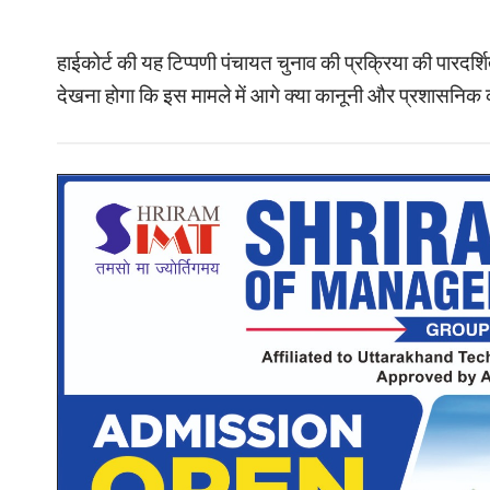
हाईकोर्ट की यह टिप्पणी पंचायत चुनाव की प्रक्रिया की पारदर्
देखना होगा कि इस मामले में आगे क्या कानूनी और प्रशासनिक का