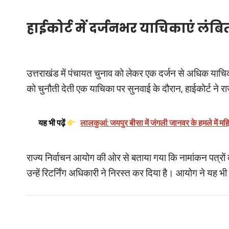
हाईकोर्ट में दर्जनभर याचिकाएं लंबि
उत्तराखंड में पंचायत चुनाव को लेकर एक दर्जन से अधिक याचिका
को चुनौती देती एक याचिका पर सुनवाई के दौरान, हाईकोर्ट ने राज
यह भी पढ़ें
लालकुआं: जयपुर बीसा में जंगली जानवर के हमले में मह
राज्य निर्वाचन आयोग की ओर से बताया गया कि नामांकन पत्रों की
उन्हें रिटर्निंग अधिकारी ने निरस्त कर दिया है। आयोग ने यह भ