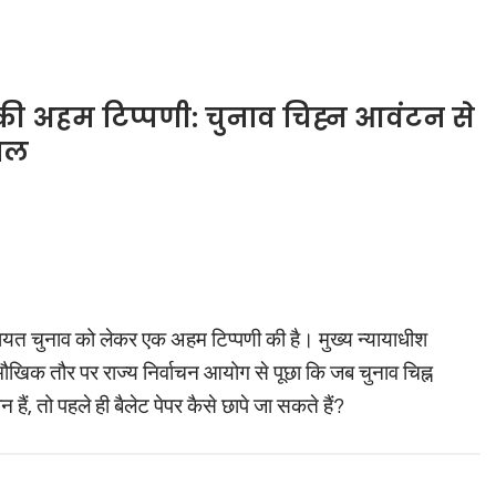
 की अहम टिप्पणी: चुनाव चिह्न आवंटन से
वाल
पंचायत चुनाव को लेकर एक अहम टिप्पणी की है। मुख्य न्यायाधीश
ौखिक तौर पर राज्य निर्वाचन आयोग से पूछा कि जब चुनाव चिह्न
हैं, तो पहले ही बैलेट पेपर कैसे छापे जा सकते हैं?