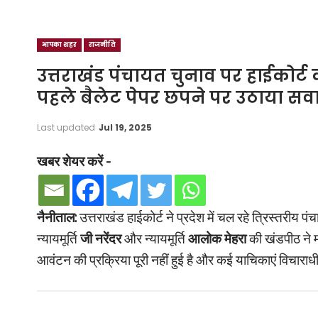
आपका शहर
राजनीति
उत्तराखंड पंचायत चुनाव पर हाईकोर्ट
पहले बैलेट पेपर छपने पर उठाया स
Last updated
Jul 19, 2025
खबर शेयर करें -
नैनीताल:
उत्तराखंड हाईकोर्ट ने प्रदेश में चल रहे त्रिस्तरीय 
न्यायमूर्ति
जी नरेंदर
और न्यायमूर्ति
आलोक मेहरा
की खंडपीठ ने म
आवंटन की प्रक्रिया पूरी नहीं हुई है और कई याचिकाएं विचाराधीन 