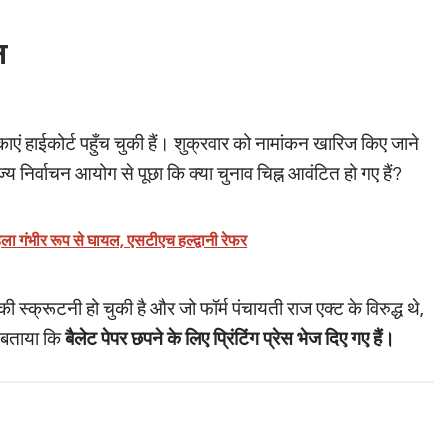
त
एं हाईकोर्ट पहुँच चुकी हैं। शुक्रवार को नामांकन खारिज किए जाने
्य निर्वाचन आयोग से पूछा कि क्या चुनाव चिह्न आवंटित हो गए हैं?
िला गंभीर रूप से घायल, एसटीएच हल्द्वानी रेफर
 स्क्रूटनी हो चुकी है और जो फॉर्म पंचायती राज एक्ट के विरुद्ध थे,
ी बताया कि
बैलेट पेपर छपने के लिए प्रिंटिंग प्रेस भेज दिए गए हैं।