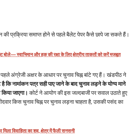
ी प्रक्रिया समाप्त होने से पहले बैलेट पेपर कैसे छापे जा सकते हैं।
िष्ट बोले— स्वाभिमान और हक की रक्षा के लिए क्षेत्रीय ताकतों को करें मजबूत
े अंग्रेजी अक्षर के आधार पर चुनाव चिह्न बांटे गए हैं। खंडपीठ ने
्ट है कि नामांकन पत्र सही पाए जाने के बाद चुनाव लड़ने के योग्य माने
त किया जाएगा।
कोर्ट ने आयोग की इस जल्दबाजी पर सवाल उठाते हुए
म्मीदवार किस चुनाव चिह्न पर चुनाव लड़ना चाहता है, उसकी पसंद का
का मिला विवाहिता का शव, क्षेत्र में फैली सनसनी