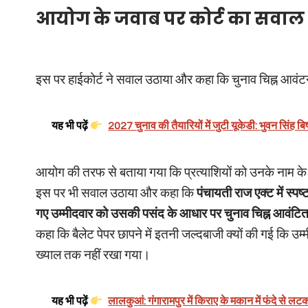
आयोग के जवाब पर कोर्ट का सवाल
इस पर हाईकोर्ट ने सवाल उठाया और कहा कि चुनाव चिह्न आवंटन क
यह भी पढ़ें
2027 चुनाव की तैयारियों में जुटी यूकेडी: भुवन सिंह ब
आयोग की तरफ से बताया गया कि प्रत्याशियों को उनके नाम के पहल
इस पर भी सवाल उठाया और कहा कि
पंचायती राज एक्ट में स्पष
गए उम्मीदवार को उसकी पसंद के आधार पर चुनाव चिह्न आवंटि
कहा कि बैलेट पेपर छापने में इतनी जल्दबाजी क्यों की गई कि उ
ख्याल तक नहीं रखा गया।
यह भी पढ़ें
लालकुआं: गंगारामपुर में किराए के मकान में फंदे से लट