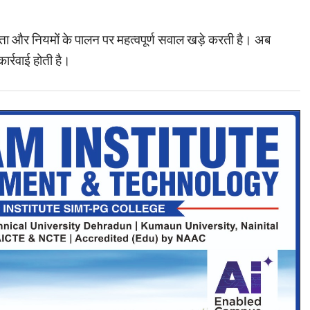
शिता और नियमों के पालन पर महत्वपूर्ण सवाल खड़े करती है। अब
र्रवाई होती है।