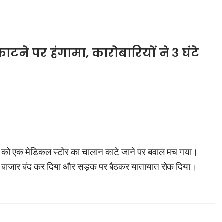
ने पर हंगामा, कारोबारियों ने 3 घंटे
वार को एक मेडिकल स्टोर का चालान काटे जाने पर बवाल मच गया।
ों ने बाजार बंद कर दिया और सड़क पर बैठकर यातायात रोक दिया।