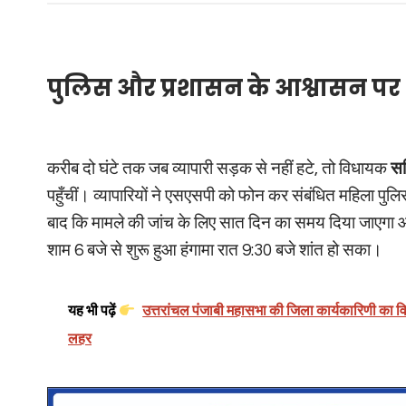
पुलिस और प्रशासन के आश्वासन पर
करीब दो घंटे तक जब व्यापारी सड़क से नहीं हटे, तो विधायक
सर
पहुँचीं। व्यापारियों ने एसएसपी को फोन कर संबंधित महिला पु
बाद कि मामले की जांच के लिए सात दिन का समय दिया जाएगा औ
शाम 6 बजे से शुरू हुआ हंगामा रात 9:30 बजे शांत हो सका।
यह भी पढ़ें
उत्तरांचल पंजाबी महासभा की जिला कार्यकारिणी का विस्त
लहर