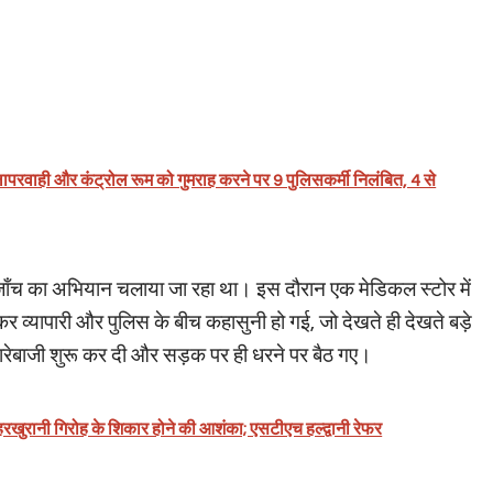
परवाही और कंट्रोल रूम को गुमराह करने पर 9 पुलिसकर्मी निलंबित, 4 से
की जाँच का अभियान चलाया जा रहा था। इस दौरान एक मेडिकल स्टोर में
 व्यापारी और पुलिस के बीच कहासुनी हो गई, जो देखते ही देखते बड़े
नारेबाजी शुरू कर दी और सड़क पर ही धरने पर बैठ गए।
हरखुरानी गिरोह के शिकार होने की आशंका; एसटीएच हल्द्वानी रेफर