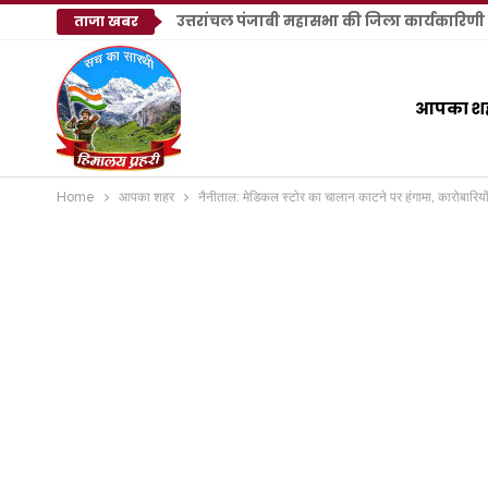
उत्तरांचल पंजाबी महासभा की जिला कार्यकारिणी का 
ताजा खबर
आपका श
Home
आपका शहर
नैनीताल: मेडिकल स्टोर का चालान काटने पर हंगामा, कारोबारियों