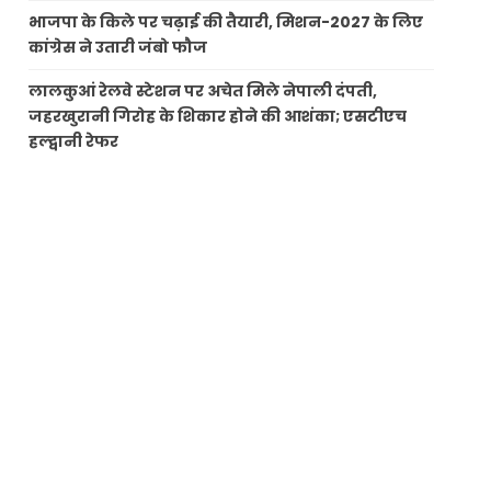
भाजपा के किले पर चढ़ाई की तैयारी, मिशन-2027 के लिए
कांग्रेस ने उतारी जंबो फौज
लालकुआं रेलवे स्टेशन पर अचेत मिले नेपाली दंपती,
जहरखुरानी गिरोह के शिकार होने की आशंका; एसटीएच
हल्द्वानी रेफर