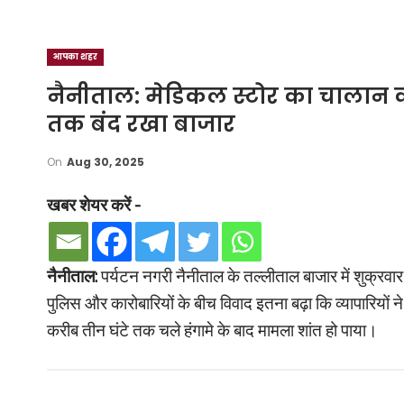
आपका शहर
नैनीताल: मेडिकल स्टोर का चालान काट
तक बंद रखा बाजार
On
Aug 30, 2025
खबर शेयर करें -
नैनीताल:
पर्यटन नगरी नैनीताल के तल्लीताल बाजार में शुक्र
पुलिस और कारोबारियों के बीच विवाद इतना बढ़ा कि व्यापारिय
करीब तीन घंटे तक चले हंगामे के बाद मामला शांत हो पाया।