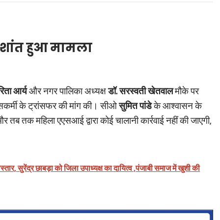
 शांत हुआ मामला
िता आर्य
और नगर पालिका अध्यक्ष
डॉ. सरस्वती खेतवाल
मौके पर
लिसकर्मी के ट्रांसफर की मांग की। सीओ
सुमित पांडे
के आश्वासन के
र तब तक महिला एएसआई द्वारा कोई चालानी कार्रवाई नहीं की जाएगी,
ार, सुरेंद्र छाबड़ा को जिला उपाध्यक्ष का दायित्व ,पंजाबी समाज में खुशी की