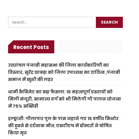
Recent Posts
उत्तरांचल पंजाबी महासभा की जिला कार्यकारिणी का
विस्तार, सुरेंद्र छाबड़ा को जिला उपाध्यक्ष का दायित्व ,पंजाबी
समाज में खुशी की लहर
धामी कैबिनेट का बड़ा फैसला: 15 महत्वपूर्ण प्रस्तावों को
मिली मंजूरी, सामान्य वर्ग को भी मिलेगी गौ पालन योजना
में 75% सब्सिडी
हल्द्वानी: गौलापार पुल के पास नहाने गए 15 वर्षीय किशोर
की डूबने से दर्दनाक मौत; एसटीएच में डॉक्टरों ने घोषित
किया मृत