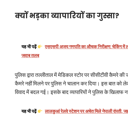
क्यों भड़का व्यापारियों का गुस्सा?
यह भी पढ़ें
एसएसपी अजय गणपति का औचक निरीक्षण: चेकिंग में ला
जवाब तलब
पुलिस द्वारा तल्लीताल में मेडिकल स्टोर पर सीसीटीवी कैमरे 
कैमरे नहीं मिलने पर पुलिस ने चालान कर दिया। इस बात को लेकर
विवाद में बदल गई। इसके बाद व्यापारियों ने पुलिस के खिलाफ 
यह भी पढ़ें
लालकुआं रेलवे स्टेशन पर अचेत मिले नेपाली दंपती, ज