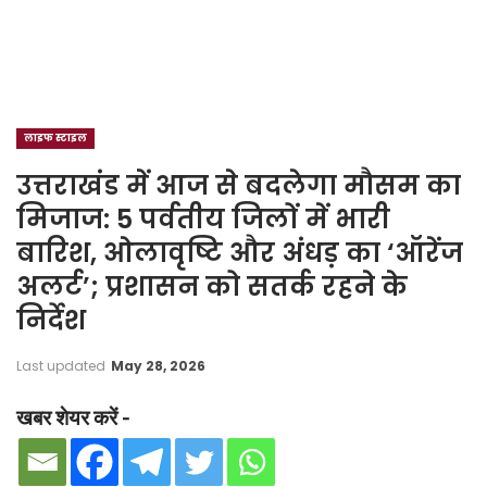
लाइफ स्टाइल
उत्तराखंड में आज से बदलेगा मौसम का
मिजाज: 5 पर्वतीय जिलों में भारी
बारिश, ओलावृष्टि और अंधड़ का ‘ऑरेंज
अलर्ट’; प्रशासन को सतर्क रहने के
निर्देश
Last updated
May 28, 2026
खबर शेयर करें -