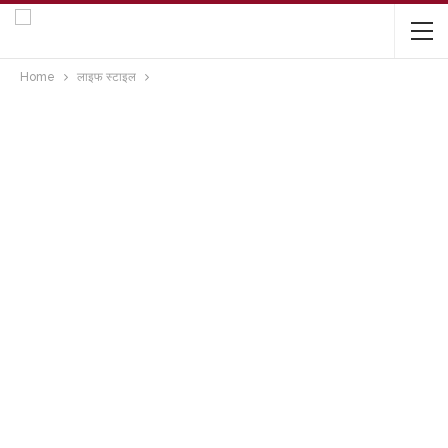
Home
लाइफ स्टाइल