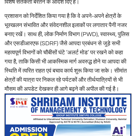
विशेष सतर्कता बरतने के आदेश दिए हैं।
प्रशासन को निर्देशित किया गया है कि वे अपने-अपने क्षेत्रों के
भूस्खलन संभावित और संवेदनशील इलाकों पर लगातार पैनी नजर
बनाए रखें। साथ ही, लोक निर्माण विभाग (PWD), स्वास्थ्य, पुलिस
और एसडीआरएफ (SDRF) जैसे आपदा प्रबंधन से जुड़े सभी
महत्वपूर्ण विभागों को चौबीसों घंटे ‘अलर्ट मोड’ पर रखने को कहा
गया है, ताकि किसी भी आकस्मिक मार्ग अवरुद्ध होने या आपदा की
स्थिति में त्वरित राहत एवं बचाव कार्य शुरू किया जा सके। सीमांत
क्षेत्रों की यात्रा पर निकल रहे पर्यटकों और तीर्थयात्रियों से भी
मौसम की अपडेट देखकर ही आगे बढ़ने की अपील की गई है।