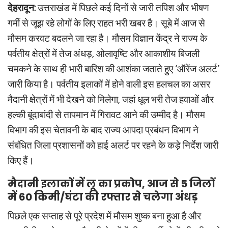
देहरादून:
उत्तराखंड में पिछले कई दिनों से जारी तपिश और भीषण
गर्मी से जूझ रहे लोगों के लिए राहत भरी खबर है। सूबे में आज से
मौसम करवट बदलने जा रहा है। मौसम विज्ञान केंद्र ने राज्य के
पर्वतीय क्षेत्रों में तेज अंधड़, ओलावृष्टि और आकाशीय बिजली
चमकने के साथ ही भारी बारिश की आशंका जताते हुए ‘ऑरेंज अलर्ट’
जारी किया है। पर्वतीय इलाकों में होने वाली इस हलचल का असर
मैदानी क्षेत्रों में भी देखने को मिलेगा, जहां धूल भरी तेज हवाओं और
हल्की बूंदाबांदी से तापमान में गिरावट आने की उम्मीद है। मौसम
विभाग की इस चेतावनी के बाद राज्य आपदा प्रबंधन विभाग ने
संबंधित जिला प्रशासनों को हाई अलर्ट पर रहने के कड़े निर्देश जारी
किए हैं।
मैदानी इलाकों में लू का प्रकोप, आज से 5 जिलों
में 60 किमी/घंटा की रफ्तार से चलेगा अंधड़
पिछले एक सप्ताह से पूरे प्रदेश में मौसम शुष्क बना हुआ है और