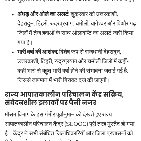
अंधड़ और ओले का अलर्ट:
शुक्रवार को उत्तरकाशी,
देहरादून, टिहरी, रुद्रप्रयाग, चमोली, बागेश्वर और पिथौरागढ़
जिलों में तेज हवाओं के साथ ओलावृष्टि का अलर्ट जारी किया
गया है।
भारी वर्षा की आशंका:
विशेष रूप से राजधानी देहरादून,
उत्तरकाशी, टिहरी, रुद्रप्रयाग और चमोली जिलों में कहीं-
कहीं भारी से बहुत भारी वर्षा होने की संभावना जताई गई है,
जिससे तापमान में भारी गिरावट दर्ज की जाएगी।
राज्य आपातकालीन परिचालन केंद्र सक्रिय,
संवेदनशील इलाकों पर पैनी नजर
मौसम विभाग के इस गंभीर पूर्वानुमान को देखते हुए राज्य
आपातकालीन परिचालन केंद्र (SEOOC) पूरी तरह मुस्तैद हो गया
है। केंद्र ने सभी संबंधित जिलाधिकारियों और जिला प्रशासनों को