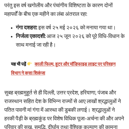
परंतु इस वर्ष खगोलीय और पंचांगीय विशिष्टता के कारण दोनों
महापर्वों के बीच एक महीने का लंबा अंतराल रहा:
गंगा दशहरा:
इस वर्ष २५ मई २०२६ को मनाया गया था।
निर्जला एकादशी:
आज २५ जून २०२६ को पूरे विधि-विधान के
साथ मनाई जा रही है।
यह भी पढ़ें
काली फिल्म, हूटर और मॉडिफाइड लाइट पर परिवहन
विभाग ने कसा शिकंजा
सुबह ब्रह्ममुहूर्त से ही दिल्ली, उत्तर प्रदेश, हरियाणा, पंजाब और
राजस्थान सहित देश के विभिन्न राज्यों से आए लाखों श्रद्धालुओं ने
पतित पावनी मां गंगा में आस्था की डुबकी लगाई। श्रद्धालुओं ने
हरकी पैड़ी के ब्रह्मकुंड पर विशेष विधिक पूजा-अर्चना की और अपने
परिवार की सुख, समृद्धि, दीर्घायु तथा वैश्विक कल्याण की कामना