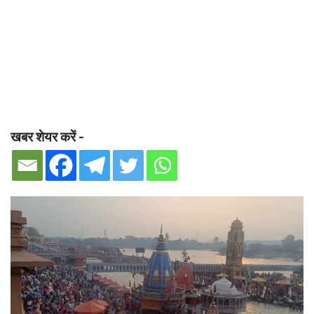
खबर शेयर करें -