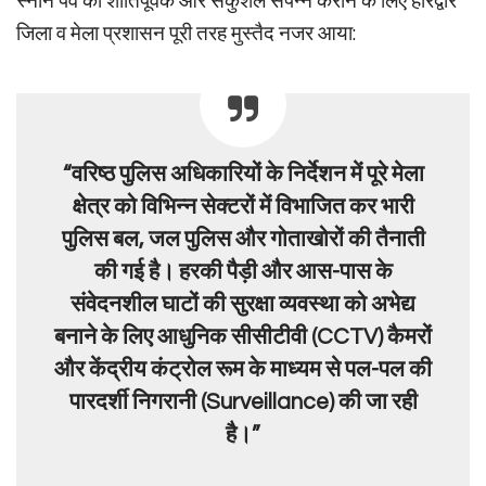
स्नान पर्व को शांतिपूर्वक और सकुशल संपन्न कराने के लिए हरिद्वार
जिला व मेला प्रशासन पूरी तरह मुस्तैद नजर आया:
“वरिष्ठ पुलिस अधिकारियों के निर्देशन में पूरे मेला
क्षेत्र को विभिन्न सेक्टरों में विभाजित कर भारी
पुलिस बल, जल पुलिस और गोताखोरों की तैनाती
की गई है। हरकी पैड़ी और आस-पास के
संवेदनशील घाटों की सुरक्षा व्यवस्था को अभेद्य
बनाने के लिए आधुनिक सीसीटीवी (CCTV) कैमरों
और केंद्रीय कंट्रोल रूम के माध्यम से पल-पल की
पारदर्शी निगरानी (Surveillance) की जा रही
है।”