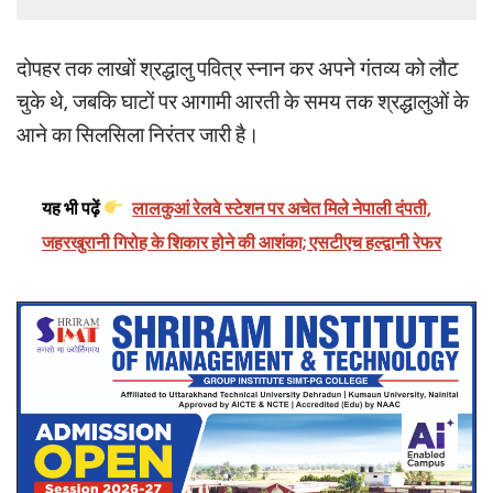
दोपहर तक लाखों श्रद्धालु पवित्र स्नान कर अपने गंतव्य को लौट
चुके थे, जबकि घाटों पर आगामी आरती के समय तक श्रद्धालुओं के
आने का सिलसिला निरंतर जारी है।
यह भी पढ़ें
लालकुआं रेलवे स्टेशन पर अचेत मिले नेपाली दंपती,
जहरखुरानी गिरोह के शिकार होने की आशंका; एसटीएच हल्द्वानी रेफर