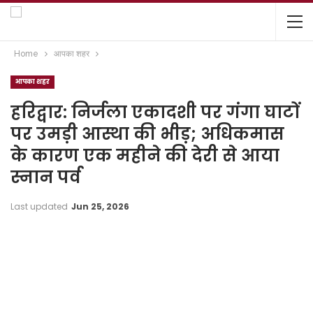
Home
आपका शहर
आपका शहर
हरिद्वार: निर्जला एकादशी पर गंगा घाटों
पर उमड़ी आस्था की भीड़; अधिकमास
के कारण एक महीने की देरी से आया
स्नान पर्व
Last updated
Jun 25, 2026