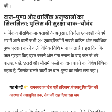
की।
दान-पुण्य और धार्मिक अनुष्ठानों का
सिलसिला; पुलिस की सुरक्षा चाक-चौबंद
धार्मिक व पौराणिक मान्यताओं के अनुसार, निर्जला एकादशी को वर्ष
भर में आने वाली सभी २४ एकादशियों में सबसे कठिन और सर्वाधिक
पुण्य प्रदान करने वाली विधिक तिथि माना जाता है। इस दिन बिना
जल ग्रहण किए व्रत रखने और गंगा स्नान के बाद जल से भरे
कलश, पंखे, छतरी और मौसमी फलों का दान करने का विशेष विधिक
महत्व है, जिसके चलते घाटों पर दान-पुण्य का तांता लगा रहा।
यह भी पढ़ें
रामनगर का ‘डेरा श्री हरिधाम’: पंचधातु शिवलिंग की
आस्था से नशामुक्ति तक, सेवा की राह दिखा रहा धाम