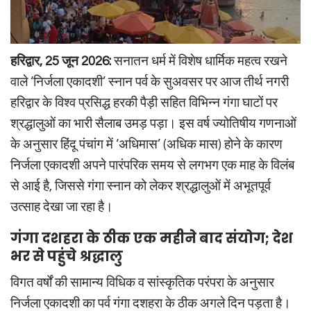
हरिद्वार, 25 जून 2026:
सनातन धर्म में विशेष धार्मिक महत्व रखने
वाले ‘निर्जला एकादशी’ स्नान पर्व के सुअवसर पर आज तीर्थ नगरी
हरिद्वार के विश्व प्रसिद्ध हरकी पैड़ी सहित विभिन्न गंगा घाटों पर
श्रद्धालुओं का भारी सैलाब उमड़ पड़ा। इस वर्ष ज्योतिषीय गणनाओं
के अनुसार हिंदू पंचांग में ‘अधिमास’ (अधिक मास) होने के कारण
निर्जला एकादशी अपने पारंपरिक समय से लगभग एक माह के विलंब
से आई है, जिससे गंगा स्नान को लेकर श्रद्धालुओं में अभूतपूर्व
उत्साह देखा जा रहा है।
गंगा दशहरा के ठीक एक महीने बाद संयोग; देश
भर से पहुंचे श्रद्धालु
विगत वर्षों की सामान्य विधिक व सांस्कृतिक परंपरा के अनुसार
निर्जला एकादशी का पर्व गंगा दशहरा के ठीक अगले दिन पड़ता है।