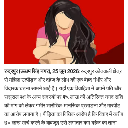
रुद्रपुर (ऊधम सिंह नगर), 25 जून 2026:
रुद्रपुर कोतवाली क्षेत्र
से महिला उत्पीड़न और दहेज के लोभ की एक बेहद गंभीर और
विदारक घटना सामने आई है। यहाँ एक विवाहिता ने अपने पति और
ससुराल पक्ष के अन्य सदस्यों पर ₹२५ लाख की अतिरिक्त नगद राशि
की मांग को लेकर गंभीर शारीरिक-मानसिक प्रताड़ना और मारपीट
का आरोप लगाया है। पीड़िता का विधिक आरोप है कि विवाह में करीब
₹७० लाख खर्च करने के बावजूद उसे लगातार कम दहेज का ताना