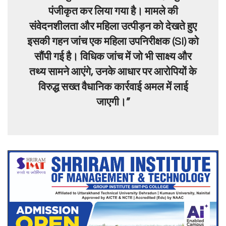
पंजीकृत कर लिया गया है। मामले की
संवेदनशीलता और महिला उत्पीड़न को देखते हुए
इसकी गहन जांच एक महिला उपनिरीक्षक (SI) को
सौंपी गई है। विधिक जांच में जो भी साक्ष्य और
तथ्य सामने आएंगे, उनके आधार पर आरोपियों के
विरुद्ध सख्त वैधानिक कार्रवाई अमल में लाई
जाएगी।”