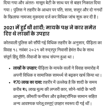
दिया गया और अंततः मासूम बेटी के साथ घर से बाहर निकाल दिया
गया। पुलिस ने तहरीर के आधार पर पति, सास, ससुर और दो ननदों
के खिलाफ नामजद मुकदमा दर्ज कर विधिक जांच शुरू कर दी है।
2021 में हुई थी शादी; मायके पक्ष ने कार समेत
दिए थे लाखों के उपहार
कोतवाली पुलिस को सौंपी गई विधिक तहरीर के अनुसार, पीड़िता का
विवाह १८ नवंबर २०२१ को रुद्रपुर निवासी हेमंत वैध के साथ
संपूर्ण हिंदू रीति-रिवाजों के साथ संपन्न हुआ था।
लाखों के उपहार:
पीड़िता के मायके वालों ने विवाह समारोह में
अपनी विधिक व सामाजिक सामर्थ्य से बढ़कर खर्च किया था।
₹70 लाख का दावा:
तहरीर में उल्लेख है कि शादी के समय
करीब ₹१६ लाख मूल्य की लग्जरी कार, सोने-चांदी के भारी
आभूषण, कीमती फर्नीचर और इलेक्ट्रॉनिक सामान सहित
अन्य आवश्यक घरेलू वस्तुएं उपहार स्वरूप दी गई थीं।