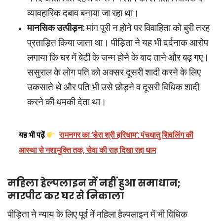
व्यावहारिक दबाव बनाया जा रहा था।
मानसिक उत्पीड़न:
मांग पूरी न होने पर विवाहिता को बुरी तरह
प्रताड़ित किया जाता था। पीड़िता ने यह भी दर्दनाक आरोप
लगाया कि घर में बेटी के जन्म होने के बाद ताने और बढ़ गए।
ससुराल के लोग पति को अक्सर दूसरी शादी करने के लिए
उकसाते थे और पति भी उसे छोड़ने व दूसरी विधिक शादी
करने की धमकी देता था।
यह भी पढ़ें
रामनगर का ‘डेरा श्री हरिधाम’: पंचधातु शिवलिंग की
आस्था से नशामुक्ति तक, सेवा की राह दिखा रहा धाम
महिला हेल्पलाइन में नहीं हुआ समाधान;
मारपीट कर घर से निकाला
पीड़िता ने न्याय के लिए पूर्व में महिला हेल्पलाइन में भी विधिक