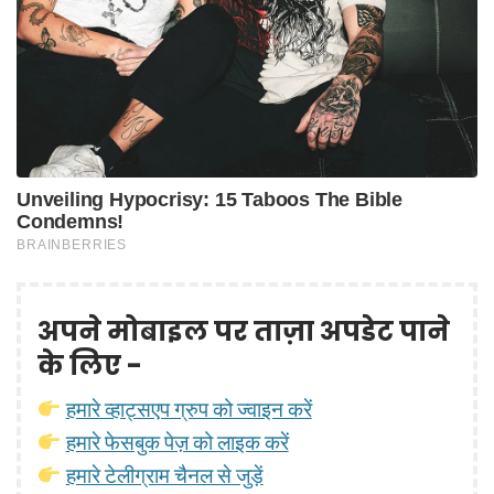
अपने मोबाइल पर ताज़ा अपडेट पाने
के लिए -
हमारे व्हाट्सएप ग्रुप को ज्वाइन करें
हमारे फेसबुक पेज़ को लाइक करें
हमारे टेलीग्राम चैनल से जुड़ें