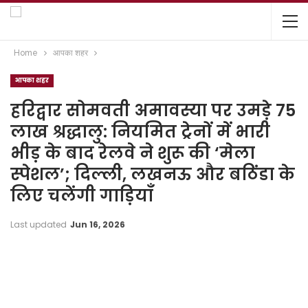
Home
आपका शहर
आपका शहर
हरिद्वार सोमवती अमावस्या पर उमड़े 75
लाख श्रद्धालु: नियमित ट्रेनों में भारी
भीड़ के बाद रेलवे ने शुरू की ‘मेला
स्पेशल’; दिल्ली, लखनऊ और बठिंडा के
लिए चलेंगी गाड़ियाँ
Last updated
Jun 16, 2026