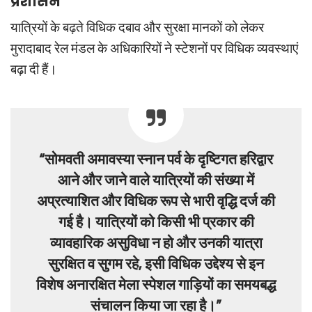
प्रशासन
यात्रियों के बढ़ते विधिक दबाव और सुरक्षा मानकों को लेकर
मुरादाबाद रेल मंडल के अधिकारियों ने स्टेशनों पर विधिक व्यवस्थाएं
बढ़ा दी हैं।
“सोमवती अमावस्या स्नान पर्व के दृष्टिगत हरिद्वार
आने और जाने वाले यात्रियों की संख्या में
अप्रत्याशित और विधिक रूप से भारी वृद्धि दर्ज की
गई है। यात्रियों को किसी भी प्रकार की
व्यावहारिक असुविधा न हो और उनकी यात्रा
सुरक्षित व सुगम रहे, इसी विधिक उद्देश्य से इन
विशेष अनारक्षित मेला स्पेशल गाड़ियों का समयबद्ध
संचालन किया जा रहा है।”