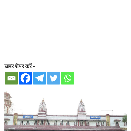
खबर शेयर करें -