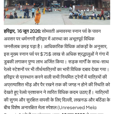
हरिद्वार, 16 जून 2026:
सोमवती अमावस्या स्नान पर्व के पावन
अवसर पर धर्मनगरी हरिद्वार में आस्था का अभूतपूर्व विधिक
जनसैलाब उमड़ पड़ा है। आधिकारिक विधिक आंकड़ों के अनुसार,
इस मुख्य स्नान पर्व पर
$75$
लाख से अधिक श्रद्धालुओं ने गंगा में
डुबकी लगाकर पुण्य लाभ अर्जित किया। सड़क मार्गों के साथ-साथ
रेलवे स्टेशनों पर भी तीर्थयात्रियों का भारी विधिक दबाव देखा गया।
हरिद्वार से प्रस्थान करने वाली सभी नियमित ट्रेनों में यात्रियों की
अप्रत्याशित भीड़ और पैर रखने तक की जगह न होने की स्थिति को
देखते हुए रेलवे प्रशासन ने त्वरित विधिक कदम उठाए हैं। यात्रियों
की सुगम और सुरक्षित वापसी के लिए दिल्ली, लखनऊ और बठिंडा के
बीच विशेष अनारक्षित मेला स्पेशल (Unreserved Mela