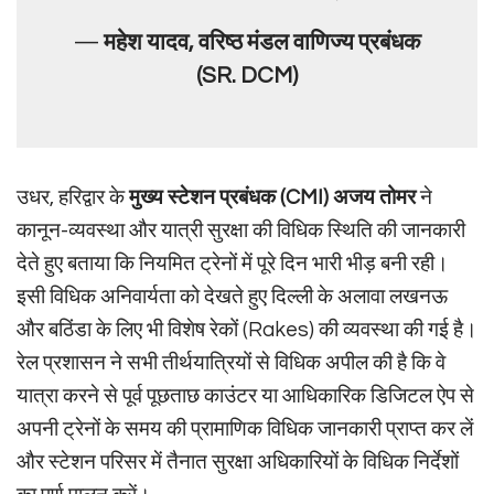
—
महेश यादव, वरिष्ठ मंडल वाणिज्य प्रबंधक
(SR. DCM)
उधर, हरिद्वार के
मुख्य स्टेशन प्रबंधक (CMI) अजय तोमर
ने
कानून-व्यवस्था और यात्री सुरक्षा की विधिक स्थिति की जानकारी
देते हुए बताया कि नियमित ट्रेनों में पूरे दिन भारी भीड़ बनी रही।
इसी विधिक अनिवार्यता को देखते हुए दिल्ली के अलावा लखनऊ
और बठिंडा के लिए भी विशेष रेकों (Rakes) की व्यवस्था की गई है।
रेल प्रशासन ने सभी तीर्थयात्रियों से विधिक अपील की है कि वे
यात्रा करने से पूर्व पूछताछ काउंटर या आधिकारिक डिजिटल ऐप से
अपनी ट्रेनों के समय की प्रामाणिक विधिक जानकारी प्राप्त कर लें
और स्टेशन परिसर में तैनात सुरक्षा अधिकारियों के विधिक निर्देशों