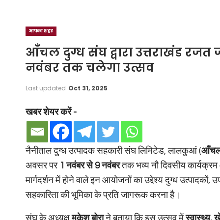
आपका शहर
आँचल दुग्ध संघ द्वारा उत्तराखंड रज
नवंबर तक चलेगा उत्सव
Last updated
Oct 31, 2025
खबर शेयर करें -
नैनीताल दुग्ध उत्पादक सहकारी संघ लिमिटेड, लालकुआं (
आँचल 
अवसर पर
1 नवंबर से 9 नवंबर
तक भव्य नौ दिवसीय कार्यक्रम आ
मार्गदर्शन में होने वाले इन आयोजनों का उद्देश्य दुग्ध उत्पाद
सहकारिता की भूमिका के प्रति जागरूक करना है।
संघ के अध्यक्ष
मुकेश बोरा
ने बताया कि इस उत्सव में
स्वास्थ्य,