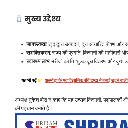
मुख्य उद्देश्य
जागरूकता:
शुद्ध दुग्ध उत्पादन, दूध आधारित पोषण और
सशक्तिकरण:
राज्य की प्रगति, किसानों की भागीदारी 
स्वास्थ्य लाभ:
मरीजों को निःशुल्क दूध वितरण और दुग्ध उत्
यह भी पढ़ें
अल्मोड़ा के युवा वैज्ञानिक रवि टम्टा ने बनाई उड़ने 
अध्यक्ष मुकेश बोरा ने कहा कि यह उत्सव किसानों, पशुपालकों औ
की पहचान बनाते हैं।