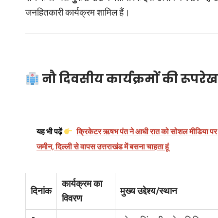
जनहितकारी कार्यक्रम शामिल हैं।
नौ दिवसीय कार्यक्रमों की रूपरेख
यह भी पढ़ें
क्रिकेटर ऋषभ पंत ने आधी रात को सोशल मीडिया पर प
जमीन, दिल्ली से वापस उत्तराखंड में बसना चाहता हूं
कार्यक्रम का
दिनांक
मुख्य उद्देश्य/स्थान
विवरण