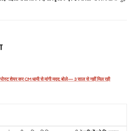
ा
ोस्ट शेयर कर CM धामी से मांगी मदद: बोले— 3 साल से नहीं मिल रही