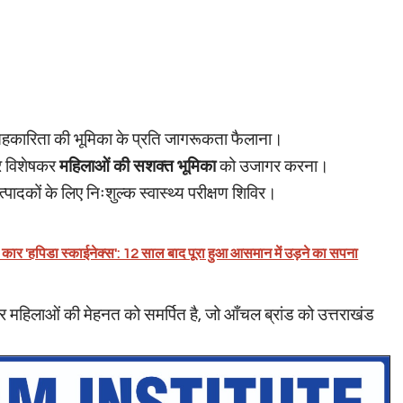
 सहकारिता की भूमिका के प्रति जागरूकता फैलाना।
और विशेषकर
महिलाओं की सशक्त भूमिका
को उजागर करना।
पादकों के लिए निःशुल्क स्वास्थ्य परीक्षण शिविर।
वाली कार 'हपिडा स्काईनेक्स': 12 साल बाद पूरा हुआ आसमान में उड़ने का सपना
र महिलाओं की मेहनत को समर्पित है, जो आँचल ब्रांड को उत्तराखंड