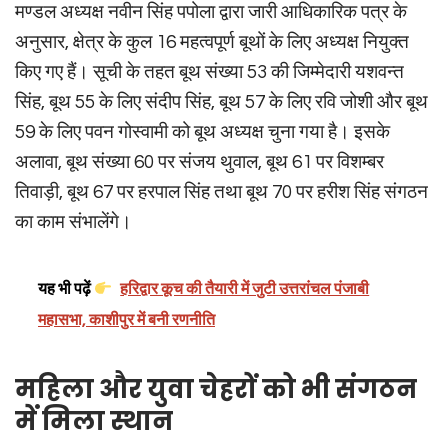
मण्डल अध्यक्ष नवीन सिंह पपोला द्वारा जारी आधिकारिक पत्र के
अनुसार, क्षेत्र के कुल 16 महत्वपूर्ण बूथों के लिए अध्यक्ष नियुक्त
किए गए हैं। सूची के तहत बूथ संख्या 53 की जिम्मेदारी यशवन्त
सिंह, बूथ 55 के लिए संदीप सिंह, बूथ 57 के लिए रवि जोशी और बूथ
59 के लिए पवन गोस्वामी को बूथ अध्यक्ष चुना गया है। इसके
अलावा, बूथ संख्या 60 पर संजय थुवाल, बूथ 61 पर विशम्बर
तिवाड़ी, बूथ 67 पर हरपाल सिंह तथा बूथ 70 पर हरीश सिंह संगठन
का काम संभालेंगे।
यह भी पढ़ें
हरिद्वार कूच की तैयारी में जुटी उत्तरांचल पंजाबी
महासभा, काशीपुर में बनी रणनीति
महिला और युवा चेहरों को भी संगठन
में मिला स्थान