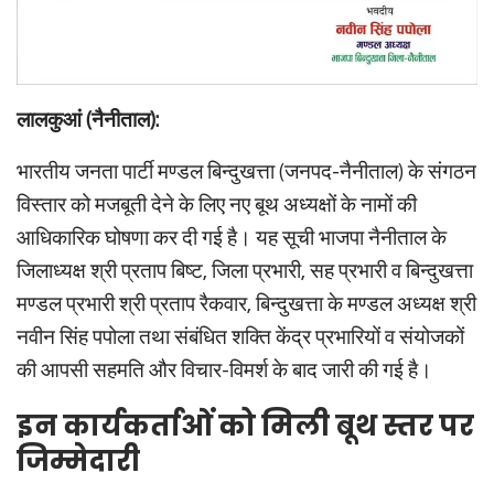
लालकुआं (नैनीताल):
भारतीय जनता पार्टी मण्डल बिन्दुखत्ता (जनपद-नैनीताल) के संगठन
विस्तार को मजबूती देने के लिए नए बूथ अध्यक्षों के नामों की
आधिकारिक घोषणा कर दी गई है। यह सूची भाजपा नैनीताल के
जिलाध्यक्ष श्री प्रताप बिष्ट, जिला प्रभारी, सह प्रभारी व बिन्दुखत्ता
मण्डल प्रभारी श्री प्रताप रैकवार, बिन्दुखत्ता के मण्डल अध्यक्ष श्री
नवीन सिंह पपोला तथा संबंधित शक्ति केंद्र प्रभारियों व संयोजकों
की आपसी सहमति और विचार-विमर्श के बाद जारी की गई है।
इन कार्यकर्ताओं को मिली बूथ स्तर पर
जिम्मेदारी