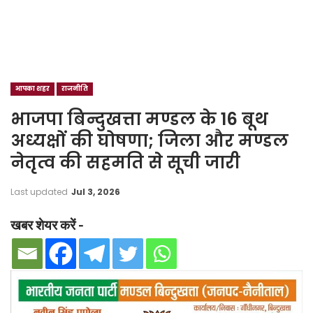
आपका शहर
राजनीति
भाजपा बिन्दुखत्ता मण्डल के 16 बूथ
अध्यक्षों की घोषणा; जिला और मण्डल
नेतृत्व की सहमति से सूची जारी
Last updated
Jul 3, 2026
खबर शेयर करें -