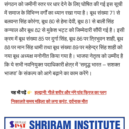
संगठन को जमीनी स्तर पर धार देने के लिए घोषित की गई इस सूची
में समाज के विभिन्न वर्गों का ध्यान रखा गया है। बूथ संख्या 71 से
बलवन्त सिंह कोरंगा, बूथ 80 से हेमा देवी, बूथ 81 से बाली सिंह
कन्याल और बूथ 82 से मुकेश भट्ट को जिम्मेदारी सौंपी गई है। इसी
क्रम में बूथ संख्या 85 पर दुर्गा सिंह, बूथ 86 पर त्रिभुवन शाही, बूथ
88 पर मान सिंह धामी तथा बूथ संख्या 89 पर महेन्द्र सिंह शाही को
नया बूथ अध्यक्ष मनोनीत किया गया है। भाजपा नेतृत्व को उम्मीद है
कि ये सभी नवनियुक्त पदाधिकारी क्षेत्र में ‘समृद्ध भारत – सशक्त
भाजपा’ के संकल्प को आगे बढ़ाने का काम करेंगे।
यह भी पढ़ें
हल्द्वानी: गीले शरीर और नंगे पांव फ्रिज का प्लग
निकालते समय महिला को लगा करंट, दर्दनाक मौत