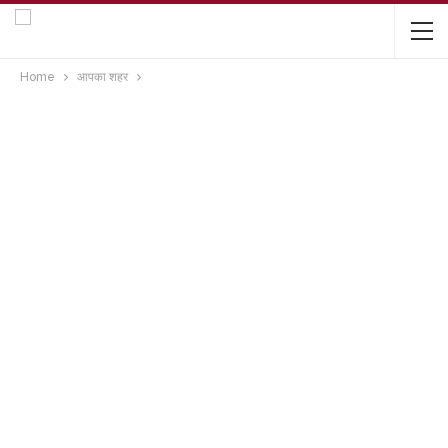
Home
आपका शहर