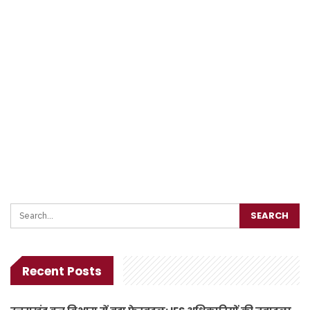
Recent Posts