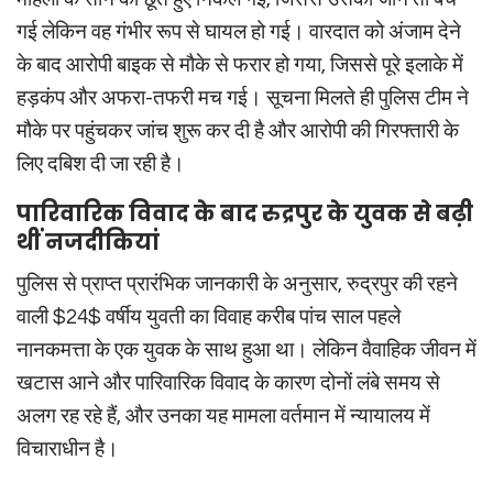
गई लेकिन वह गंभीर रूप से घायल हो गई। वारदात को अंजाम देने
के बाद आरोपी बाइक से मौके से फरार हो गया, जिससे पूरे इलाके में
हड़कंप और अफरा-तफरी मच गई। सूचना मिलते ही पुलिस टीम ने
मौके पर पहुंचकर जांच शुरू कर दी है और आरोपी की गिरफ्तारी के
लिए दबिश दी जा रही है।
पारिवारिक विवाद के बाद रुद्रपुर के युवक से बढ़ी
थीं नजदीकियां
पुलिस से प्राप्त प्रारंभिक जानकारी के अनुसार, रुद्रपुर की रहने
वाली
$24$
वर्षीय युवती का विवाह करीब पांच साल पहले
नानकमत्ता के एक युवक के साथ हुआ था। लेकिन वैवाहिक जीवन में
खटास आने और पारिवारिक विवाद के कारण दोनों लंबे समय से
अलग रह रहे हैं, और उनका यह मामला वर्तमान में न्यायालय में
विचाराधीन है।