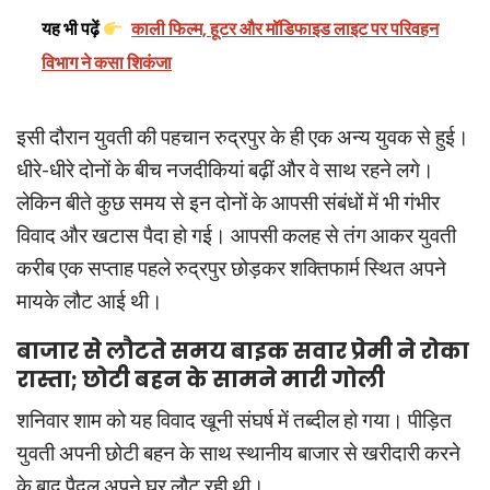
यह भी पढ़ें
काली फिल्म, हूटर और मॉडिफाइड लाइट पर परिवहन
विभाग ने कसा शिकंजा
इसी दौरान युवती की पहचान रुद्रपुर के ही एक अन्य युवक से हुई।
धीरे-धीरे दोनों के बीच नजदीकियां बढ़ीं और वे साथ रहने लगे।
लेकिन बीते कुछ समय से इन दोनों के आपसी संबंधों में भी गंभीर
विवाद और खटास पैदा हो गई। आपसी कलह से तंग आकर युवती
करीब एक सप्ताह पहले रुद्रपुर छोड़कर शक्तिफार्म स्थित अपने
मायके लौट आई थी।
बाजार से लौटते समय बाइक सवार प्रेमी ने रोका
रास्ता; छोटी बहन के सामने मारी गोली
शनिवार शाम को यह विवाद खूनी संघर्ष में तब्दील हो गया। पीड़ित
युवती अपनी छोटी बहन के साथ स्थानीय बाजार से खरीदारी करने
के बाद पैदल अपने घर लौट रही थी।