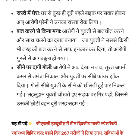
रास्ते में घेरा:
घर से कुछ ही दूरी पहले बाइक पर सवार होकर
आए आरोपी प्रेमी ने उनका रास्ता रोक लिया।
बात करने से किया मना:
आरोपी ने युवती से बातचीत करने
और साथ चलने का दबाव बनाया। जब युवती ने उससे किसी
भी तरह की बात करने से साफ इनकार कर दिया, तो आरोपी
गुस्से से आगबबूला हो गया।
सीने पर दागी गोली:
आरोपी ने आव देखा न ताव, तुरंत अपनी
कमर से तमंचा निकाला और युवती पर सीधे फायर झोंक
दिया। गोली सीधे युवती के सीने को छीलती हुई पार निकल
गई। लहूलुहान युवती चीखते हुए सड़क पर गिर पड़ी, जिससे
उसकी छोटी बहन बुरी तरह सहम गई।
यह भी पढ़ें
सीएचसी हल्दूचौड़ में तीन दिवसीय मल्टी स्पेशलिटी
स्वास्थ्य शिविर शुरू: पहले दिन 267 मरीजों ने लिया लाभ, सुविधाओं के