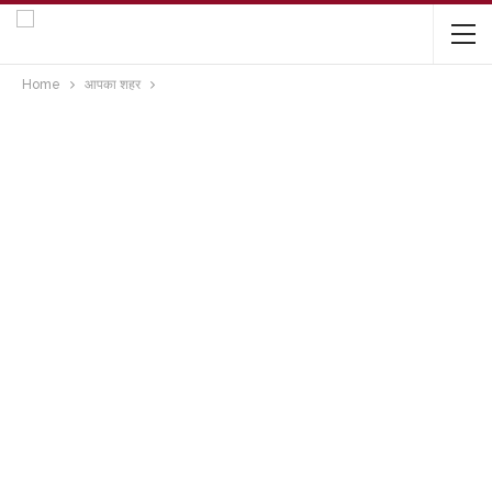
Home
आपका शहर