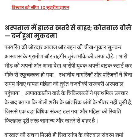
विस्तार को सौंपा 10 सूत्रीय ज्ञापन
अस्पताल में हालत खतरे से बाहर; कोतवाल बोले
— दर्ज हुआ मुकदमा
फायरिंग की जोरदार आवाज और बहन की चीख-पुकार सुनकर
आसपास के ग्रामीण और राहगीर तुरंत मौके की तरफ दौड़े। भारी
भीड़ को अपनी ओर आता देख आरोपी युवक अपनी बाइक स्टार्ट कर
मौके से रफूचक्कर हो गया। स्थानीय नागरिकों और परिजनों ने बिना
समय गंवाए घायल महिला को तुरंत नजदीकी सरकारी अस्पताल
पहुंचाया। आपातकालीन वार्ड के चिकित्सकों ने प्राथमिक उपचार
के बाद बताया कि गोली शरीर के आंतरिक अंगों के भीतर नहीं घुसी है,
जिससे एक बड़ा विधिक संकट टल गया और महिला की स्थिति
फिलहाल पूरी तरह सामान्य और खतरे से बाहर है।
वारदात की सूचना मिलते ही सितारगंज के कोतवाल सुंदरम शर्मा