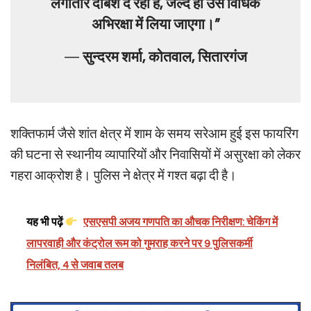
लगातार दबिश दे रही हैं, जल्द ही उसे विधिक
अभिरक्षा में लिया जाएगा।”
—
सुन्दरम शर्मा, कोतवाल, सितारगंज
शक्तिफार्म जैसे शांत क्षेत्र में शाम के समय सरेआम हुई इस फायरिंग
की घटना से स्थानीय व्यापारियों और निवासियों में असुरक्षा को लेकर
गहरा आक्रोश है। पुलिस ने क्षेत्र में गश्त बढ़ा दी है।
यह भी पढ़ें
एसएसपी अजय गणपति का औचक निरीक्षण: चेकिंग में
लापरवाही और कंट्रोल रूम को गुमराह करने पर 9 पुलिसकर्मी
निलंबित, 4 से जवाब तलब