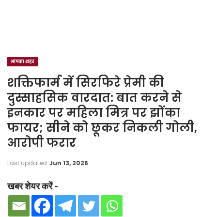
आपका शहर
शक्तिफार्म में सिरफिरे प्रेमी की
दुस्साहसिक वारदात: बात करने से
इनकार पर महिला मित्र पर झोंका
फायर; सीने को छूकर निकली गोली,
आरोपी फरार
Last updated
Jun 13, 2026
खबर शेयर करें -