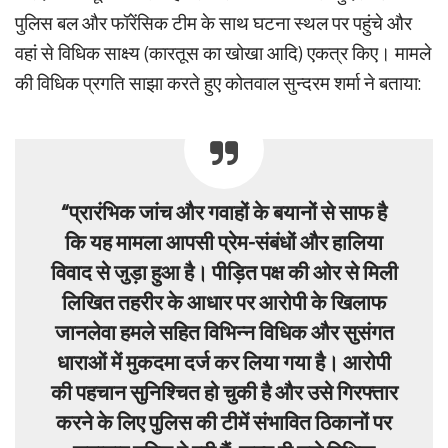
पुलिस बल और फॉरेंसिक टीम के साथ घटना स्थल पर पहुंचे और
वहां से विधिक साक्ष्य (कारतूस का खोखा आदि) एकत्र किए। मामले
की विधिक प्रगति साझा करते हुए कोतवाल सुन्दरम शर्मा ने बताया:
“प्रारंभिक जांच और गवाहों के बयानों से साफ है
कि यह मामला आपसी प्रेम-संबंधों और हालिया
विवाद से जुड़ा हुआ है। पीड़ित पक्ष की ओर से मिली
लिखित तहरीर के आधार पर आरोपी के खिलाफ
जानलेवा हमले सहित विभिन्न विधिक और सुसंगत
धाराओं में मुकदमा दर्ज कर लिया गया है। आरोपी
की पहचान सुनिश्चित हो चुकी है और उसे गिरफ्तार
करने के लिए पुलिस की टीमें संभावित ठिकानों पर