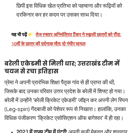
छिपी इस विधिक खेल प्रतिभा को पहचाना और रूढ़ियों को
दरकिनार कर हर कदम पर उसका साथ दिया।
यह भी पढ़ें
तेज रफ्तार अनियंत्रित टैंकर ने स्कूली छात्रों को रौंदा,
10वीं के छात्र की दर्दनाक मौत; दो गंभीर घायल
बरेली एकेडमी से मिली धार; उत्तराखंड टीम में
चयन से रचा इतिहास
प्रेमा ने अपनी प्रारंभिक शिक्षा पैतृक गांव से ही प्राप्त की थी,
जिसके बाद उनका परिवार उत्तर प्रदेश के बरेली में शिफ्ट हो गया।
बरेली में उन्होंने ‘बरेली क्रिकेट एकेडमी’ जॉइन कर अपनी लेग स्पिन
(Leg-spin) गेंदबाजी को पेशेवर रूप से निखारा। हालांकि, उनका
विधिक पंजीकरण ‘क्रिकेट एसोसिएशन ऑफ बागेश्वर’ में ही रहा।
2021 में राज्य टीम में एंट्री:
अपनी कड़ी मेहनत और शानदार