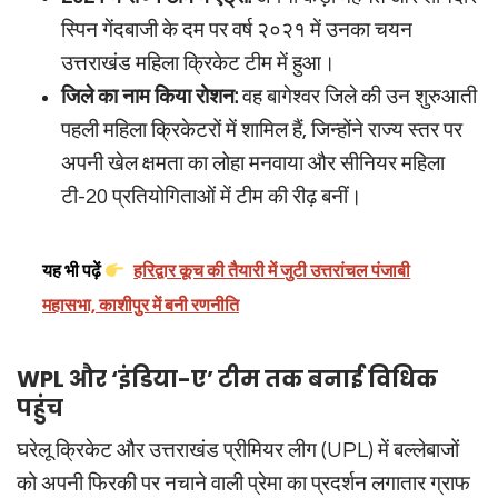
स्पिन गेंदबाजी के दम पर वर्ष २०२१ में उनका चयन
उत्तराखंड महिला क्रिकेट टीम में हुआ।
जिले का नाम किया रोशन:
वह बागेश्वर जिले की उन शुरुआती
पहली महिला क्रिकेटरों में शामिल हैं, जिन्होंने राज्य स्तर पर
अपनी खेल क्षमता का लोहा मनवाया और सीनियर महिला
टी-20 प्रतियोगिताओं में टीम की रीढ़ बनीं।
यह भी पढ़ें
हरिद्वार कूच की तैयारी में जुटी उत्तरांचल पंजाबी
महासभा, काशीपुर में बनी रणनीति
WPL और ‘इंडिया-ए’ टीम तक बनाई विधिक
पहुंच
घरेलू क्रिकेट और उत्तराखंड प्रीमियर लीग (UPL) में बल्लेबाजों
को अपनी फिरकी पर नचाने वाली प्रेमा का प्रदर्शन लगातार ग्राफ