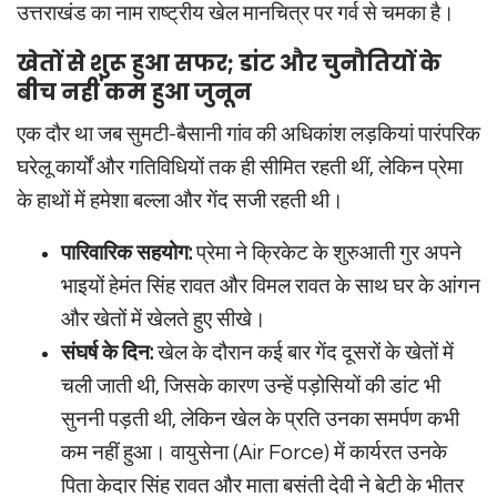
उत्तराखंड का नाम राष्ट्रीय खेल मानचित्र पर गर्व से चमका है।
खेतों से शुरू हुआ सफर; डांट और चुनौतियों के
बीच नहीं कम हुआ जुनून
एक दौर था जब सुमटी-बैसानी गांव की अधिकांश लड़कियां पारंपरिक
घरेलू कार्यों और गतिविधियों तक ही सीमित रहती थीं, लेकिन प्रेमा
के हाथों में हमेशा बल्ला और गेंद सजी रहती थी।
पारिवारिक सहयोग:
प्रेमा ने क्रिकेट के शुरुआती गुर अपने
भाइयों हेमंत सिंह रावत और विमल रावत के साथ घर के आंगन
और खेतों में खेलते हुए सीखे।
संघर्ष के दिन:
खेल के दौरान कई बार गेंद दूसरों के खेतों में
चली जाती थी, जिसके कारण उन्हें पड़ोसियों की डांट भी
सुननी पड़ती थी, लेकिन खेल के प्रति उनका समर्पण कभी
कम नहीं हुआ। वायुसेना (Air Force) में कार्यरत उनके
पिता केदार सिंह रावत और माता बसंती देवी ने बेटी के भीतर