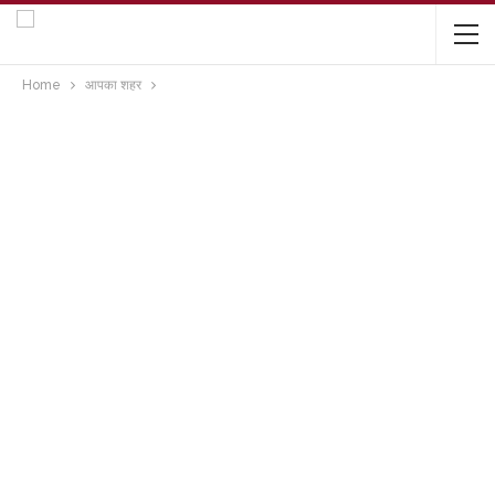
Home
आपका शहर