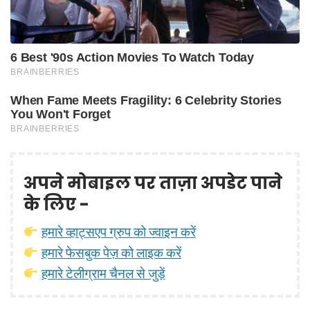
अपने मोबाइल पर ताज़ा अपडेट पाने
के लिए -
हमारे व्हाट्सएप ग्रुप को ज्वाइन करें
हमारे फेसबुक पेज़ को लाइक करें
हमारे टेलीग्राम चैनल से जुड़ें