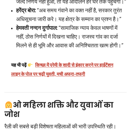
जल्द निर्णय नहीं हुआ, तो यह आंदोलन हर घर तक पहुंचेगा।”
हरेंद्र बोरा:
“अब समय गंवाने का वक्त नहीं है, सरकार तुरंत
अधिसूचना जारी करे। यह क्षेत्र के सम्मान का प्रश्न है।”
हेमवती नन्दन दुर्गापाल:
“सामाजिक न्याय केवल भाषणों में
नहीं, ठोस निर्णयों में दिखना चाहिए। राजस्व गांव का दर्जा
मिलने से ही भूमि और आवास की अनिश्चितता खत्म होगी।”
यह भी पढ़ें
किच्छा में प्रेमी के शादी से इंकार करने पर हाईटेंशन
लाइन के पोल पर चढ़ी युवती, मची अफरा-तफरी
‍ओ
महिला शक्ति और युवाओं का
जोश
रैली की सबसे बड़ी विशेषता महिलाओं की भारी उपस्थिति रही।