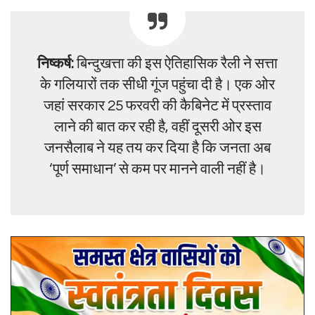
निष्कर्ष:
बिन्दुखत्ता की इस ऐतिहासिक रैली ने सत्ता
के गलियारों तक सीधी गूंज पहुंचा दी है। एक ओर
जहां सरकार 25 फरवरी की कैबिनेट में प्रस्ताव
लाने की बात कर रही है, वहीं दूसरी ओर इस
जनसैलाब ने यह तय कर दिया है कि जनता अब
‘पूर्ण समाधान’ से कम पर मानने वाली नहीं है।