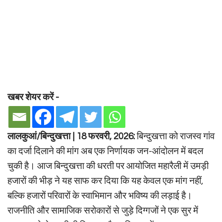
खबर शेयर करें -
लालकुआं/बिन्दुखत्ता | 18 फरवरी, 2026:
बिन्दुखत्ता को राजस्व गांव
का दर्जा दिलाने की मांग अब एक निर्णायक जन-आंदोलन में बदल
चुकी है। आज बिन्दुखत्ता की धरती पर आयोजित महारैली में उमड़ी
हजारों की भीड़ ने यह साफ कर दिया कि यह केवल एक मांग नहीं,
बल्कि हजारों परिवारों के स्वाभिमान और भविष्य की लड़ाई है।
राजनीति और सामाजिक सरोकारों से जुड़े दिग्गजों ने एक सुर में