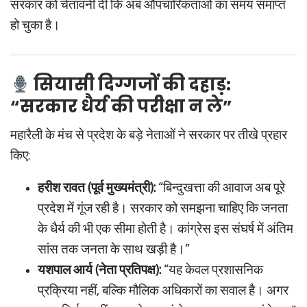
सरकार को चेतावनी दी कि अब औपचारिकताओं का समय समाप्त
हो चुका है।
सियासी दिग्गजों की दहाड़:
“सरकार धैर्य की परीक्षा न ले”
महारैली के मंच से प्रदेश के बड़े नेताओं ने सरकार पर तीखे प्रहार
किए:
हरीश रावत (पूर्व मुख्यमंत्री):
“बिन्दुखत्ता की आवाज अब पूरे
प्रदेश में गूंज रही है। सरकार को समझना चाहिए कि जनता
के धैर्य की भी एक सीमा होती है। कांग्रेस इस संघर्ष में अंतिम
सांस तक जनता के साथ खड़ी है।”
यशपाल आर्य (नेता प्रतिपक्ष):
“यह केवल प्रशासनिक
प्रक्रिया नहीं, बल्कि मौलिक अधिकारों का सवाल है। अगर