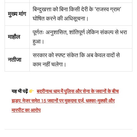
बिन्दुखत्ता को बिना किसी देरी के ‘राजस्व ग्राम’
मुख्य मांग
घोषित करने की अधिसूचना।
पूर्णतः अनुशासित, शांतिपूर्ण लेकिन संकल्प से भरा
माहौल
हुआ।
सरकार को स्पष्ट संकेत कि अब केवल वादों से
नतीजा
काम नहीं चलेगा।
यह भी पढ़ें
बदरीनाथ धाम में पुलिस और सेना के जवानों के बीच
झड़प: मेजर समेत 15 जवानों पर मुकदमा दर्ज, धक्का-मुक्की और
मारपीट का आरोप