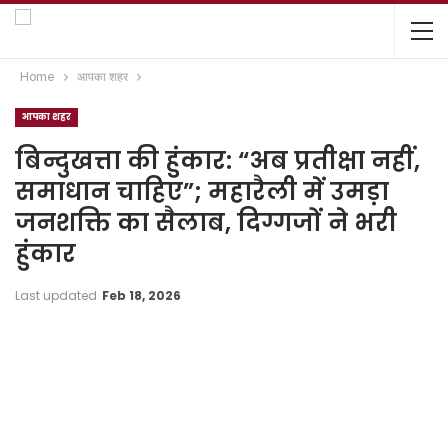
Home
आपका शहर
आपका शहर
बिन्दुखत्ता की हुंकार: “अब प्रतीक्षा नहीं,
समाधान चाहिए”; महारैली में उमड़ा
जनशक्ति का सैलाब, दिग्गजों ने भरी
हुंकार
Last updated
Feb 18, 2026