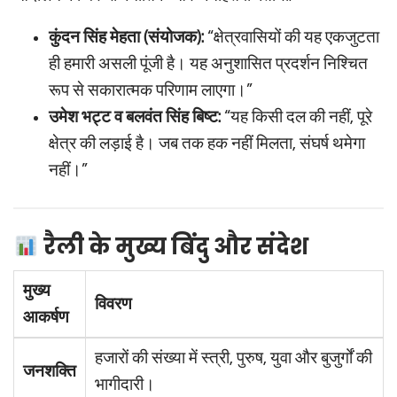
कुंदन सिंह मेहता (संयोजक):
“क्षेत्रवासियों की यह एकजुटता
ही हमारी असली पूंजी है। यह अनुशासित प्रदर्शन निश्चित
रूप से सकारात्मक परिणाम लाएगा।”
उमेश भट्ट व बलवंत सिंह बिष्ट:
“यह किसी दल की नहीं, पूरे
क्षेत्र की लड़ाई है। जब तक हक नहीं मिलता, संघर्ष थमेगा
नहीं।”
रैली के मुख्य बिंदु और संदेश
मुख्य
विवरण
आकर्षण
हजारों की संख्या में स्त्री, पुरुष, युवा और बुजुर्गों की
जनशक्ति
भागीदारी।