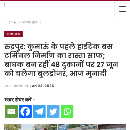
Home
आपका शहर
आपका शहर
रुद्रपुर: कुमाऊं के पहले हाईटेक बस
टर्मिनल निर्माण का रास्ता साफ;
बाधक बन रहीं 48 दुकानों पर 27 जून
को चलेगा बुलडोजर, आज मुनादी
Last updated
Jun 24, 2026
खबर शेयर करें -