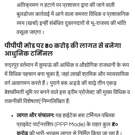
अतिक्रमण न हटाने पर प्रशासन द्वारा की जाने वाली
बुलडोजर कार्रवाई में आने वाला समस्त विधिक व प्रशासनिक
व्यय (खर्चा) इन्हीं संबंधित दुकानदारों से भू-राजस्व की भांति
वसूला जाएगा।
पीपीपी मोड पर ₹80 करोड़ की लागत से बनेगा
आधुनिक टर्मिनल
रुद्रपुर वर्तमान में कुमाऊं की आर्थिक व औद्योगिक राजधानी के रूप
में विधिक पहचान बना चुका है, जहां लाखों श्रमिक और व्यावसायिक
वर्ग आवागमन करते हैं। पुराने बस अड्डे की साढ़े तीन एकड़
बेशकीमती भूमि पर बनने वाले इस ड्रीम प्रोजेक्ट की मुख्य विधिक व
तकनीकी विशेषताएं निम्नलिखित हैं:
लागत और संचालन:
यह हाईटेक बस टर्मिनल पब्लिक
प्राइवेट पार्टनरशिप (PPP Mode) के तहत कुल
₹८०
करोड़
की भारी-भरकम लागत से निर्मित किया जा रहा है।