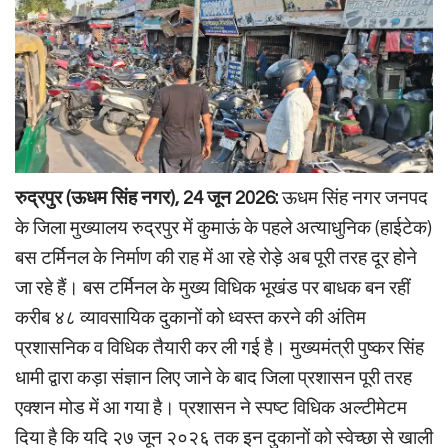
रुद्रपुर (ऊधम सिंह नगर), 24 जून 2026:
ऊधम सिंह नगर जनपद
के जिला मुख्यालय रुद्रपुर में कुमाऊं के पहले अत्याधुनिक (हाईटेक)
बस टर्मिनल के निर्माण की राह में आ रहे रोड़े अब पूरी तरह दूर होने
जा रहे हैं। बस टर्मिनल के मुख्य विधिक भूखंड पर बाधक बन रहीं
करीब ४८ व्यावसायिक दुकानों को ध्वस्त करने की अंतिम
प्रशासनिक व विधिक तैयारी कर ली गई है। मुख्यमंत्री पुष्कर सिंह
धामी द्वारा कड़ा संज्ञान लिए जाने के बाद जिला प्रशासन पूरी तरह
एक्शन मोड में आ गया है। प्रशासन ने स्पष्ट विधिक अल्टीमेटम
दिया है कि यदि २७ जून २०२६ तक इन दुकानों को स्वेच्छा से खाली