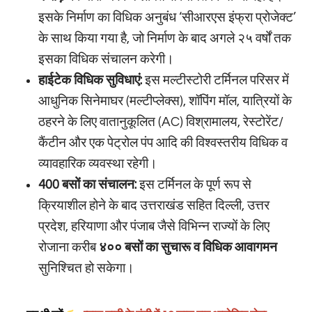
इसके निर्माण का विधिक अनुबंध ‘सीआरएस इंफ्रा प्रोजेक्ट’
के साथ किया गया है, जो निर्माण के बाद अगले २५ वर्षों तक
इसका विधिक संचालन करेगी।
हाईटेक विधिक सुविधाएं:
इस मल्टीस्टोरी टर्मिनल परिसर में
आधुनिक सिनेमाघर (मल्टीप्लेक्स), शॉपिंग मॉल, यात्रियों के
ठहरने के लिए वातानुकूलित (AC) विश्रामालय, रेस्टोरेंट/
कैंटीन और एक पेट्रोल पंप आदि की विश्वस्तरीय विधिक व
व्यावहारिक व्यवस्था रहेगी।
400 बसों का संचालन:
इस टर्मिनल के पूर्ण रूप से
क्रियाशील होने के बाद उत्तराखंड सहित दिल्ली, उत्तर
प्रदेश, हरियाणा और पंजाब जैसे विभिन्न राज्यों के लिए
रोजाना करीब
४०० बसों का सुचारू व विधिक आवागमन
सुनिश्चित हो सकेगा।