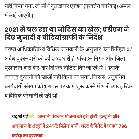
नहीं किया गया, तो सीधे बुलडोजर एक्शन (प्रवर्तन कार्रवाई) अमल
में लाई जाएगी।
2021 से चल रहा था नोटिस का खेल; एडीएम ने
दिए मुनादी व वीडियोग्राफी के निर्देश
प्राप्त आधिकारिक व विधिक जानकारी के अनुसार, इन चिन्हित ४८
अवैध दुकानदारों को वर्ष २०२१ से ही परिवहन निगम और जिला
प्रशासन द्वारा बार-बार विधिक नोटिस दिए जा रहे थे। इसके
बावजूद दुकानों को खाली नहीं किया जा सका, जिससे अनुबंधित
कार्यदायी संस्था को धरातल पर काम शुरू करने में भारी व्यावहारिक
व विधिक परेशानी हो रही थी।
यह भी पढ़ें
जमरानी पेयजल योजना को हरी झंडी: हल्द्वानी और
आसपास के क्षेत्रों में 24 घंटे मिलेगा पानी, जल्द कैबिनेट में जाएगा 796
करोड़ का प्रस्ताव