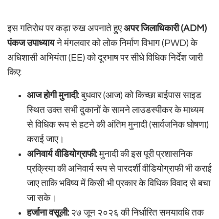
इस गतिरोध पर कड़ा रुख अपनाते हुए
अपर जिलाधिकारी (ADM)
पंकज उपाध्याय
ने मंगलवार को लोक निर्माण विभाग (PWD) के
अधिशासी अभियंता (EE) को दूरभाष पर सीधे विधिक निर्देश जारी
किए:
आज होगी मुनादी:
बुधवार (आज) को किच्छा बाईपास साइड
स्थित उक्त सभी दुकानों के सामने लाउडस्पीकर के माध्यम
से विधिक रूप से हटने की अंतिम मुनादी (सार्वजनिक घोषणा)
कराई जाए।
अनिवार्य वीडियोग्राफी:
मुनादी की इस पूरी प्रशासनिक
प्रक्रिया की अनिवार्य रूप से पारदर्शी वीडियोग्राफी भी कराई
जाए ताकि भविष्य में किसी भी प्रकार के विधिक विवाद से बचा
जा सके।
हर्जाना वसूली:
२७ जून २०२६ की निर्धारित समयावधि तक