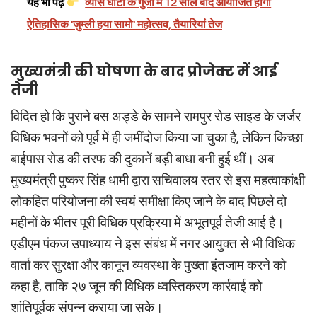
यह भी पढ़ें
व्यास घाटी के गुंजी में 12 साल बाद आयोजित होगा
ऐतिहासिक 'जुम्ली हया सामो' महोत्सव, तैयारियां तेज
मुख्यमंत्री की घोषणा के बाद प्रोजेक्ट में आई
तेजी
विदित हो कि पुराने बस अड्डे के सामने रामपुर रोड साइड के जर्जर
विधिक भवनों को पूर्व में ही जमींदोज किया जा चुका है, लेकिन किच्छा
बाईपास रोड की तरफ की दुकानें बड़ी बाधा बनी हुई थीं। अब
मुख्यमंत्री पुष्कर सिंह धामी द्वारा सचिवालय स्तर से इस महत्वाकांक्षी
लोकहित परियोजना की स्वयं समीक्षा किए जाने के बाद पिछले दो
महीनों के भीतर पूरी विधिक प्रक्रिया में अभूतपूर्व तेजी आई है।
एडीएम पंकज उपाध्याय ने इस संबंध में नगर आयुक्त से भी विधिक
वार्ता कर सुरक्षा और कानून व्यवस्था के पुख्ता इंतजाम करने को
कहा है, ताकि २७ जून की विधिक ध्वस्तिकरण कार्रवाई को
शांतिपूर्वक संपन्न कराया जा सके।