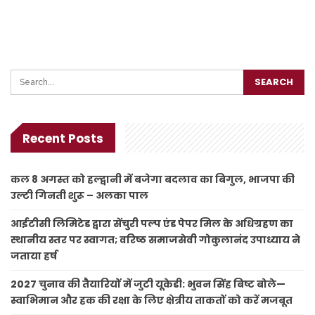
Recent Posts
कल 8 अगस्त को हल्द्वानी में बजेगा बदलाव का बिगुल, भाजपा की
उल्टी गिनती शुरू – अलका पाल
आईटीसी लिमिटेड द्वारा सेंचुरी पल्प एंड पेपर मिल के अधिग्रहण का
स्थानीय स्तर पर स्वागत; वरिष्ठ समाजसेवी गोकुलानंद उपाध्याय ने
जताया हर्ष
2027 चुनाव की तैयारियों में जुटी यूकेडी: भुवन सिंह बिष्ट बोले—
स्वाभिमान और हक की रक्षा के लिए क्षेत्रीय ताकतों को करें मजबूत