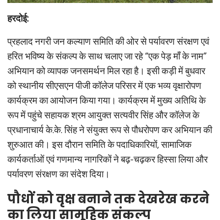
हरदोई:
प्रहलाद नगरी जन कल्याण समिति की ओर से पर्यावरण संरक्षण एवं
हरित भविष्य के संकल्प के साथ चलाए जा रहे “एक पेड़ माँ के नाम”
अभियान को व्यापक जनसमर्थन मिल रहा है। इसी कड़ी में बुधवार
को स्थानीय सीएसएन पीजी कॉलेज परिसर में एक भव्य वृक्षारोपण
कार्यक्रम का आयोजन किया गया। कार्यक्रम में मुख्य अतिथि के
रूप में पहुंचे सहायक श्रम आयुक्त सत्यवीर सिंह और कॉलेज के
प्रधानाचार्य के.के. सिंह ने संयुक्त रूप से पौधरोपण कर अभियान की
शुरुआत की। इस दौरान समिति के पदाधिकारियों, सामाजिक
कार्यकर्ताओं एवं गणमान्य नागरिकों ने बढ़-चढ़कर हिस्सा लिया और
पर्यावरण संरक्षण का संदेश दिया।
पौधों को वृक्ष बनाने तक देखरेख करने
का लिया सामूहिक संकल्प