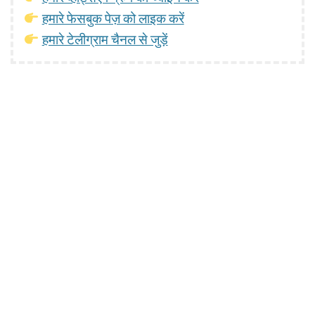
हमारे फेसबुक पेज़ को लाइक करें
हमारे टेलीग्राम चैनल से जुड़ें