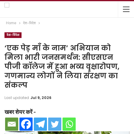
Home
देश-विदेश
देश-विदेश
‘एक पेड़ माँ के नाम’ अभियान को
मिला भारी जनसमर्थन: सीएसएन
पीजी कॉलेज में हुआ भव्य वृक्षारोपण,
गणमान्य लोगों ने लिया संरक्षण का
संकल्प
Last updated
Jul 9, 2026
खबर शेयर करें -