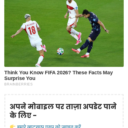
अपने मोबाइल पर ताज़ा अपडेट पाने
के लिए -
हमारे व्हाट्सएप ग्रुप को ज्वाइन करें