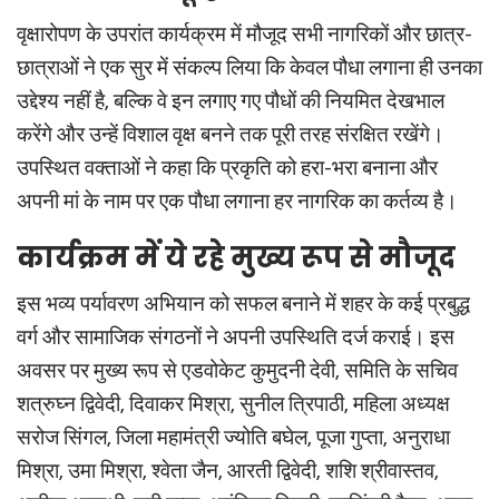
वृक्षारोपण के उपरांत कार्यक्रम में मौजूद सभी नागरिकों और छात्र-
छात्राओं ने एक सुर में संकल्प लिया कि केवल पौधा लगाना ही उनका
उद्देश्य नहीं है, बल्कि वे इन लगाए गए पौधों की नियमित देखभाल
करेंगे और उन्हें विशाल वृक्ष बनने तक पूरी तरह संरक्षित रखेंगे।
उपस्थित वक्ताओं ने कहा कि प्रकृति को हरा-भरा बनाना और
अपनी मां के नाम पर एक पौधा लगाना हर नागरिक का कर्तव्य है।
कार्यक्रम में ये रहे मुख्य रूप से मौजूद
इस भव्य पर्यावरण अभियान को सफल बनाने में शहर के कई प्रबुद्ध
वर्ग और सामाजिक संगठनों ने अपनी उपस्थिति दर्ज कराई। इस
अवसर पर मुख्य रूप से एडवोकेट कुमुदनी देवी, समिति के सचिव
शत्रुघ्न द्विवेदी, दिवाकर मिश्रा, सुनील त्रिपाठी, महिला अध्यक्ष
सरोज सिंगल, जिला महामंत्री ज्योति बघेल, पूजा गुप्ता, अनुराधा
मिश्रा, उमा मिश्रा, श्वेता जैन, आरती द्विवेदी, शशि श्रीवास्तव,