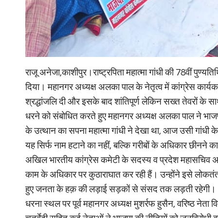
राजू अनेजा,काशीपुर।राष्ट्रपिता महात्मा गांधी की 78वीं पुण्
दिया। महानगर अध्यक्ष अलका पाल के नेतृत्व में कांग्रेस कार्यकर्त
श्रद्धांजलि दी और इसके बाद शांतिपूर्ण लेकिन सख्त तेवरों के
धरने को संबोधित करते हुए महानगर अध्यक्ष अलका पाल ने भाज
के उत्थान का सपना महात्मा गांधी ने देखा था, आज उसी गांधी 
यह सिर्फ नाम हटाने का नहीं, बल्कि गरीबों के अधिकार छीनने क
अखिल भारतीय कांग्रेस कमेटी के सदस्य व प्रदेश महासचिव अनु
काम के अधिकार पर कुठाराघात कर रही हैं। उन्होंने इसे लोकतंत्
हुए जनता के हक़ की लड़ाई सड़कों से संसद तक लड़ती रहेगी।
धरना स्थल पर पूर्व महानगर अध्यक्ष मुशर्रफ हुसैन, वरिष्ठ नेता 