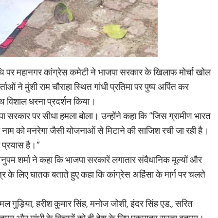
यतिथि पर महानगर कांग्रेस कमेटी ने भाजपा सरकार के खिलाफ मोर्चा खोल
ाओं ने मुंशी राम चौराहा स्थित गांधी प्रतिमा पर पुष्प अर्पित कर
 साथ विशाल धरना प्रदर्शन किया।
पा सरकार पर सीधा हमला बोला। उन्होंने कहा कि “जिस ग्रामीण भारत
के नाम को मनरेगा जैसी योजनाओं से मिटाने की साजिश रची जा रही है।
ा प्रयास है।”
पम शर्मा ने कहा कि भाजपा सरकारें लगातार संवैधानिक मूल्यों और
र के लिए घातक बताते हुए कहा कि कांग्रेस अहिंसा के मार्ग पर चलते
विमल गुड़िया, हरीश कुमार सिंह, मनोज जोशी, इंदर सिंह एड., सरित