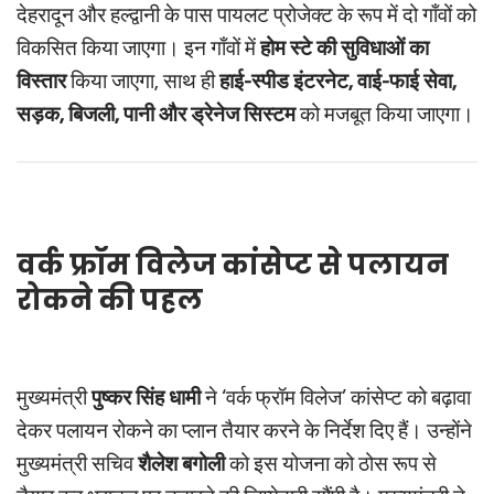
देहरादून और हल्द्वानी के पास पायलट प्रोजेक्ट के रूप में दो गाँवों को
विकसित किया जाएगा। इन गाँवों में
होम स्टे की सुविधाओं का
विस्तार
किया जाएगा, साथ ही
हाई-स्पीड इंटरनेट, वाई-फाई सेवा,
सड़क, बिजली, पानी और ड्रेनेज सिस्टम
को मजबूत किया जाएगा।
वर्क फ्रॉम विलेज कांसेप्ट से पलायन
रोकने की पहल
मुख्यमंत्री
पुष्कर सिंह धामी
ने ‘वर्क फ्रॉम विलेज’ कांसेप्ट को बढ़ावा
देकर पलायन रोकने का प्लान तैयार करने के निर्देश दिए हैं। उन्होंने
मुख्यमंत्री सचिव
शैलेश बगोली
को इस योजना को ठोस रूप से