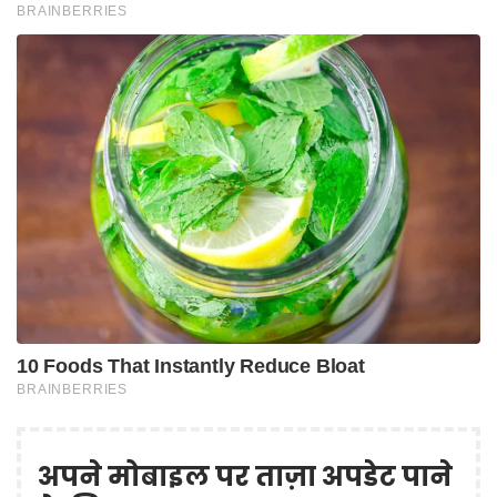
अपने मोबाइल पर ताज़ा अपडेट पाने