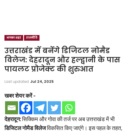
आपका शहर
राजनीति
उत्तराखंड में बनेंगे डिजिटल नोमैड
विलेज: देहरादून और हल्द्वानी के पास
पायलट प्रोजेक्ट की शुरुआत
Last updated
Jul 24, 2025
खबर शेयर करें -
देहरादून:
सिक्किम और गोवा की तर्ज पर अब उत्तराखंड में भी
डिजिटल नोमैड विलेज
विकसित किए जाएंगे। इस पहल के तहत,