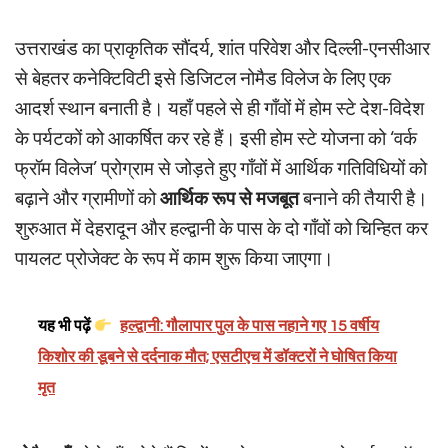
उत्तराखंड का प्राकृतिक सौंदर्य, शांत परिवेश और दिल्ली-एनसीआर
से बेहतर कनेक्टिविटी इसे डिजिटल नोमैड विलेज के लिए एक
आदर्श स्थान बनाती है। यहाँ पहले से ही गाँवों में होम स्टे देश-विदेश
के पर्यटकों को आकर्षित कर रहे हैं। इसी होम स्टे योजना को ‘वर्क
फ्रॉम विलेज’ प्रोग्राम से जोड़ते हुए गाँवों में आर्थिक गतिविधियों को
बढ़ाने और ग्रामीणों को
आर्थिक रूप से मजबूत
बनाने की तैयारी है।
शुरुआत में देहरादून और हल्द्वानी के पास के दो गाँवों को चिन्हित कर
पायलट प्रोजेक्ट के रूप में काम शुरू किया जाएगा।
यह भी पढ़ें
हल्द्वानी: गौलापार पुल के पास नहाने गए 15 वर्षीय
किशोर की डूबने से दर्दनाक मौत; एसटीएच में डॉक्टरों ने घोषित किया
मृत