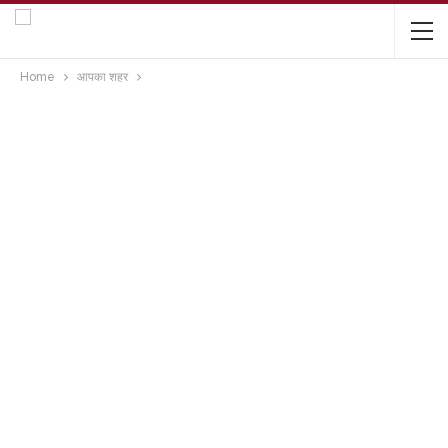
Home
आपका शहर