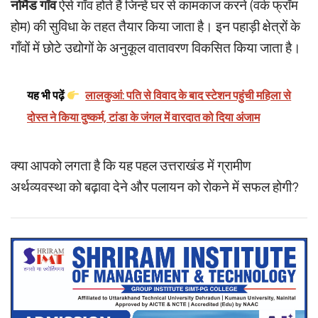
नोमैड गाँव
ऐसे गाँव होते हैं जिन्हें घर से कामकाज करने (वर्क फ्रॉम
होम) की सुविधा के तहत तैयार किया जाता है। इन पहाड़ी क्षेत्रों के
गाँवों में छोटे उद्योगों के अनुकूल वातावरण विकसित किया जाता है।
यह भी पढ़ें
लालकुआं: पति से विवाद के बाद स्टेशन पहुंची महिला से
दोस्त ने किया दुष्कर्म, टांडा के जंगल में वारदात को दिया अंजाम
क्या आपको लगता है कि यह पहल उत्तराखंड में ग्रामीण
अर्थव्यवस्था को बढ़ावा देने और पलायन को रोकने में सफल होगी?