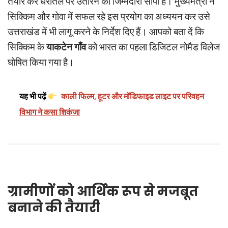
तैयार कर धरातल पर उतारने की जिम्मेदारी सौंपी है। मुख्यमंत्री ने
सिक्किम और गोवा में सफल रहे इस प्रयोग का अध्ययन कर उसे
उत्तराखंड में भी लागू करने के निर्देश दिए हैं। आपको बता दें कि
सिक्किम के
याकटेन गाँव
को भारत का पहला डिजिटल नोमैड विलेज
घोषित किया गया है।
यह भी पढ़ें
काली फिल्म, हूटर और मॉडिफाइड लाइट पर परिवहन
विभाग ने कसा शिकंजा
ग्रामीणों को आर्थिक रूप से मजबूत
बनाने की तैयारी