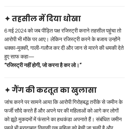
✦ तहसील में दिया धोखा
6 मई 2024 को जब पीड़ित पक्ष रजिस्ट्री कराने तहसील पहुंचा तो
आरोपी भी मौके पर आए। लेकिन रजिस्ट्री करने के बजाय उन्होंने
धक्का-मुक्की, गाली-गलौज कर दी और जान से मारने की धमकी देते
हुए साफ कहा—
“रजिस्ट्री नहीं होगी, जो करना है कर लो।”
✦ गैंग की करतूत का खुलासा
जांच करने पर सामने आया कि आरोपी गिरोहबद्ध तरीके से जमीन के
फर्जी सौदे करते हैं और अपने घर की महिलाओं को आगे कर लोगों
को झूठे मुकदमों में फंसाने का हथकंडा अपनाते हैं। संबंधित जमीन
पहले भी मुरादाबाद निवासी एक महिला को बेची जा चुकी है और