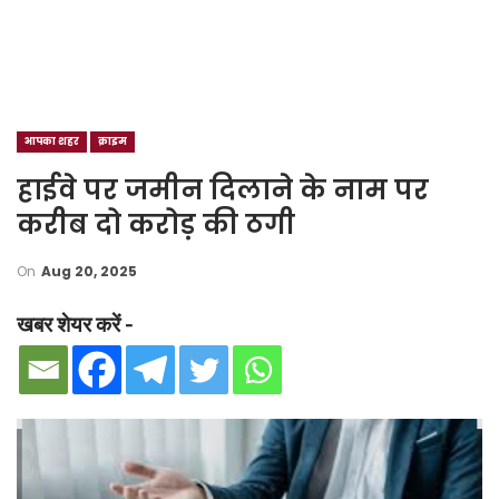
आपका शहर
क्राइम
हाईवे पर जमीन दिलाने के नाम पर
करीब दो करोड़ की ठगी
On
Aug 20, 2025
खबर शेयर करें -