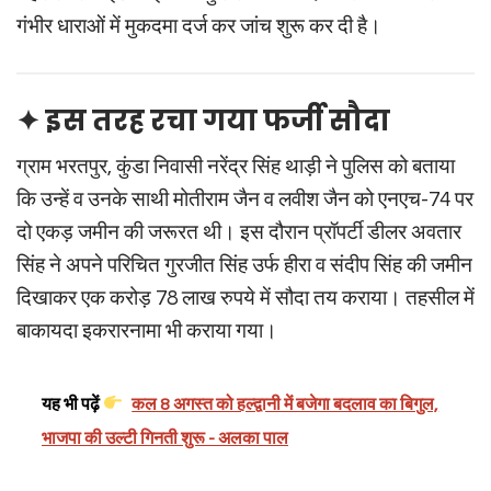
गंभीर धाराओं में मुकदमा दर्ज कर जांच शुरू कर दी है।
✦ इस तरह रचा गया फर्जी सौदा
ग्राम भरतपुर, कुंडा निवासी नरेंद्र सिंह थाड़ी ने पुलिस को बताया
कि उन्हें व उनके साथी मोतीराम जैन व लवीश जैन को एनएच-74 पर
दो एकड़ जमीन की जरूरत थी। इस दौरान प्रॉपर्टी डीलर अवतार
सिंह ने अपने परिचित गुरजीत सिंह उर्फ हीरा व संदीप सिंह की जमीन
दिखाकर एक करोड़ 78 लाख रुपये में सौदा तय कराया। तहसील में
बाकायदा इकरारनामा भी कराया गया।
यह भी पढ़ें
कल 8 अगस्त को हल्द्वानी में बजेगा बदलाव का बिगुल,
भाजपा की उल्टी गिनती शुरू - अलका पाल