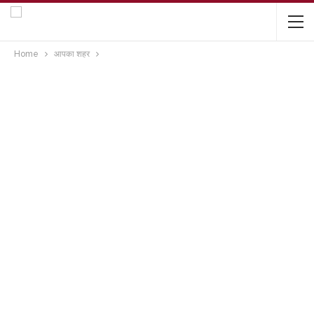
Home
आपका शहर