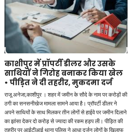
काशीपुर में प्रॉपर्टी डीलर और उसके
साथियों ने गिरोह बनाकर किया खेल
• पीड़ित ने दी तहरीर, मुकदमा दर्ज
राजू अनेजा,काशीपुर । शहर में जमीन के सौदे के नाम पर करोड़ों की
ठगी का सनसनीखेज मामला सामने आया है। प्रॉपर्टी डीलर ने
अपने साथियों के साथ मिलकर तीन लोगों से हाईवे पर जमीन दिलाने
का झांसा देकर दो करोड़ से ज्यादा की रकम हड़प ली। पीड़ित की
तहरीर पर आईटीआई थाना पुलिस ने आधा दर्जन लोगों के खिलाफ