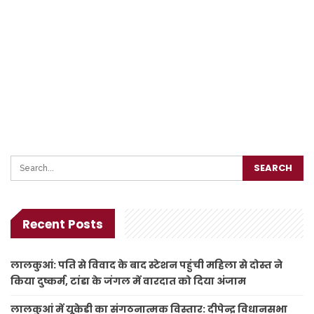
Recent Posts
लालकुआं: पति से विवाद के बाद स्टेशन पहुंची महिला से दोस्त ने
किया दुष्कर्म, टांडा के जंगल में वारदात को दिया अंजाम
लालकुआं में यूकेडी का संगठनात्मक विस्तार: दीपेन्द्र विधानसभा