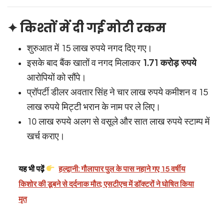
✦ किश्तों में दी गई मोटी रकम
शुरुआत में 15 लाख रुपये नगद दिए गए।
इसके बाद बैंक खातों व नगद मिलाकर
1.71 करोड़ रुपये
आरोपियों को सौंपे।
प्रॉपर्टी डीलर अवतार सिंह ने चार लाख रुपये कमीशन व 15
लाख रुपये मिट्टी भरान के नाम पर ले लिए।
10 लाख रुपये अलग से वसूले और सात लाख रुपये स्टाम्प में
खर्च कराए।
यह भी पढ़ें
हल्द्वानी: गौलापार पुल के पास नहाने गए 15 वर्षीय
किशोर की डूबने से दर्दनाक मौत; एसटीएच में डॉक्टरों ने घोषित किया
मृत