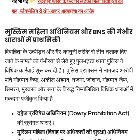
यह भी पढ़ें
रुद्रपुर: फांसी के फंदे पर लटका मिला विवाहिता का
शव, ब्लैकमेलिंग से तंग आकर आत्महत्या का आरोप
मुस्लिम महिला अधिनियम और BNS की गंभीर
धाराओं में प्राथमिकी
विवाहिता के उत्पीड़न और गैर-कानूनी तरीके से तीन तलाक दिए
जाने के मामले को गंभीरता से लेते हुए पुलभट्टा थाना पुलिस ने
विधिक कार्रवाई शुरू कर दी है। पुलिस प्रशासन ने नामजद आरोपी
पति मोहम्मद कैफ, अकील अहमद, नजमा, जीशान, मोहम्मद जैफ,
सिमरन, मुस्कान और सना के विरुद्ध निम्नलिखित विधिक धाराओं में
मुकदमा पंजीकृत किया है:
दहेज प्रतिषेध अधिनियम (Dowry Prohibition Act)
की सुसंगत धाराएं।
मुस्लिम महिला (विवाह पर अधिकारों की सुरक्षा) अधिनियम