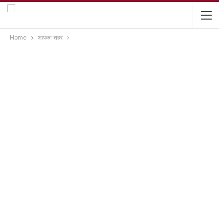
Home
आपका शहर