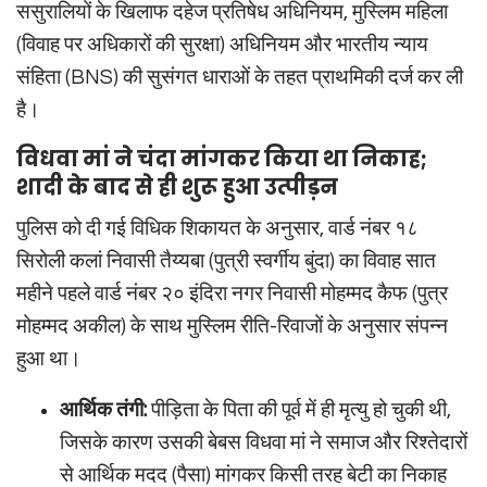
ससुरालियों के खिलाफ दहेज प्रतिषेध अधिनियम, मुस्लिम महिला
(विवाह पर अधिकारों की सुरक्षा) अधिनियम और भारतीय न्याय
संहिता (BNS) की सुसंगत धाराओं के तहत प्राथमिकी दर्ज कर ली
है।
विधवा मां ने चंदा मांगकर किया था निकाह;
शादी के बाद से ही शुरू हुआ उत्पीड़न
पुलिस को दी गई विधिक शिकायत के अनुसार, वार्ड नंबर १८
सिरोली कलां निवासी तैय्यबा (पुत्री स्वर्गीय बुंदा) का विवाह सात
महीने पहले वार्ड नंबर २० इंदिरा नगर निवासी मोहम्मद कैफ (पुत्र
मोहम्मद अकील) के साथ मुस्लिम रीति-रिवाजों के अनुसार संपन्न
हुआ था।
आर्थिक तंगी:
पीड़िता के पिता की पूर्व में ही मृत्यु हो चुकी थी,
जिसके कारण उसकी बेबस विधवा मां ने समाज और रिश्तेदारों
से आर्थिक मदद (पैसा) मांगकर किसी तरह बेटी का निकाह