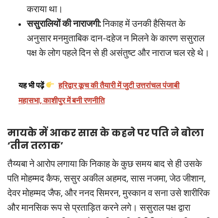
कराया था।
ससुरालियों की नाराजगी:
निकाह में उनकी हैसियत के
अनुसार मनमुताबिक दान-दहेज न मिलने के कारण ससुराल
पक्ष के लोग पहले दिन से ही असंतुष्ट और नाराज चल रहे थे।
यह भी पढ़ें
हरिद्वार कूच की तैयारी में जुटी उत्तरांचल पंजाबी
महासभा, काशीपुर में बनी रणनीति
मायके में आकर सास के कहने पर पति ने बोला
‘तीन तलाक’
तैय्यबा ने आरोप लगाया कि निकाह के कुछ समय बाद से ही उसके
पति मोहम्मद कैफ, ससुर अकील अहमद, सास नजमा, जेठ जीशान,
देवर मोहम्मद जैफ, और ननद सिमरन, मुस्कान व सना उसे शारीरिक
और मानसिक रूप से प्रताड़ित करने लगे। ससुराल पक्ष द्वारा