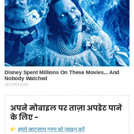
अपने मोबाइल पर ताज़ा अपडेट पाने
के लिए -
हमारे व्हाट्सएप ग्रुप को ज्वाइन करें