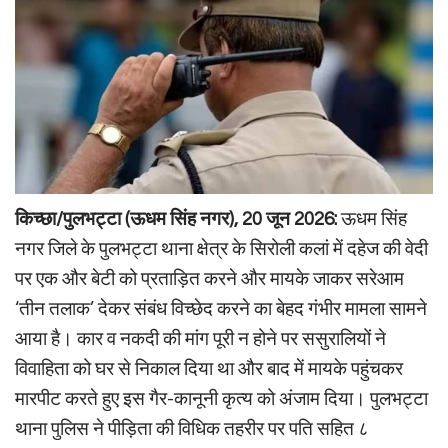
किच्छा/पुलभट्टा (ऊधम सिंह नगर), 20 जून 2026:
ऊधम सिंह
नगर जिले के पुलभट्टा थाना क्षेत्र के सिरोली कलां में दहेज की वेदी
पर एक और बेटी को प्रताड़ित करने और मायके जाकर सरेआम
‘तीन तलाक’ देकर संबंध विच्छेद करने का बेहद गंभीर मामला सामने
आया है। कार व नकदी की मांग पूरी न होने पर ससुरालियों ने
विवाहिता को घर से निकाल दिया था और बाद में मायके पहुंचकर
मारपीट करते हुए इस गैर-कानूनी कृत्य को अंजाम दिया। पुलभट्टा
थाना पुलिस ने पीड़िता की विधिक तहरीर पर पति सहित ८