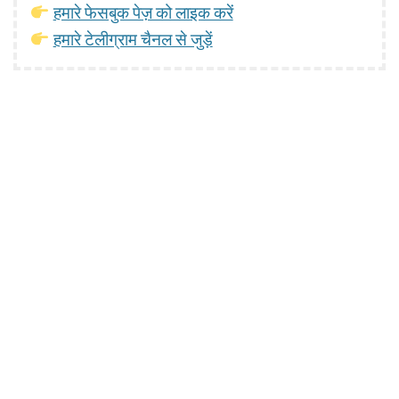
हमारे फेसबुक पेज़ को लाइक करें
हमारे टेलीग्राम चैनल से जुड़ें