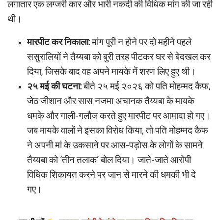
लगातार एक लग्जरी कार और भारी नकदी की विधिक मांग की जा रही
थी।
मारपीट कर निकाला:
मांग पूरी न होने पर दो महीने पहले
ससुरालियों ने तैय्यबा को बुरी तरह पीटकर घर से बेदखल कर
दिया, जिसके बाद वह अपने मायके में शरण लिए हुए थी।
२५ मई की घटना:
बीते २५ मई २०२६ को पति मोहम्मद कैफ,
जेठ जीशान और सास नजमा अचानक तैय्यबा के मायके
धमके और गाली-गलौज करते हुए मारपीट पर आमादा हो गए।
जब मायके वालों ने इसका विरोध किया, तो पति मोहम्मद कैफ
ने अपनी मां के उकसाने पर आस-पड़ोस के लोगों के सामने
तैय्यबा को ‘तीन तलाक’ बोल दिया। जाते-जाते आरोपी
विधिक शिकायत करने पर जान से मारने की धमकी भी दे
गए।