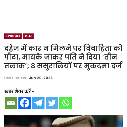
आपका शहर
क्राइम
दहेज में कार न मिलने पर विवाहिता को
पीटा, मायके जाकर पति ने दिया ‘तीन
तलाक’; 8 ससुरालियों पर मुकदमा दर्ज
Last updated
Jun 20, 2026
खबर शेयर करें -