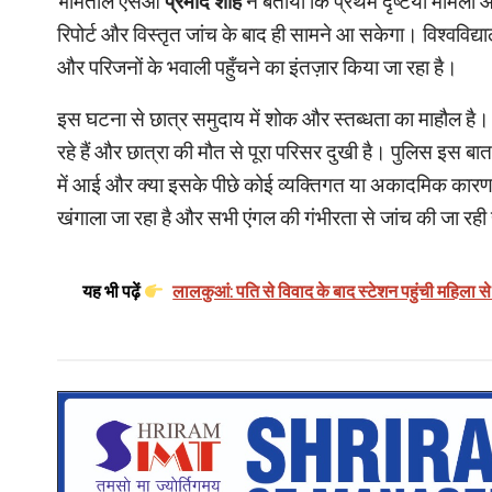
भीमताल एसओ
प्रमोद शाह
ने बताया कि प्रथम दृष्टया मामला आ
रिपोर्ट और विस्तृत जांच के बाद ही सामने आ सकेगा। विश्वविद्
और परिजनों के भवाली पहुँचने का इंतज़ार किया जा रहा है।
इस घटना से छात्र समुदाय में शोक और स्तब्धता का माहौल है। व
रहे हैं और छात्रा की मौत से पूरा परिसर दुखी है। पुलिस इस बा
में आई और क्या इसके पीछे कोई व्यक्तिगत या अकादमिक कारण थ
खंगाला जा रहा है और सभी एंगल की गंभीरता से जांच की जा रही
यह भी पढ़ें
लालकुआं: पति से विवाद के बाद स्टेशन पहुंची महिला से द