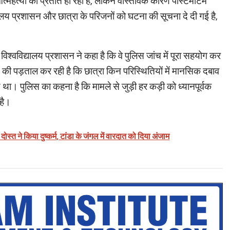
त्महत्या का प्रतीत हो रहा है, लेकिन वास्तविक कारण पोस्टमार्टम
यालय प्रशासन और छात्रा के परिजनों को घटना की सूचना दे दी गई है,
िश्वविद्यालय प्रशासन ने कहा है कि वे पुलिस जांच में पूरा सहयोग कर
त की पड़ताल कर रही है कि छात्रा किन परिस्थितियों में मानसिक दबाव
ा। पुलिस का कहना है कि मामले से जुड़ी हर कड़ी को ध्यानपूर्वक
 है।
ोस्त ने किया दुष्कर्म, टांडा के जंगल में वारदात को दिया अंजाम