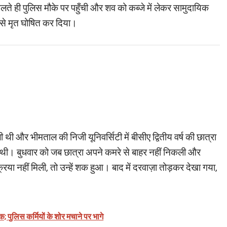
े ही पुलिस मौके पर पहुँची और शव को कब्जे में लेकर सामुदायिक
े उसे मृत घोषित कर दिया।
थी और भीमताल की निजी यूनिवर्सिटी में बीसीए द्वितीय वर्ष की छात्रा
 थी। बुधवार को जब छात्रा अपने कमरे से बाहर नहीं निकली और
या नहीं मिली, तो उन्हें शक हुआ। बाद में दरवाज़ा तोड़कर देखा गया,
बैरक; पुलिस कर्मियों के शोर मचाने पर भागे