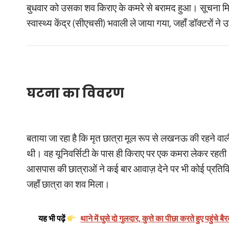
बुधवार को उसका शव किराए के कमरे से बरामद हुआ। सूचना मिलत
स्वास्थ्य केंद्र (सीएचसी) भवाली ले जाया गया, जहाँ डॉक्टरों न
घटना का विवरण
बताया जा रहा है कि मृत छात्रा मूल रूप से लखनऊ की रहने वाली 
थी। वह यूनिवर्सिटी के पास ही किराए पर एक कमरा लेकर रहती
आसपास की छात्राओं ने कई बार आवाज़ देने पर भी कोई प्रतिक्रि
जहाँ छात्रा का शव मिला।
यह भी पढ़ें
थाने में घुसे दो गुलदार, कुत्ते का पीछा करते हुए पहुंचे 