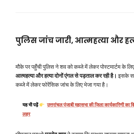
पुलिस जांच जारी, आत्महत्या और हत्
मौके पर पहुँची पुलिस ने शव को कब्जे में लेकर पोस्टमार्टम के ल
आत्महत्या और हत्या दोनों एंगल से पड़ताल कर रही है।
इसके सा
कब्जे में लेकर फोरेंसिक जांच के लिए भेजा गया है।
यह भी पढ़ें
उत्तरांचल पंजाबी महासभा की जिला कार्यकारिणी का विस्त
लहर