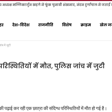
हर
देश-विदेश
राजनीति
विशेष
क्राइम
खेल ज
ंच में जुटी
रिस्थितियों में मौत, पुलिस जांच में जुटी
की पढ़ाई कर रही एक छात्रा की संदिग्ध परिस्थितियों में मौत हो गई है।