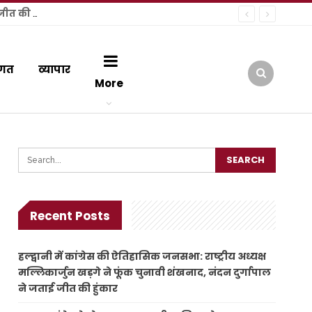
हल्द्वानी में कांग्रेस की ऐतिहासिक जनसभा: राष्ट्रीय अध्यक्ष मल्लिकार्जुन खड़गे ने फूंक चुनावी शंखनाद, नंदन दुर्गापाल ने जताई जीत की हुंकार
गत
व्यापार
More
Recent Posts
हल्द्वानी में कांग्रेस की ऐतिहासिक जनसभा: राष्ट्रीय अध्यक्ष
मल्लिकार्जुन खड़गे ने फूंक चुनावी शंखनाद, नंदन दुर्गापाल
ने जताई जीत की हुंकार