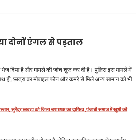
या दोनों एंगल से पड़ताल
िए भेज दिया है और मामले की जांच शुरू कर दी है। पुलिस इस मामले में
थ ही, छात्रा का मोबाइल फोन और कमरे से मिले अन्य सामान को भी
ार, सुरेंद्र छाबड़ा को जिला उपाध्यक्ष का दायित्व ,पंजाबी समाज में खुशी की