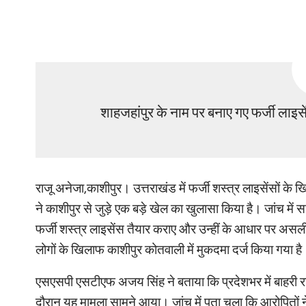
शाहजहांपुर के नाम पर बनाए गए फर्जी लाइसें
राजू अनेजा,काशीपुर। उत्तराखंड में फर्जी शस्त्र लाइसेंसों 
ने काशीपुर से जुड़े एक बड़े खेल का खुलासा किया है। जांच में स
फर्जी शस्त्र लाइसेंस तैयार कराए और उन्हीं के आधार पर असल
लोगों के खिलाफ काशीपुर कोतवाली में मुकदमा दर्ज किया गया ह
एसएसपी एसटीएफ अजय सिंह ने बताया कि प्रदेशभर में बाहरी राज
दौरान यह मामला सामने आया। जांच में पता चला कि आरोपितों ने 