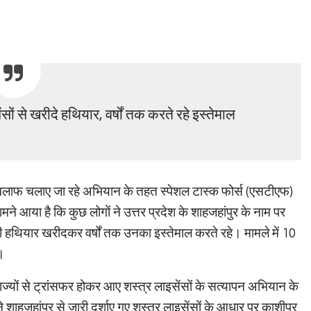
सों से खरीदे हथियार, वर्षों तक करते रहे इस्तेमाल
के खिलाफ चलाए जा रहे अभियान के तहत स्पेशल टास्क फोर्स (एसटीएफ)
ामने आया है कि कुछ लोगों ने उत्तर प्रदेश के शाहजहांपुर के नाम पर
ी हथियार खरीदकर वर्षों तक उनका इस्तेमाल करते रहे। मामले में 10
ै।
्यों से ट्रांसफर होकर आए शस्त्र लाइसेंसों के सत्यापन अभियान के
शाहजहांपुर से जारी दर्शाए गए शस्त्र लाइसेंसों के आधार पर काशीपुर