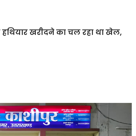
ी हथियार खरीदने का चल रहा था खेल,