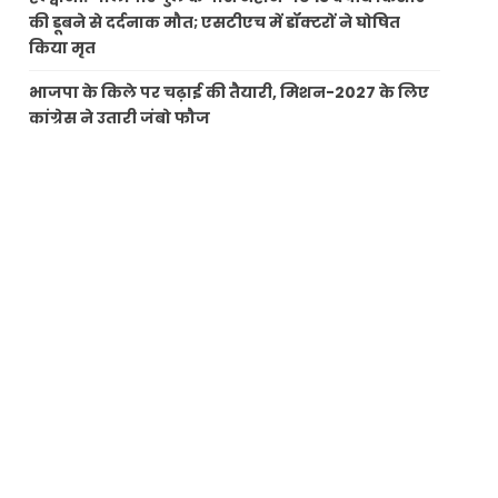
की डूबने से दर्दनाक मौत; एसटीएच में डॉक्टरों ने घोषित
किया मृत
भाजपा के किले पर चढ़ाई की तैयारी, मिशन-2027 के लिए
कांग्रेस ने उतारी जंबो फौज