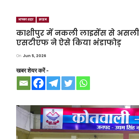
आपका शहर
क्राइम
काशीपुर में नकली लाइसेंस से असल
एसटीएफ ने ऐसे किया भंडाफोड़
On
Jun 5, 2026
खबर शेयर करें -