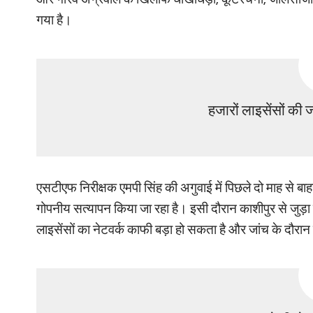
गया है।
हजारों
लाइसेंसों की ज
एसटीएफ निरीक्षक एमपी सिंह की अगुवाई में पिछले दो माह से बाहरी 
गोपनीय सत्यापन किया जा रहा है। इसी दौरान काशीपुर से जुड
लाइसेंसों का नेटवर्क काफी बड़ा हो सकता है और जांच के दौरा