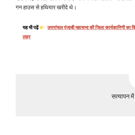
गन हाउस से हथियार खरीदे थे।
यह भी पढ़ें
उत्तरांचल पंजाबी महासभा की जिला कार्यकारिणी का विस्त
लहर
सत्यापन मे