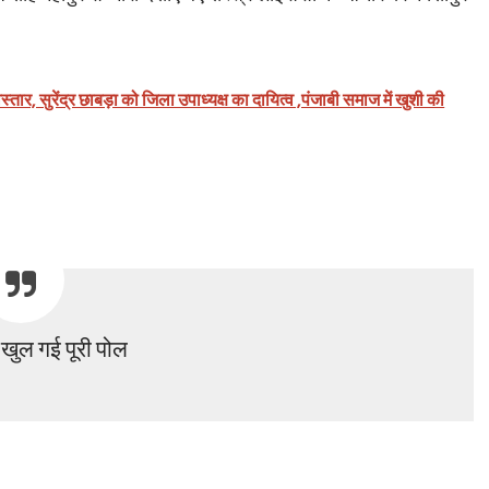
ार, सुरेंद्र छाबड़ा को जिला उपाध्यक्ष का दायित्व ,पंजाबी समाज में खुशी की
ं खुल गई पूरी पोल