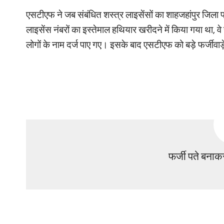
एसटीएफ ने जब संबंधित शस्त्र लाइसेंसों का शाहजहांपुर जिला
लाइसेंस नंबरों का इस्तेमाल हथियार खरीदने में किया गया था, वे स
लोगों के नाम दर्ज पाए गए। इसके बाद एसटीएफ को बड़े फर्जीवा
फर्जी पते बनाक