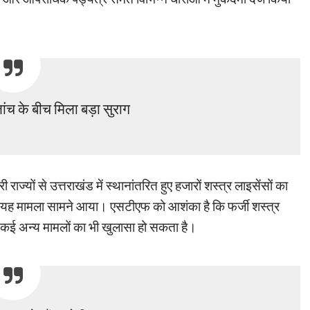
ांच के बीच मिला बड़ा सुराग
राज्यों से उत्तराखंड में स्थानांतरित हुए हजारों शस्त्र लाइसेंसों का
़ा यह मामला सामने आया। एसटीएफ को आशंका है कि फर्जी शस्त्र
न कई अन्य मामलों का भी खुलासा हो सकता है।