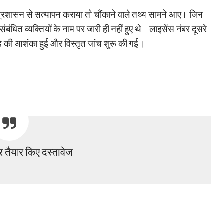
 प्रशासन से सत्यापन कराया तो चौंकाने वाले तथ्य सामने आए। जिन
ंबंधित व्यक्तियों के नाम पर जारी ही नहीं हुए थे। लाइसेंस नंबर दूसरे
ड़े की आशंका हुई और विस्तृत जांच शुरू की गई।
र तैयार किए दस्तावेज