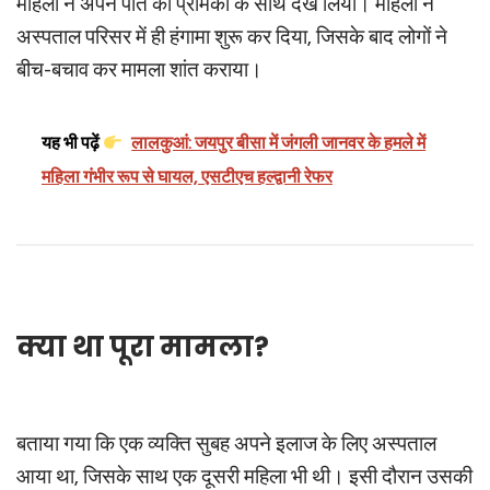
महिला ने अपने पति को प्रेमिका के साथ देख लिया। महिला ने
अस्पताल परिसर में ही हंगामा शुरू कर दिया, जिसके बाद लोगों ने
बीच-बचाव कर मामला शांत कराया।
यह भी पढ़ें
लालकुआं: जयपुर बीसा में जंगली जानवर के हमले में
महिला गंभीर रूप से घायल, एसटीएच हल्द्वानी रेफर
क्या था पूरा मामला?
बताया गया कि एक व्यक्ति सुबह अपने इलाज के लिए अस्पताल
आया था, जिसके साथ एक दूसरी महिला भी थी। इसी दौरान उसकी