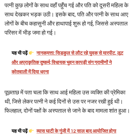
पत्नी कुछ लोगों के साथ वहाँ पहुँच गई और पति को दूसरी महिला के
साथ देखकर भड़क उठी। इसके बाद, पति और पत्नी के साथ आए
लोगों के बीच कहासुनी और हाथापाई शुरू हो गई, जिससे अस्पताल
परिसर में भीड़ जमा हो गई।
यह भी पढ़ें
नानकमत्ता: सिडकुल से लौट रहे युवक से मारपीट, लूट
और अप्राकृतिक दुष्कर्म; विधायक भुवन कापड़ी संग ग्रामीणों ने
कोतवाली में दिया धरना
पूछताछ में पता चला कि साथ आई महिला उस व्यक्ति की प्रेमिका
थी, जिसे लेकर पत्नी ने कई दिनों से उस पर नजर रखी हुई थी।
फिलहाल, दोनों पक्षों के अस्पताल से जाने के बाद मामला शांत हुआ।
यह भी पढ़ें
व्यास घाटी के गुंजी में 12 साल बाद आयोजित होगा