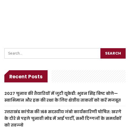
Recent Posts
2027 चुनाव की तैयारियों में जुटी यूकेडी: भुवन सिंह बिष्ट बोले—
स्वाभिमान और हक की रक्षा के लिए क्षेत्रीय ताकतों को करें मजबूत
उत्तराखंड कांग्रेस की 168 सदस्यीय जंबो कार्यकारिणी घोषित: खरगे
के दौरे से पहले चुनावी मोड में आई पार्टी, सभी दिग्गजों के समर्थकों
को तवज्जो