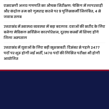
एसएसपी अजय गणपति का औचक निरीक्षण: चेकिंग में लापरवाही
और कंट्रोल रूम को गुमराह करने पर 9 पुलिसकर्मी निलंबित, 4 से
जवाब तलब
उत्तराखंड में स्वास्थ्य व्यवस्था में बड़ा बदलाव: दवाओं की खरीद के लिए
बनेगा मेडिकल सर्विसेज कारपोरेशन, दूरस्थ कस्बों में शिफ्ट होंगे
जिला अस्पताल
उत्तराखंड में युवाओं के लिए बड़ी खुशखबरी: दिसंबर से पहले 2477
पदों पर शुरू होगी नई भर्ती, 1470 पदों की लिखित परीक्षा भी होगी
आयोजित