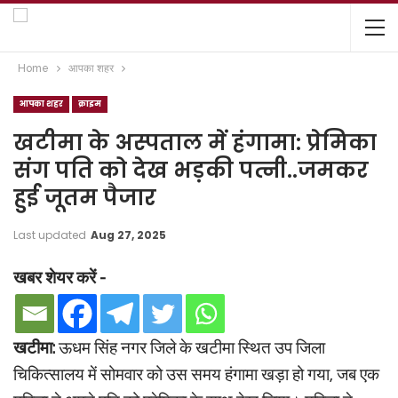
Home
आपका शहर
आपका शहर
क्राइम
खटीमा के अस्पताल में हंगामा: प्रेमिका
संग पति को देख भड़की पत्नी..जमकर
हुई जूतम पैजार
Last updated
Aug 27, 2025
खबर शेयर करें -
खटीमा:
ऊधम सिंह नगर जिले के खटीमा स्थित उप जिला
चिकित्सालय में सोमवार को उस समय हंगामा खड़ा हो गया, जब एक