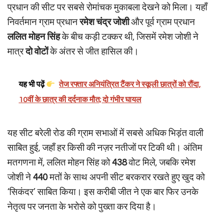
प्रधान की सीट पर सबसे रोमांचक मुकाबला देखने को मिला। यहाँ
निवर्तमान ग्राम प्रधान
रमेश चंद्र जोशी
और पूर्व ग्राम प्रधान
ललित मोहन सिंह
के बीच कड़ी टक्कर थी, जिसमें रमेश जोशी ने
मात्र
दो वोटों
के अंतर से जीत हासिल की।
यह भी पढ़ें
तेज रफ्तार अनियंत्रित टैंकर ने स्कूली छात्रों को रौंदा,
10वीं के छात्र की दर्दनाक मौत; दो गंभीर घायल
यह सीट बरेली रोड की ग्राम सभाओं में सबसे अधिक भिड़ंत वाली
साबित हुई, जहाँ हर किसी की नज़र नतीजों पर टिकी थी। अंतिम
मतगणना में, ललित मोहन सिंह को
438
वोट मिले, जबकि रमेश
जोशी ने
440
मतों के साथ अपनी सीट बरकरार रखते हुए खुद को
‘सिकंदर’ साबित किया। इस करीबी जीत ने एक बार फिर उनके
नेतृत्व पर जनता के भरोसे को पुख्ता कर दिया है।