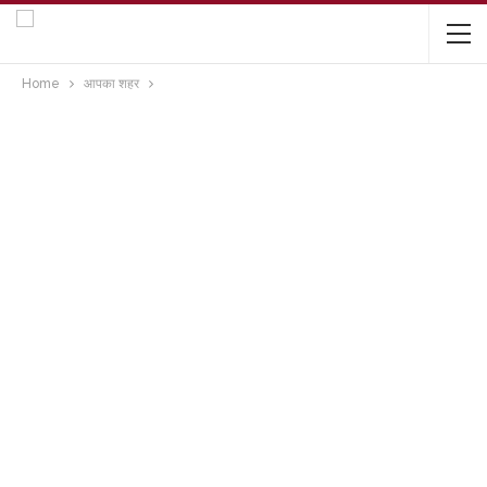
Home
आपका शहर