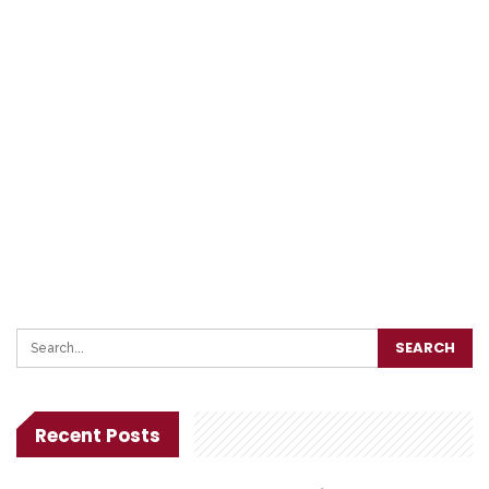
Recent Posts