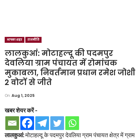
आपका शहर
राजनीति
लालकुआं: मोटाहल्दू की पदमपुर
देवलिया ग्राम पंचायत में रोमांचक
मुकाबला, निवर्तमान प्रधान रमेश जोशी
2 वोटों से जीते
On
Aug 1, 2025
खबर शेयर करें -
लालकुआं:
मोटाहल्दू के पदमपुर देवलिया ग्राम पंचायत क्षेत्र में ग्राम