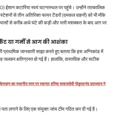
O) ईशान कटारिया स्वयं घटनास्थल पर पहुंचे। उन्होंने तात्कालिक
टेशनों से तीन अतिरिक्त फायर टेंडरों (दमकल वाहनों) को भी मौके
्रयासों से करीब आधे घंटे की कड़ी और भारी मशक्कत के बाद आग पर
किट या गर्मी से आग की आशंका
 प्राथमिक जानकारी साझा करते हुए बताया कि इस अग्निकांड में
तरह जलकर क्षतिग्रस्त हो गई हैं। हालांकि, वास्तविक और सटीक
अधिग्रहण का स्थानीय स्तर पर स्वागत; वरिष्ठ समाजसेवी गोकुलानंद उपाध्याय ने
पता लगाने के लिए एक संयुक्त जांच टीम गठित कर दी गई है।