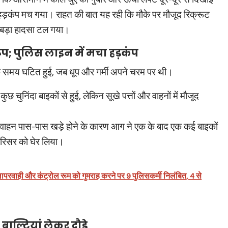
हड़कंप मच गया। राहत की बात यह रही कि मौके पर मौजूद रिक्रूट
क बड़ा हादसा टल गया।
प; पुलिस लाइन में मचा हड़कंप
 समय घटित हुई, जब धूप और गर्मी अपने चरम पर थी।
 चुनिंदा बाइकों से हुई, लेकिन सूखे पत्तों और वाहनों में मौजूद
 सीज वाहन पास-पास खड़े होने के कारण आग ने एक के बाद एक कई बाइकों
े परिसर को घेर लिया।
परवाही और कंट्रोल रूम को गुमराह करने पर 9 पुलिसकर्मी निलंबित, 4 से
; बाल्टियां लेकर दौड़े