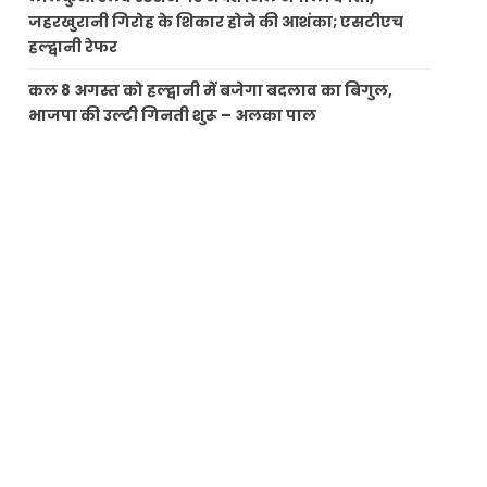
जहरखुरानी गिरोह के शिकार होने की आशंका; एसटीएच
हल्द्वानी रेफर
कल 8 अगस्त को हल्द्वानी में बजेगा बदलाव का बिगुल,
भाजपा की उल्टी गिनती शुरू – अलका पाल