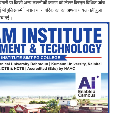
चिंगारी या किसी अन्य तकनीकी कारण को लेकर विस्तृत विधिक जांच
कोई भी पुलिसकर्मी, जवान या नागरिक हताहत अथवा घायल नहीं हुआ।
े बच गई।