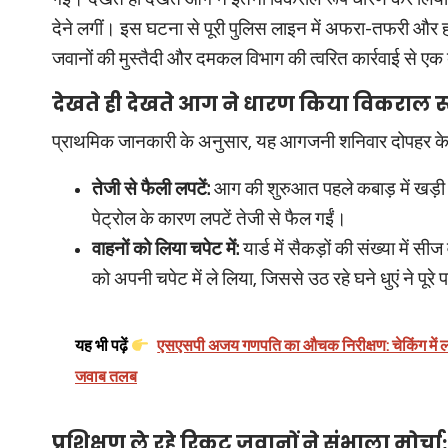
देने लगीं। इस घटना से पूरी पुलिस लाइन में अफरा-तफरी और 
जवानों की मुस्तैदी और दमकल विभाग की त्वरित कार्रवाई से ए
देखते ही देखते आग ने धारण किया विकराल रू
प्राथमिक जानकारी के अनुसार, यह आगजनी शनिवार दोपहर के
तेजी से फैली लपटें:
आग की शुरुआत पहले कबाड़ में खड़ी कुछ
पेट्रोल के कारण लपटें तेजी से फैल गईं।
वाहनों को लिया चपेट में:
यार्ड में सैकड़ों की संख्या में
को अपनी चपेट में ले लिया, जिससे उठ रहे घने धुएं ने पूर
यह भी पढ़ें
एसएसपी अजय गणपति का औचक निरीक्षण: चेकिंग में ला
जवाब तलब
प्रशिक्षण ले रहे रिक्रूट जवानों ने संभाला मोर्चा