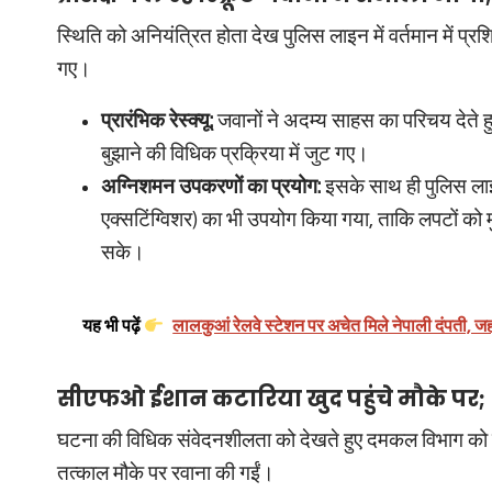
स्थिति को अनियंत्रित होता देख पुलिस लाइन में वर्तमान में प्रश
गए।
प्रारंभिक रेस्क्यू:
जवानों ने अदम्य साहस का परिचय देते हुए
बुझाने की विधिक प्रक्रिया में जुट गए।
अग्निशमन उपकरणों का प्रयोग:
इसके साथ ही पुलिस लाइन
एक्सटिंग्विशर) का भी उपयोग किया गया, ताकि लपटों को म
सके।
यह भी पढ़ें
लालकुआं रेलवे स्टेशन पर अचेत मिले नेपाली दंपती, ज
सीएफओ ईशान कटारिया खुद पहुंचे मौके पर; 5 
घटना की विधिक संवेदनशीलता को देखते हुए दमकल विभाग को तुर
तत्काल मौके पर रवाना की गईं।