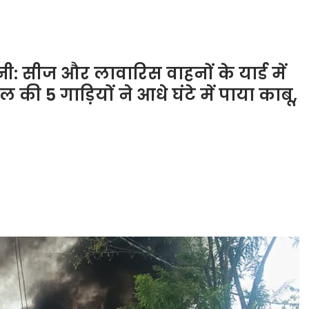
: सीज और लावारिस वाहनों के यार्ड में
ी 5 गाड़ियों ने आधे घंटे में पाया काबू,