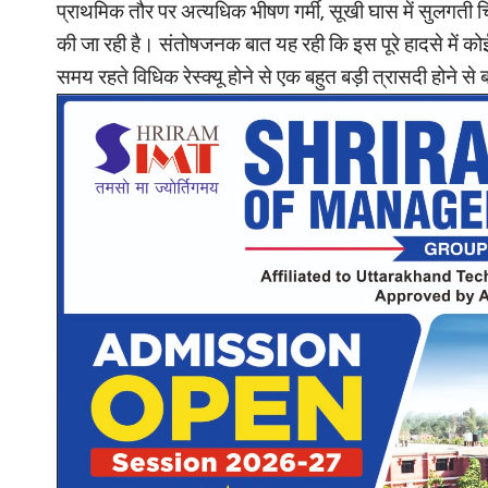
प्राथमिक तौर पर अत्यधिक भीषण गर्मी, सूखी घास में सुलगती 
की जा रही है। संतोषजनक बात यह रही कि इस पूरे हादसे में 
समय रहते विधिक रेस्क्यू होने से एक बहुत बड़ी त्रासदी होने स