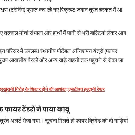
िक्षण (ट्रेनिंग) प्राप्त कर रहे नए रिक्रूट जवान तुरंत हरकत में आ
 तत्काल मोर्चा संभाला और हाथों में पानी से भरी बाल्टियां लेकर आग
 परिसर में उपलब्ध स्थानीय पोर्टेबल अग्निशमन यंत्रों (फायर
ुख्य आवासीय बैरकों और अन्य खड़े वाहनों तक पहुंचने से रोका जा
हरखुरानी गिरोह के शिकार होने की आशंका; एसटीएच हल्द्वानी रेफर
फायर टेंडरों ने पाया काबू
ंत अलर्ट भेजा गया। सूचना मिलते ही फायर ब्रिगेड की दो गाड़ियां