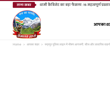
धामी कैबिनेट का बड़ा फैसला: 15 महत्वपूर्ण प्रस्
ताजा खबर
आपका श
Home
आपका शहर
रुद्रपुर पुलिस लाइन में भीषण आगजनी: सीज और लावारिस वाहनों के