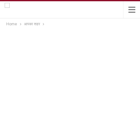
Home
आपका शहर