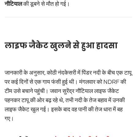
नौटियाल
की डूबने से मौत हो गई।
लाइफ जैकेट खुलने से हुआ हादसा
जानकारी के अनुसार, कोठी नंदकेसरी में पिंडर नदी के बीच एक टापू
पर कई दिनों से एक गाय फंसी हुई थी। मंगलवार को NDRF की
टीम उसे बचाने पहुंची। जवान सुरेंद्र नौटियाल लाइफ जैकेट
पहनकर टापू की ओर बढ़ रहे थे, तभी नदी के तेज बहाव में उनकी
लाइफ जैकेट खुल गई। इसके बाद वह पानी की तेज धारा में बह
गए।