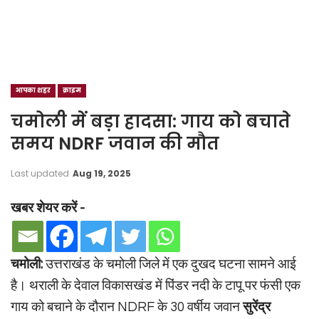
आपका शहर
क्राइम
चमोली में बड़ा हादसा: गाय को बचाते
समय NDRF जवान की मौत
Last updated
Aug 19, 2025
खबर शेयर करें -
चमोली:
उत्तराखंड के चमोली जिले में एक दुखद घटना सामने आई
है। थराली के देवाल विकासखंड में पिंडर नदी के टापू पर फंसी एक
गाय को बचाने के दौरान NDRF के 30 वर्षीय जवान
सुरेंद्र