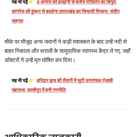
यह भी पढ़ें
8 अगस्त को हल्द्वानी से बजेगा परिवर्तन का बिगुल,
कांग्रेस की हुंकार से बदलेगा उत्तराखंड का सियासी मिजाज : संदीप
सहगल
मौके पर मौजूद अन्य जवानों ने कड़ी मशक्कत के बाद उन्हें नदी से
बाहर निकाला और थराली के सामुदायिक स्वास्थ्य केंद्र ले गए, जहाँ
डॉक्टरों ने उन्हें मृत घोषित कर दिया।
यह भी पढ़ें
हरिद्वार कूच की तैयारी में जुटी उत्तरांचल पंजाबी
महासभा, काशीपुर में बनी रणनीति