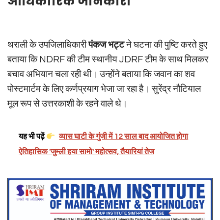
आधिकारिक जानकारी
थराली के उपजिलाधिकारी
पंकज भट्ट
ने घटना की पुष्टि करते हुए
बताया कि NDRF की टीम स्थानीय JDRF टीम के साथ मिलकर
बचाव अभियान चला रही थी। उन्होंने बताया कि जवान का शव
पोस्टमार्टम के लिए कर्णप्रयाग भेजा जा रहा है। सुरेंद्र नौटियाल
मूल रूप से उत्तरकाशी के रहने वाले थे।
यह भी पढ़ें
व्यास घाटी के गुंजी में 12 साल बाद आयोजित होगा
ऐतिहासिक 'जुम्ली हया सामो' महोत्सव, तैयारियां तेज