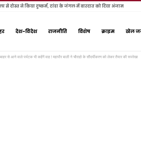
 से दोस्त ने किया दुष्कर्म, टांडा के जंगल में वारदात को दिया अंजाम
हर
देश-विदेश
राजनीति
विशेष
क्राइम
खेल ज
ाहर से आने वाले पर्यटक भी कहेंगें वाह ! महापौर बाली ने चौराहो के सौंदर्यीकरण को लेकर तैयार की रूपरेखा