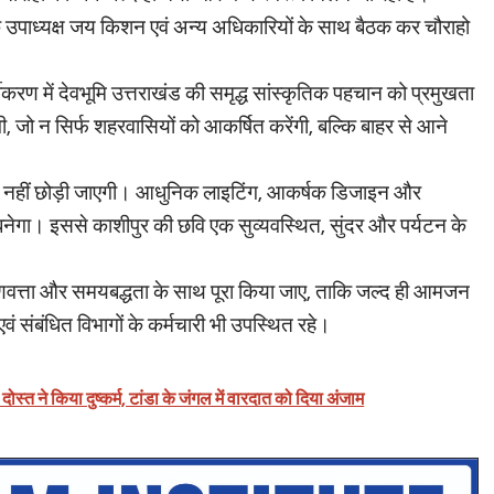
े उपाध्यक्ष जय किशन एवं अन्य अधिकारियों के साथ बैठक कर चौराहो
ीकरण में देवभूमि उत्तराखंड की समृद्ध सांस्कृतिक पहचान को प्रमुखता
ी, जो न सिर्फ शहरवासियों को आकर्षित करेंगी, बल्कि बाहर से आने
।
 कमी नहीं छोड़ी जाएगी। आधुनिक लाइटिंग, आकर्षक डिजाइन और
नेगा। इससे काशीपुर की छवि एक सुव्यवस्थित, सुंदर और पर्यटन के
को गुणवत्ता और समयबद्धता के साथ पूरा किया जाए, ताकि जल्द ही आमजन
संबंधित विभागों के कर्मचारी भी उपस्थित रहे।
ोस्त ने किया दुष्कर्म, टांडा के जंगल में वारदात को दिया अंजाम