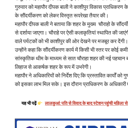
गुरुवार को महापौर दीपक बाली ने काशीपुर विकास प्राधिकरण क
के सौंदर्यीकरण को लेकर विस्तृत रूपरेखा तैयार की।
महापौर दीपक बाली ने बताया कि शहर के मुख्य चौराहो के सौंदर्य
से दर्शाया जाएगा। चौराहे पर ऐसी कलाकृतियां स्थापित की जाएंग
वाले पर्यटकों को भी काशीपुर की ओर देखने पर मजबूर कर देंगी
उन्होंने कहा कि सौंदर्यीकरण कार्य में किसी भी स्तर पर कोई
सांस्कृतिक थीम के माध्यम से सात चौराहा शहर की नई पहचान ब
लिहाज से आकर्षक शहर के रूप में उभरेगी।
महापौर ने अधिकारियों को निर्देश दिए कि प्रस्तावित कार्यों 
को इसका लाभ मिल सके। इस दौरान प्राधिकरण के अधिकारी एवं 
यह भी पढ़ें
लालकुआं: पति से विवाद के बाद स्टेशन पहुंची महिला से द