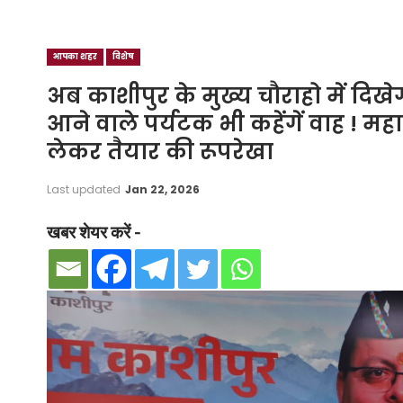
आपका शहर
विशेष
अब काशीपुर के मुख्य चौराहो में दि
आने वाले पर्यटक भी कहेंगें वाह ! मह
लेकर तैयार की रूपरेखा
Last updated
Jan 22, 2026
खबर शेयर करें -