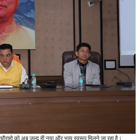
 चौराहो को अब जल्द ही नया और भव्य स्वरूप मिलने जा रहा है।