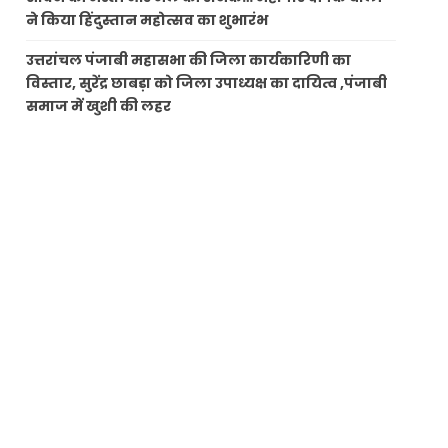
ने किया हिंदुस्तान महोत्सव का शुभारंभ
उत्तरांचल पंजाबी महासभा की जिला कार्यकारिणी का
विस्तार, सुरेंद्र छाबड़ा को जिला उपाध्यक्ष का दायित्व ,पंजाबी
समाज में खुशी की लहर