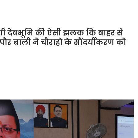
खेगी देवभूमि की ऐसी झलक कि बाहर से
ापौर बाली ने चौराहो के सौंदर्यीकरण को