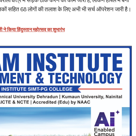
ाली क्षेत्र में सड़क ठीक करने का काम जारी है, लेकिन हर्षिल में बनी
ैनिकों सहित 68 लोगों की तलाश के लिए अभी भी सर्च ऑपरेशन जारी है।
ने किया हिंदुस्तान महोत्सव का शुभारंभ