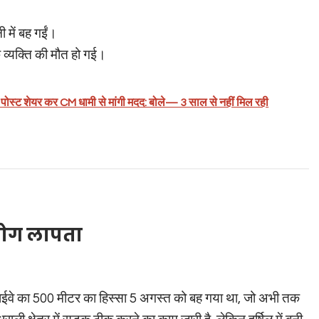
 में बह गईं।
 व्यक्ति की मौत हो गई।
ोस्ट शेयर कर CM धामी से मांगी मदद: बोले— 3 साल से नहीं मिल रही
 लोग लापता
्री हाईवे का 500 मीटर का हिस्सा 5 अगस्त को बह गया था, जो अभी तक