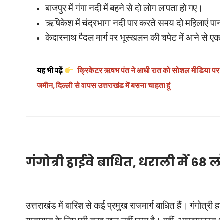
बाजपुर में गंगा नदी में बहने से दो लोग लापता हो गए।
ऋषिकेश में चंद्रभागा नदी पार करते समय दो महिलाएं पानी
केदारनाथ पैदल मार्ग पर भूस्खलन की चपेट में आने से एक
यह भी पढ़ें
क्रिकेटर ऋषभ पंत ने आधी रात को सोशल मीडिया पर प
जमीन, दिल्ली से वापस उत्तराखंड में बसना चाहता हूं
गंगोत्री हाईवे बाधित, धराली में 68
उत्तराखंड में बारिश से कई प्रमुख राजमार्ग बाधित हैं। गंगोत