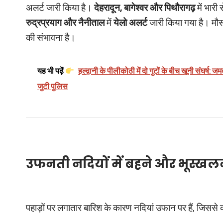
अलर्ट जारी किया है।
देहरादून, बागेश्वर और पिथौरागढ़
में भारी
रुद्रप्रयाग और नैनीताल
में
येलो अलर्ट
जारी किया गया है। मौस
की संभावना है।
यह भी पढ़ें
हल्द्वानी के पीलीकोठी में दो गुटों के बीच खूनी संघर्
जुटी पुलिस
उफनती नदियों में बहने और भूस्खल
पहाड़ों पर लगातार बारिश के कारण नदियां उफान पर हैं, जिससे क