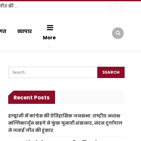
हल्द्वानी में कांग्रेस की ऐतिहासिक जनसभा: राष्ट्रीय अध्यक्ष मल्लिकार्जुन खड़गे ने फूंक चुनावी शंखनाद, नंदन दुर्गापाल ने जताई जीत की हुंकार
गत
व्यापार
More
Recent Posts
हल्द्वानी में कांग्रेस की ऐतिहासिक जनसभा: राष्ट्रीय अध्यक्ष
मल्लिकार्जुन खड़गे ने फूंक चुनावी शंखनाद, नंदन दुर्गापाल
ने जताई जीत की हुंकार