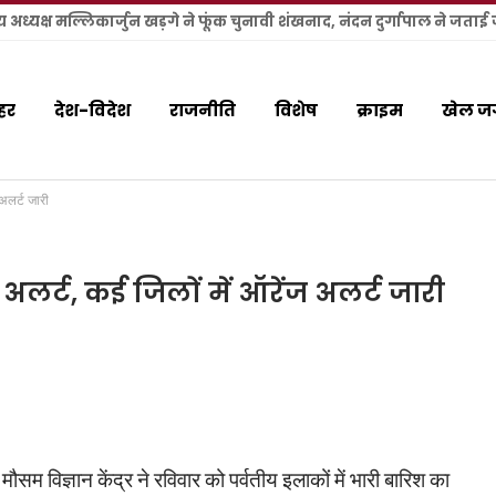
हर
देश-विदेश
राजनीति
विशेष
क्राइम
खेल ज
 अलर्ट जारी
अलर्ट, कई जिलों में ऑरेंज अलर्ट जारी
म विज्ञान केंद्र ने रविवार को पर्वतीय इलाकों में भारी बारिश का