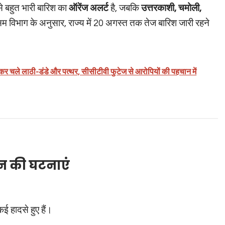
 से बहुत भारी बारिश का
ऑरेंज अलर्ट
है, जबकि
उत्तरकाशी, चमोली,
म विभाग के अनुसार, राज्य में 20 अगस्त तक तेज बारिश जारी रहने
ष: जमकर चले लाठी-डंडे और पत्थर, सीसीटीवी फुटेज से आरोपियों की पहचान में
न की घटनाएं
ई हादसे हुए हैं।