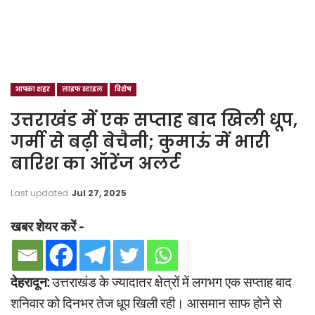
आपका शहर
लाइफ स्टाइल
विशेष
उत्तराखंड में एक सप्ताह बाद खिली धूप,
गर्मी से बढ़ी बेचैनी; कुमाऊं में भारी
बारिश का ऑरेंज अलर्ट
Last updated
Jul 27, 2025
खबर शेयर करें -
देहरादून:
उत्तराखंड के ज्यादातर क्षेत्रों में लगभग एक सप्ताह बाद
शनिवार को दिनभर तेज धूप खिली रही। आसमान साफ होने से