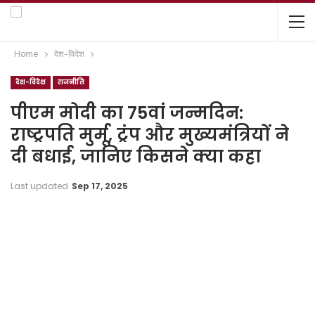
Home
देश-विदेश
देश-विदेश
राजनीति
पीएम मोदी का 75वां जन्मदिन:
राष्ट्रपति मुर्मू, ट्रंप और मुख्यमंत्रियों ने
दी बधाई, जानिए किसने क्या कहा
Last updated
Sep 17, 2025