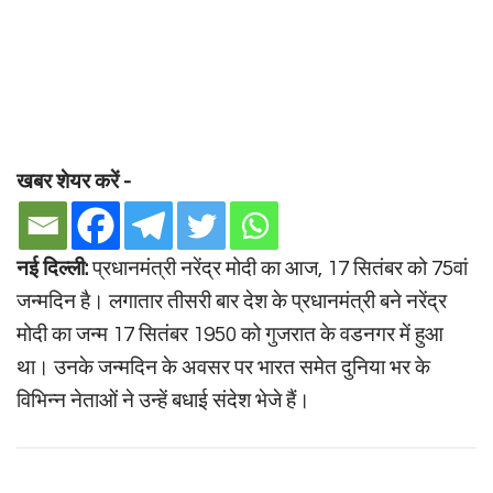
खबर शेयर करें -
नई दिल्ली:
प्रधानमंत्री नरेंद्र मोदी का आज, 17 सितंबर को 75वां
जन्मदिन है। लगातार तीसरी बार देश के प्रधानमंत्री बने नरेंद्र
मोदी का जन्म 17 सितंबर 1950 को गुजरात के वडनगर में हुआ
था। उनके जन्मदिन के अवसर पर भारत समेत दुनिया भर के
विभिन्न नेताओं ने उन्हें बधाई संदेश भेजे हैं।