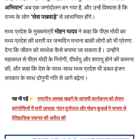
अभियान’
अब एक जनांदोलन बन गया है, और उन्हें विश्वास है कि
राज्य के लोग
‘सेवा पखवाड़े’
से लाभान्वित होंगे।
मध्य प्रदेश के मुख्यमंत्री
मोहन यादव
ने कहा कि पीएम मोदी का
मध्य प्रदेश की धरती पर जन्मदिन मनाना बाकी लोगों को भी प्रेरणा
देगा कि जीवन को सार्थक कैसे बनाया जा सकता है। उन्होंने
महाकाल से पीएम मोदी के निरोगी, दीर्घायु और शतायु होने की कामना
की, और कहा कि देश के साथ-साथ मध्य प्रदेश भी डबल इंजन
सरकार के साथ दोगुनी गति से आगे बढ़ेगा।
यह भी पढ़ें
राष्ट्रीय अध्यक्ष खड़गे के आगामी कार्यक्रम को लेकर
कांग्रेसियों में भारी उत्साह: नंदन दुर्गापाल और मोहन कुड़ाई ने जनता से
ऐतिहासिक स्वागत की अपील की