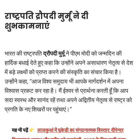
राष्ट्रपति द्रौपदी मुर्मू ने दी
शुभकामनाएं
भारत की राष्ट्रपति
द्रौपदी मुर्मू
ने पीएम मोदी को जन्मदिन की
हार्दिक बधाई देते हुए कहा कि उन्होंने अपने असाधारण नेतृत्व से देश
में बड़े लक्ष्यों को प्राप्त करने की संस्कृति का संचार किया है।
उन्होंने कहा, “आज विश्व समुदाय भी आपके मार्गदर्शन में अपना
विश्वास प्रकट कर रहा है। मैं ईश्वर से प्रार्थना करती हूँ कि आप
सदा स्वस्थ और सानंद रहें तथा अपने अद्वितीय नेतृत्व से राष्ट्र को
प्रगति के नए शिखरों पर पहुंचाएं।”
यह भी पढ़ें
लालकुआं में यूकेडी का संगठनात्मक विस्तार: दीपेन्द्र