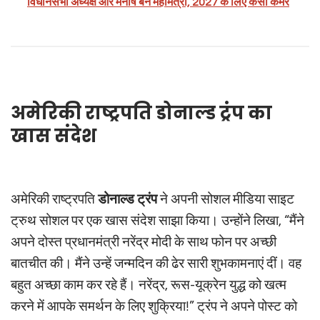
विधानसभा अध्यक्ष और मनीष बने महामंत्री, 2027 के लिए कसी कमर
अमेरिकी राष्ट्रपति डोनाल्ड ट्रंप का
खास संदेश
अमेरिकी राष्ट्रपति
डोनाल्ड ट्रंप
ने अपनी सोशल मीडिया साइट
ट्रुथ सोशल पर एक खास संदेश साझा किया। उन्होंने लिखा, “मैंने
अपने दोस्त प्रधानमंत्री नरेंद्र मोदी के साथ फोन पर अच्छी
बातचीत की। मैंने उन्हें जन्मदिन की ढेर सारी शुभकामनाएं दीं। वह
बहुत अच्छा काम कर रहे हैं। नरेंद्र, रूस-यूक्रेन युद्ध को खत्म
करने में आपके समर्थन के लिए शुक्रिया!” ट्रंप ने अपने पोस्ट को