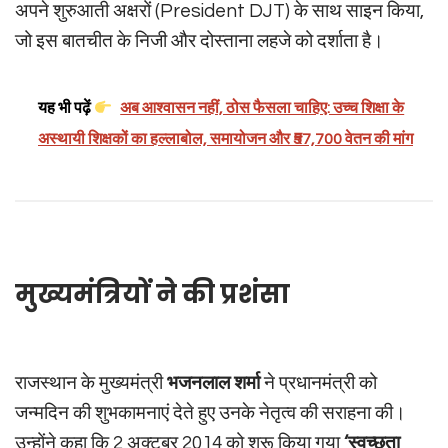
अपने शुरुआती अक्षरों (President DJT) के साथ साइन किया,
जो इस बातचीत के निजी और दोस्ताना लहजे को दर्शाता है।
यह भी पढ़ें
अब आश्वासन नहीं, ठोस फैसला चाहिए: उच्च शिक्षा के
अस्थायी शिक्षकों का हल्लाबोल, समायोजन और ₹57,700 वेतन की मांग
मुख्यमंत्रियों ने की प्रशंसा
राजस्थान के मुख्यमंत्री
भजनलाल शर्मा
ने प्रधानमंत्री को
जन्मदिन की शुभकामनाएं देते हुए उनके नेतृत्व की सराहना की।
उन्होंने कहा कि 2 अक्टूबर 2014 को शुरू किया गया
‘स्वच्छता