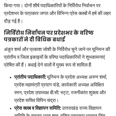
किया गया। दोनों शीर्ष पदाधिकारियों के निर्विरोध निर्वाचन पर
प्रदेशभर के पत्रकार जगत और विभिन्न प्रेस क्लबों में हर्ष की लहर
दौड़ गई है।
निर्विरोध निर्वाचन पर प्रदेशभर के वरिष्ठ
पत्रकारों ने दी विधिक बधाई
अंकुर शर्मा और प्रकाश जोशी के निर्विरोध चुने जाने पर यूनियन की
प्रांतीय व जिला इकाइयों के वरिष्ठ पदाधिकारियों ने शुभकामनाएं
प्रेषित की हैं। बधाई देने वालों में मुख्य रूप से शामिल हैं:
प्रांतीय पदाधिकारी:
यूनियन के प्रदेश अध्यक्ष अरुण शर्मा,
प्रदेश महामंत्री प्रयाग पांडे, कार्यकारी अध्यक्ष अविक्षित
रमन, प्रदेश उपाध्यक्ष बी.सी. भट्ट, रजनीकांत शुक्ला और
प्रदेश सचिव विपिन चंद्रा।
प्रेस क्लब व विज्ञापन समिति:
उत्तराखंड राज्य विज्ञापन
समिति के सदस्य भरत शाह, वरिष्ठ पत्रकार भगवान सिंह