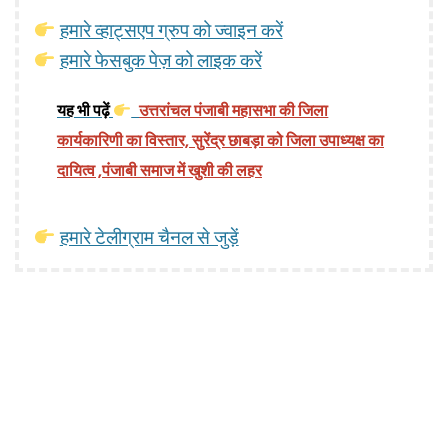
हमारे व्हाट्सएप ग्रुप को ज्वाइन करें
हमारे फेसबुक पेज़ को लाइक करें
यह भी पढ़ें
उत्तरांचल पंजाबी महासभा की जिला
कार्यकारिणी का विस्तार, सुरेंद्र छाबड़ा को जिला उपाध्यक्ष का
दायित्व ,पंजाबी समाज में खुशी की लहर
हमारे टेलीग्राम चैनल से जुड़ें