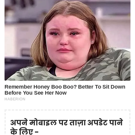
अपने मोबाइल पर ताज़ा अपडेट पाने
के लिए -