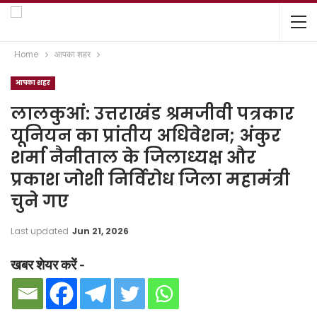
Home
आपका शहर
आपका शहर
लालकुआं: उत्तराखंड श्रमजीवी पत्रकार
यूनियन का प्रांतीय अधिवेशन; अंकुर
शर्मा नैनीताल के जिलाध्यक्ष और
प्रकाश जोशी निर्विरोध जिला महामंत्री
चुने गए
Last updated
Jun 21, 2026
खबर शेयर करें -