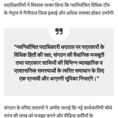
पदाधिकारियों ने विश्वास व्यक्त किया कि नवनिर्वाचित विधिक टीम
के नेतृत्व में नैनीताल जिला इकाई और अधिक सशक्त होकर उभरेगी:
“नवनिर्वाचित पदाधिकारी धरातल पर पत्रकारों के
विधिक हितों की रक्षा, संगठन की वैधानिक मजबूती
तथा पत्रकार साथियों की विभिन्न व्यावहारिक व
प्रशासनिक समस्याओं के त्वरित समाधान के लिए
एक प्रभावी और अग्रणी भूमिका निभाएंगे।”
संगठन के वरिष्ठ सदस्यों ने उम्मीद जताई कि नई कार्यकारिणी चौथे
स्तंभ की साख को मजबूत करने और मीडिया कर्मियों के