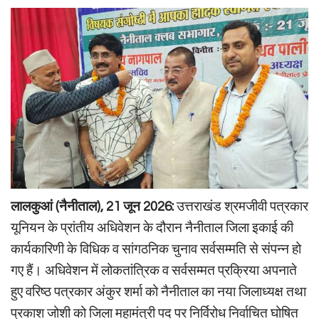
लालकुआं (नैनीताल), 21 जून 2026:
उत्तराखंड श्रमजीवी पत्रकार
यूनियन के प्रांतीय अधिवेशन के दौरान नैनीताल जिला इकाई की
कार्यकारिणी के विधिक व सांगठनिक चुनाव सर्वसम्मति से संपन्न हो
गए हैं। अधिवेशन में लोकतांत्रिक व सर्वसम्मत प्रक्रिया अपनाते
हुए वरिष्ठ पत्रकार अंकुर शर्मा को नैनीताल का नया जिलाध्यक्ष तथा
प्रकाश जोशी को जिला महामंत्री पद पर निर्विरोध निर्वाचित घोषित