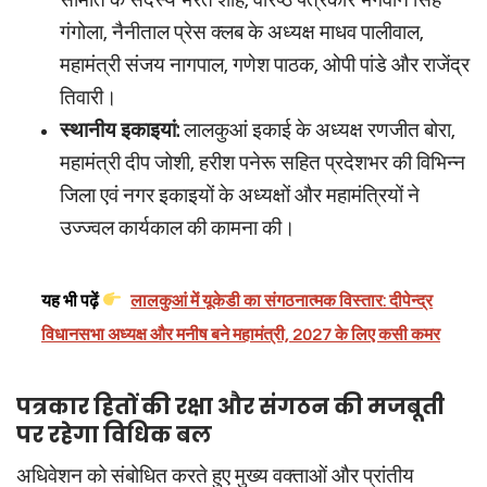
गंगोला, नैनीताल प्रेस क्लब के अध्यक्ष माधव पालीवाल,
महामंत्री संजय नागपाल, गणेश पाठक, ओपी पांडे और राजेंद्र
तिवारी।
स्थानीय इकाइयां:
लालकुआं इकाई के अध्यक्ष रणजीत बोरा,
महामंत्री दीप जोशी, हरीश पनेरू सहित प्रदेशभर की विभिन्न
जिला एवं नगर इकाइयों के अध्यक्षों और महामंत्रियों ने
उज्ज्वल कार्यकाल की कामना की।
यह भी पढ़ें
लालकुआं में यूकेडी का संगठनात्मक विस्तार: दीपेन्द्र
विधानसभा अध्यक्ष और मनीष बने महामंत्री, 2027 के लिए कसी कमर
पत्रकार हितों की रक्षा और संगठन की मजबूती
पर रहेगा विधिक बल
अधिवेशन को संबोधित करते हुए मुख्य वक्ताओं और प्रांतीय