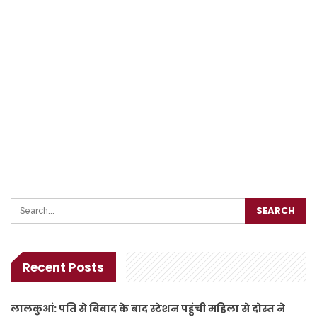
Recent Posts
लालकुआं: पति से विवाद के बाद स्टेशन पहुंची महिला से दोस्त ने