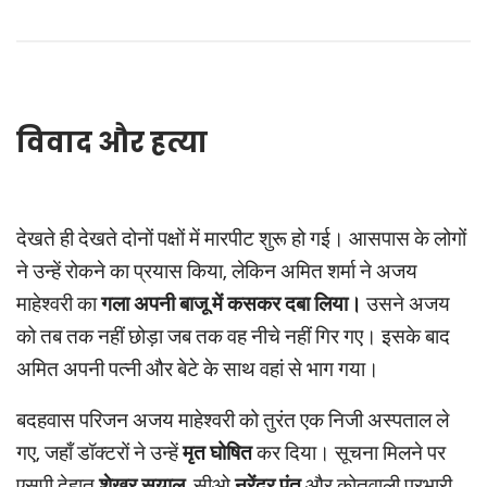
विवाद और हत्या
देखते ही देखते दोनों पक्षों में मारपीट शुरू हो गई। आसपास के लोगों
ने उन्हें रोकने का प्रयास किया, लेकिन अमित शर्मा ने अजय
माहेश्वरी का
गला अपनी बाजू में कसकर दबा लिया।
उसने अजय
को तब तक नहीं छोड़ा जब तक वह नीचे नहीं गिर गए। इसके बाद
अमित अपनी पत्नी और बेटे के साथ वहां से भाग गया।
बदहवास परिजन अजय माहेश्वरी को तुरंत एक निजी अस्पताल ले
गए, जहाँ डॉक्टरों ने उन्हें
मृत घोषित
कर दिया। सूचना मिलने पर
एसपी देहात
शेखर सुयाल
, सीओ
नरेंद्र पंत
और कोतवाली प्रभारी