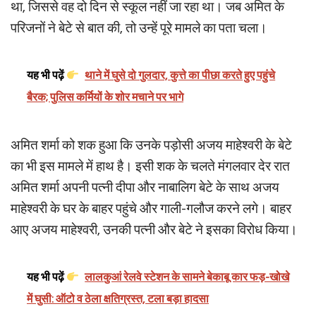
था, जिससे वह दो दिन से स्कूल नहीं जा रहा था। जब अमित के
परिजनों ने बेटे से बात की, तो उन्हें पूरे मामले का पता चला।
यह भी पढ़ें
थाने में घुसे दो गुलदार, कुत्ते का पीछा करते हुए पहुंचे
बैरक; पुलिस कर्मियों के शोर मचाने पर भागे
अमित शर्मा को शक हुआ कि उनके पड़ोसी अजय माहेश्वरी के बेटे
का भी इस मामले में हाथ है। इसी शक के चलते मंगलवार देर रात
अमित शर्मा अपनी पत्नी दीपा और नाबालिग बेटे के साथ अजय
माहेश्वरी के घर के बाहर पहुंचे और गाली-गलौज करने लगे। बाहर
आए अजय माहेश्वरी, उनकी पत्नी और बेटे ने इसका विरोध किया।
यह भी पढ़ें
लालकुआं रेलवे स्टेशन के सामने बेकाबू कार फड़-खोखे
में घुसी: ऑटो व ठेला क्षतिग्रस्त, टला बड़ा हादसा