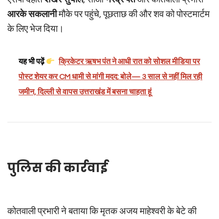
आरके सकलानी
मौके पर पहुंचे, पूछताछ की और शव को पोस्टमार्टम
के लिए भेज दिया।
यह भी पढ़ें
क्रिकेटर ऋषभ पंत ने आधी रात को सोशल मीडिया पर
पोस्ट शेयर कर CM धामी से मांगी मदद: बोले— 3 साल से नहीं मिल रही
जमीन, दिल्ली से वापस उत्तराखंड में बसना चाहता हूं
पुलिस की कार्रवाई
कोतवाली प्रभारी ने बताया कि मृतक अजय माहेश्वरी के बेटे की