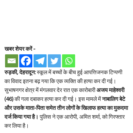
खबर शेयर करें -
रुड़की, देहरादून:
स्कूल में बच्चों के बीच हुई आपत्तिजनक टिप्पणी
का विवाद इतना बढ़ गया कि एक व्यक्ति की हत्या कर दी गई।
सुभाषनगर क्षेत्र में मंगलवार देर रात एक कारोबारी
अजय माहेश्वरी
(46)
की गला दबाकर हत्या कर दी गई। इस मामले में
नाबालिग बेटे
और उसके माता-पिता समेत तीन लोगों के खिलाफ हत्या का मुकदमा
दर्ज किया गया है।
पुलिस ने एक आरोपी, अमित शर्मा, को गिरफ्तार
कर लिया है।