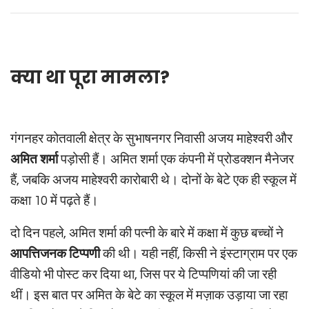
क्या था पूरा मामला?
गंगनहर कोतवाली क्षेत्र के सुभाषनगर निवासी अजय माहेश्वरी और
अमित शर्मा
पड़ोसी हैं। अमित शर्मा एक कंपनी में प्रोडक्शन मैनेजर
हैं, जबकि अजय माहेश्वरी कारोबारी थे। दोनों के बेटे एक ही स्कूल में
कक्षा 10 में पढ़ते हैं।
दो दिन पहले, अमित शर्मा की पत्नी के बारे में कक्षा में कुछ बच्चों ने
आपत्तिजनक टिप्पणी
की थी। यही नहीं, किसी ने इंस्टाग्राम पर एक
वीडियो भी पोस्ट कर दिया था, जिस पर ये टिप्पणियां की जा रही
थीं। इस बात पर अमित के बेटे का स्कूल में मज़ाक उड़ाया जा रहा