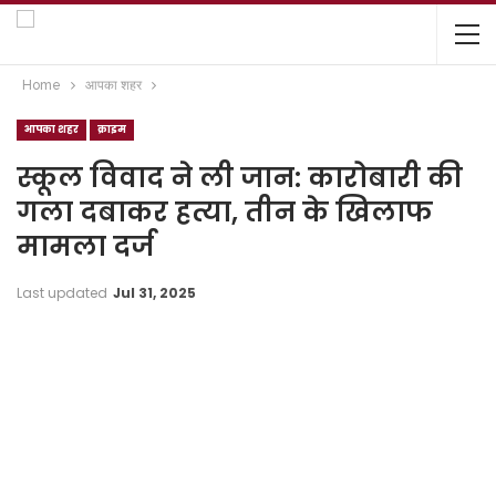
Home
आपका शहर
आपका शहर
क्राइम
स्कूल विवाद ने ली जान: कारोबारी की
गला दबाकर हत्या, तीन के खिलाफ
मामला दर्ज
Last updated
Jul 31, 2025