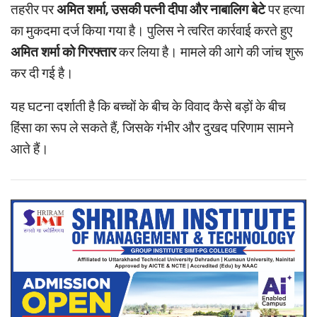
तहरीर पर
अमित शर्मा, उसकी पत्नी दीपा और नाबालिग बेटे
पर हत्या
का मुकदमा दर्ज किया गया है। पुलिस ने त्वरित कार्रवाई करते हुए
अमित शर्मा को गिरफ्तार
कर लिया है। मामले की आगे की जांच शुरू
कर दी गई है।
यह घटना दर्शाती है कि बच्चों के बीच के विवाद कैसे बड़ों के बीच
हिंसा का रूप ले सकते हैं, जिसके गंभीर और दुखद परिणाम सामने
आते हैं।