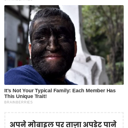
अपने मोबाइल पर ताज़ा अपडेट पाने